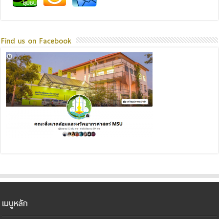
Find us on Facebook
เมนูหลัก