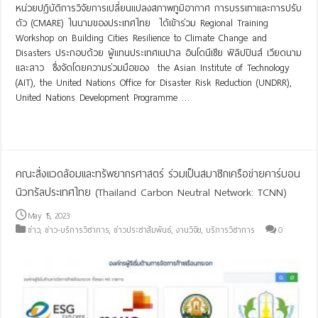
หน่วยปฏิบัติการวิจัยการเปลี่ยนแปลงสภาพภูมิอากาศ การบรรเทาและการปรับ
ตัว (CMARE) ในนามของประเทศไทย ได้เข้าร่วม Regional Training
Workshop on Building Cities Resilience to Climate Change and
Disasters ประกอบด้วย ผู้แทนประเทศเนปาล อินโดนีเซีย ฟิลิปปินส์ เวียดนาม
และลาว ซึ่งจัดโดยความร่วมมือของ the Asian Institute of Technology
(AIT), the United Nations Office for Disaster Risk Reduction (UNDRR),
United Nations Development Programme …
Read More »
คณะสิ่งแวดล้อมและทรัพยากรศาสตร์ ร่วมเป็นสมาชิกเครือข่ายคาร์บอน
นิวทรัลประเทศไทย (Thailand Carbon Neutral Network: TCNN)
May 15, 2023
ข่าว
,
ข่าว-บริการวิชาการ
,
ข่าวประชาสัมพันธ์
,
งานวิจัย
,
บริการวิชาการ
0