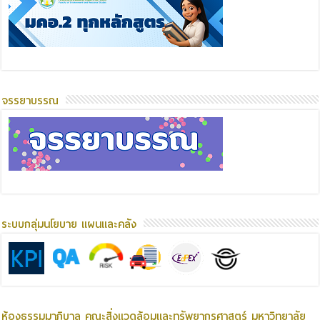
จรรยาบรรณ
ระบบกลุ่มนโยบาย แผนและคลัง
ห้องธรรมมาภิบาล คณะสิ่งแวดล้อมและทรัพยากรศาสตร์ มหาวิทยาลัย