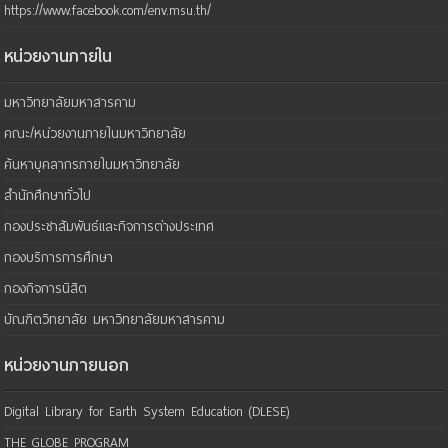
https://www.facebook.com/env.msu.th/
หน่วยงานภายใน
มหาวิทยาลัยมหาสารคาม
คณะ/หน่วยงานภายในมหาวิทยาลัย
ค้นหาบุคลากรภายในมหาวิทยาลัย
สำนักศึกษาทั่วไป
กองประชาสัมพันธ์และกิจการต่างประเทศ
กองบริการการศึกษา
กองกิจการนิสิต
บัณฑิตวิทยาลัย มหาวิทยาลัยมหาสารคาม
หน่วยงานภายนอก
Digital Library for Earth System Education (DLESE)
THE GLOBE PROGRAM