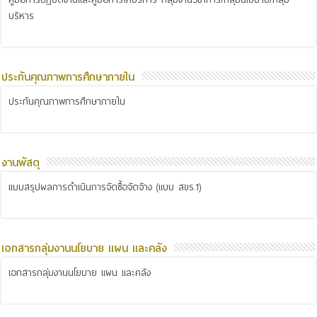
บริหาร
ประกันคุณภาพการศึกษาภายใน
ประกันคุณภาพการศึกษาภายใน
งานพัสดุ
แบบสรุปผลการดำเนินการจัดซื้อจัดจ้าง (แบบ สขร.1)
เอกสารกลุ่มงานนโยบาย แผน และคลัง
เอกสารกลุ่มงานนโยบาย แผน และคลัง