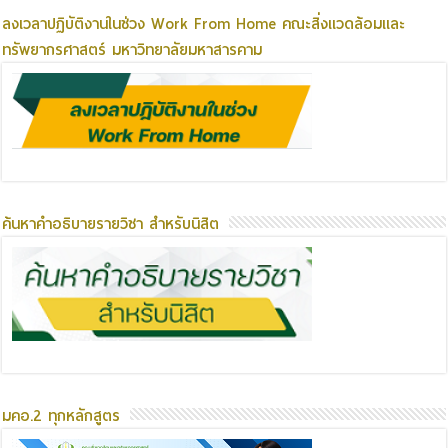
ลงเวลาปฏิบัติงานในช่วง Work From Home คณะสิ่งแวดล้อมและ
ทรัพยากรศาสตร์ มหาวิทยาลัยมหาสารคาม
ค้นหาคำอธิบายรายวิชา สำหรับนิสิต
มคอ.2 ทุกหลักสูตร