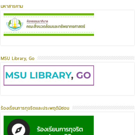
มหาสารคาม
MSU Library, Go
ร้องเรียนการทุจริตและประพฤติมิชอบ