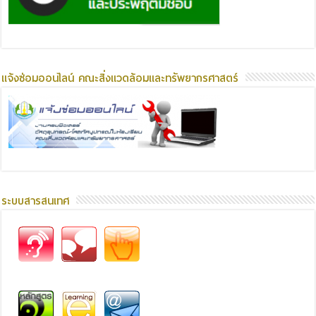
แจ้งซ่อมออนไลน์ คณะสิ่งแวดล้อมและทรัพยากรศาสตร์
ระบบสารสนเทศ