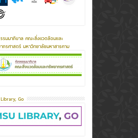
ธรรมมาภิบาล คณะสิ่งแวดล้อมและ
ยากรศาสตร์ มหาวิทยาลัยมหาสารคาม
Library, Go