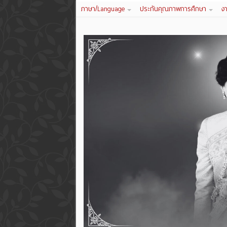
ภาษา/Language
ประกันคุณภาพการศึกษา
ง