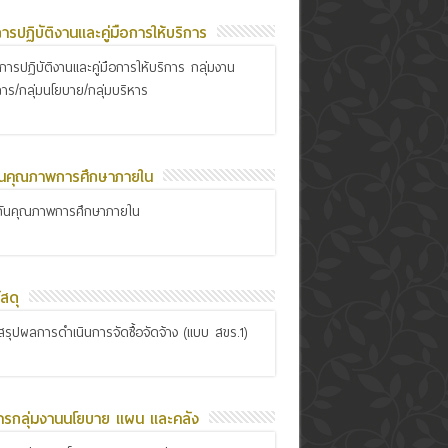
อการปฏิบัติงานและคู่มือการให้บริการ
ือการปฏิบัติงานและคู่มือการให้บริการ กลุ่มงาน
การ/กลุ่มนโยบาย/กลุ่มบริหาร
ันคุณภาพการศึกษาภายใน
กันคุณภาพการศึกษาภายใน
สดุ
รุปผลการดำเนินการจัดซื้อจัดจ้าง (แบบ สขร.1)
ารกลุ่มงานนโยบาย แผน และคลัง