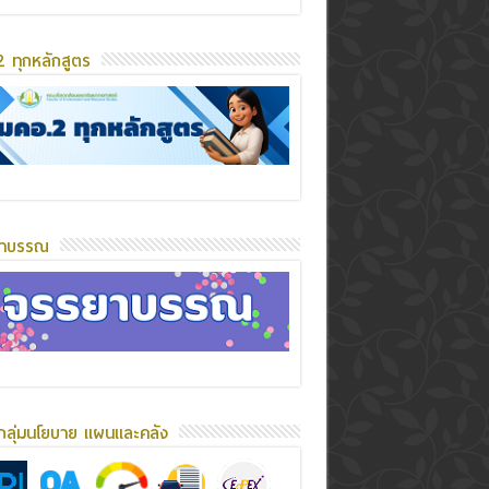
 ทุกหลักสูตร
ยาบรรณ
กลุ่มนโยบาย แผนและคลัง