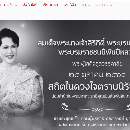
านการเงิน
ผังเว็บไซต์
ติดต่อเรา
งานวิจัย
ITA
โครงการ