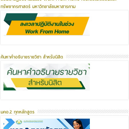
ทรัพยากรศาสตร์ มหาวิทยาลัยมหาสารคาม
ค้นหาคำอธิบายรายวิชา สำหรับนิสิต
มคอ.2 ทุกหลักสูตร