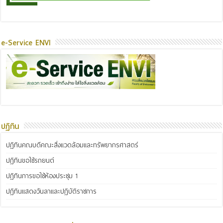
e-Service ENVI
ปฏิทิน
ปฏิทินคณบดีคณะสิ่งแวดล้อมและทรัพยากรศาสตร์
ปฏิทินขอใช้รถยนต์
ปฏิทินการขอใช้ห้องประชุม 1
ปฏิทินแสดงวันลาและปฏิบัติราชการ