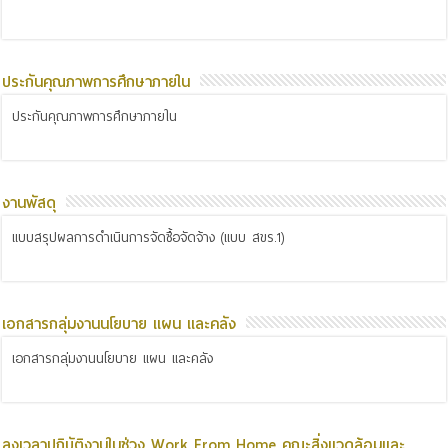
ประกันคุณภาพการศึกษาภายใน
ประกันคุณภาพการศึกษาภายใน
งานพัสดุ
แบบสรุปผลการดำเนินการจัดซื้อจัดจ้าง (แบบ สขร.1)
เอกสารกลุ่มงานนโยบาย แผน และคลัง
เอกสารกลุ่มงานนโยบาย แผน และคลัง
ลงเวลาปฏิบัติงานในช่วง Work From Home คณะสิ่งแวดล้อมและ