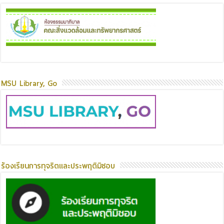
MSU Library, Go
ร้องเรียนการทุจริตและประพฤติมิชอบ