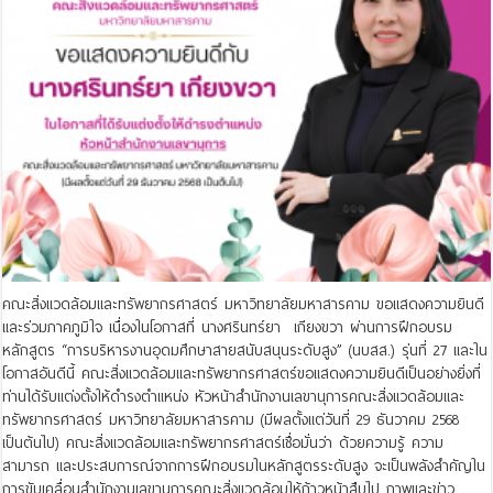
คณะสิ่งแวดล้อมและทรัพยากรศาสตร์ มหาวิทยาลัยมหาสารคาม ขอแสดงความยินดี
และร่วมภาคภูมิใจ เนื่องในโอกาสที่ นางศรินทร์ยา เกียงขวา ผ่านการฝึกอบรม
หลักสูตร “การบริหารงานอุดมศึกษาสายสนับสนุนระดับสูง” (นบสส.) รุ่นที่ 27 และใน
โอกาสอันดีนี้ คณะสิ่งแวดล้อมและทรัพยากรศาสตร์ขอแสดงความยินดีเป็นอย่างยิ่งที่
ท่านได้รับแต่งตั้งให้ดำรงตำแหน่ง หัวหน้าสำนักงานเลขานุการคณะสิ่งแวดล้อมและ
ทรัพยากรศาสตร์ มหาวิทยาลัยมหาสารคาม (มีผลตั้งแต่วันที่ 29 ธันวาคม 2568
เป็นต้นไป) คณะสิ่งแวดล้อมและทรัพยากรศาสตร์เชื่อมั่นว่า ด้วยความรู้ ความ
สามารถ และประสบการณ์จากการฝึกอบรมในหลักสูตรระดับสูง จะเป็นพลังสำคัญใน
การขับเคลื่อนสำนักงานเลขานุการคณะสิ่งแวดล้อมให้ก้าวหน้าสืบไป ภาพและข่าว