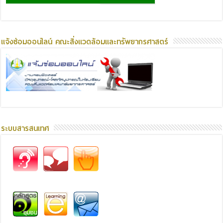
แจ้งซ่อมออนไลน์ คณะสิ่งแวดล้อมและทรัพยากรศาสตร์
ระบบสารสนเทศ