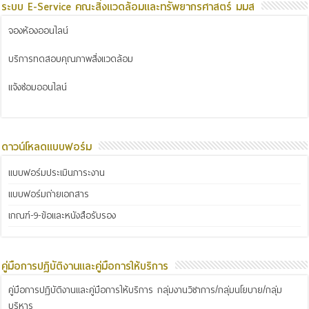
ระบบ E-Service คณะสิ่งแวดล้อมและทรัพยากรศาสตร์ มมส
จองห้องออนไลน์
บริการทดสอบคุณภาพสิ่งแวดล้อม
แจ้งซ่อมออนไลน์
ดาวน์โหลดแบบฟอร์ม
แบบฟอร์มประเมินภาระงาน
แบบฟอร์มถ่ายเอกสาร
เกณฑ์-9-ข้อและหนังสือรับรอง
คู่มือการปฏิบัติงานและคู่มือการให้บริการ
คู่มือการปฏิบัติงานและคู่มือการให้บริการ กลุ่มงานวิชาการ/กลุ่มนโยบาย/กลุ่ม
บริหาร