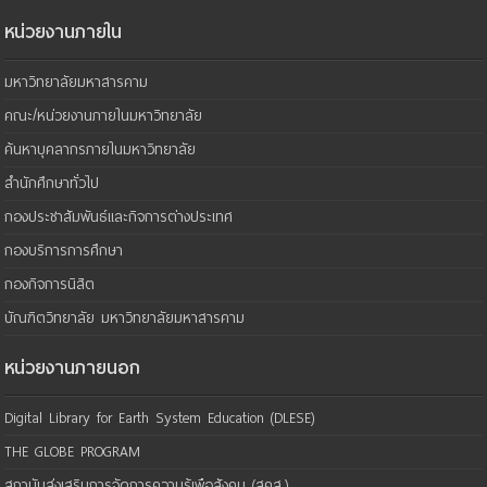
หน่วยงานภายใน
มหาวิทยาลัยมหาสารคาม
คณะ/หน่วยงานภายในมหาวิทยาลัย
ค้นหาบุคลากรภายในมหาวิทยาลัย
สำนักศึกษาทั่วไป
กองประชาสัมพันธ์และกิจการต่างประเทศ
กองบริการการศึกษา
กองกิจการนิสิต
บัณฑิตวิทยาลัย มหาวิทยาลัยมหาสารคาม
หน่วยงานภายนอก
Digital Library for Earth System Education (DLESE)
THE GLOBE PROGRAM
สถาบันส่งเสริมการจัดการความรู้เพือสังคม (สคส.)