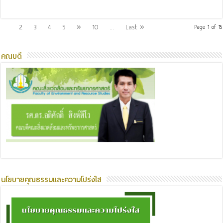
1
2
3
4
5
»
10
...
Last »
Page 1 of 15
คณบดี
นโยบายคุณธรรมและความโปร่งใส