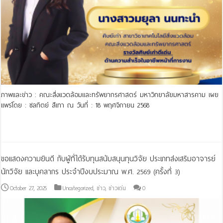
ภาพและข่าว : คณะสิ่งแวดล้อมและทรัพยากรศาสตร์ มหาวิทยาลัยมหาสารคาม เผย
แพร่โดย : ชลทิตย์ สีเทา ณ วันที่ : 18 พฤศจิกายน 2568
Read More »
ขอแสดงความยินดี กับผู้ที่ได้รับทุนสนับสนุนทุนวิจัย ประเภทส่งเสริมอาจารย์
นักวิจัย และบุคลากร ประจำปีงบประมาณ พ.ศ. 2569 (ครั้งที่ 3)
October 27, 2025
Uncategorized
,
ข่าว
,
ข่าวเด่น
0