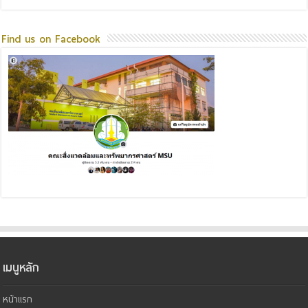
Find us on Facebook
เมนูหลัก
หน้าแรก