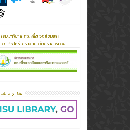
ธรรมมาภิบาล คณะสิ่งแวดล้อมและ
ยากรศาสตร์ มหาวิทยาลัยมหาสารคาม
Library, Go