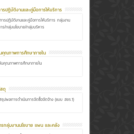
อการปฏิบัติงานและคู่มือการให้บริการ
ือการปฏิบัติงานและคู่มือการให้บริการ กลุ่มงาน
การ/กลุ่มนโยบาย/กลุ่มบริหาร
ันคุณภาพการศึกษาภายใน
กันคุณภาพการศึกษาภายใน
สดุ
รุปผลการดำเนินการจัดซื้อจัดจ้าง (แบบ สขร.1)
ารกลุ่มงานนโยบาย แผน และคลัง