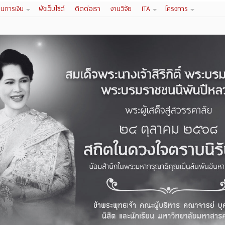
านการเงิน
ผังเว็บไซต์
ติดต่อเรา
งานวิจัย
ITA
โครงการ