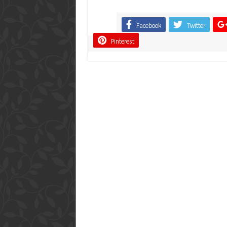
Facebook
Twitter
Share
Pinterest