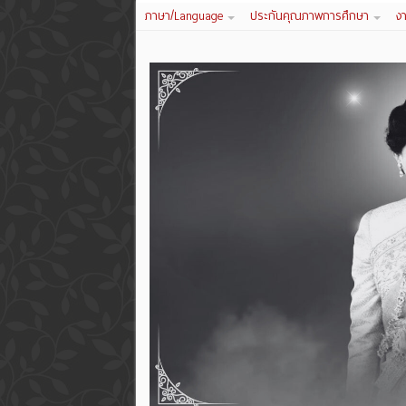
ภาษา/Language
ประกันคุณภาพการศึกษา
ง