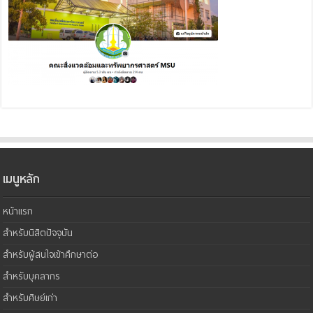
เมนูหลัก
หน้าแรก
สำหรับนิสิตปัจจุบัน
สำหรับผู้สนใจเข้าศึกษาต่อ
สำหรับบุคลากร
สำหรับศิษย์เก่า