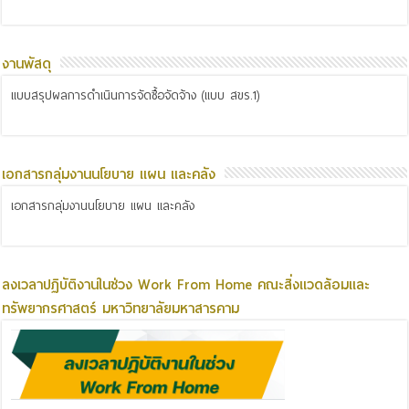
งานพัสดุ
แบบสรุปผลการดำเนินการจัดซื้อจัดจ้าง (แบบ สขร.1)
เอกสารกลุ่มงานนโยบาย แผน และคลัง
เอกสารกลุ่มงานนโยบาย แผน และคลัง
ลงเวลาปฏิบัติงานในช่วง Work From Home คณะสิ่งแวดล้อมและ
ทรัพยากรศาสตร์ มหาวิทยาลัยมหาสารคาม