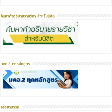
ค้นหาคำอธิบายรายวิชา สำหรับนิสิต
มคอ.2 ทุกหลักสูตร
จรรยาบรรณ