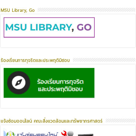
MSU Library, Go
ร้องเรียนการทุจริตและประพฤติมิชอบ
แจ้งซ่อมออนไลน์ คณะสิ่งแวดล้อมและทรัพยากรศาสตร์