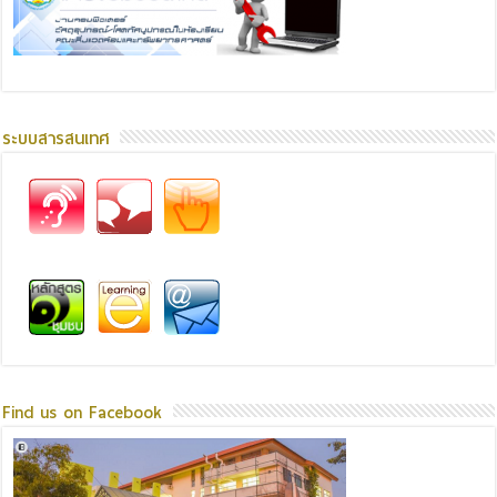
ระบบสารสนเทศ
Find us on Facebook