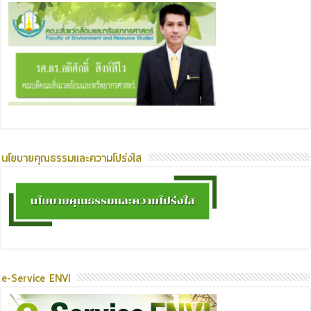
นโยบายคุณธรรมและความโปร่งใส
e-Service ENVI