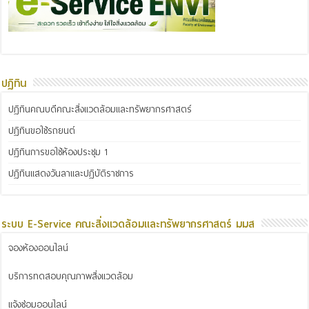
ปฏิทิน
ปฏิทินคณบดีคณะสิ่งแวดล้อมและทรัพยากรศาสตร์
ปฏิทินขอใช้รถยนต์
ปฏิทินการขอใช้ห้องประชุม 1
ปฏิทินแสดงวันลาและปฏิบัติราชการ
ระบบ E-Service คณะสิ่งแวดล้อมและทรัพยากรศาสตร์ มมส
จองห้องออนไลน์
บริการทดสอบคุณภาพสิ่งแวดล้อม
แจ้งซ่อมออนไลน์