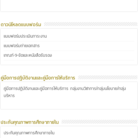
ดาวน์โหลดแบบฟอร์ม
แบบฟอร์มประเมินภาระงาน
แบบฟอร์มถ่ายเอกสาร
เกณฑ์-9-ข้อและหนังสือรับรอง
คู่มือการปฏิบัติงานและคู่มือการให้บริการ
คู่มือการปฏิบัติงานและคู่มือการให้บริการ กลุ่มงานวิชาการ/กลุ่มนโยบาย/กลุ่ม
บริหาร
ประกันคุณภาพการศึกษาภายใน
ประกันคุณภาพการศึกษาภายใน