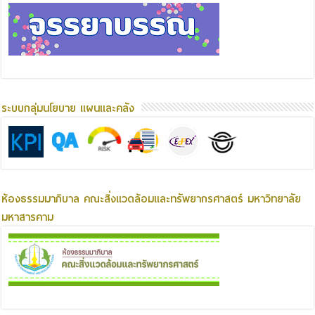
ระบบกลุ่มนโยบาย แผนและคลัง
ห้องธรรมมาภิบาล คณะสิ่งแวดล้อมและทรัพยากรศาสตร์ มหาวิทยาลัย
มหาสารคาม