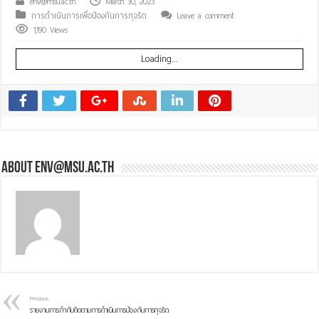
env@msu.ac.th
March 30, 2023
การดำเนินการเพื่อป้องกันการทุจริต
Leave a comment
1,190 Views
Loading...
About env@msu.ac.th
Previous
รายงานการกำกับติดตามการดำเนินการป้องกันการทุจริต