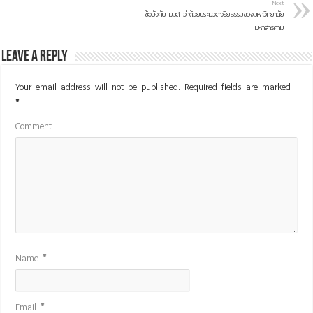
Next
ข้อบังคับ มมส ว่าด้วยประมวลจริยธรรมของมหาวิทยาลัย
มหาสารคาม
Leave a Reply
Your email address will not be published.
Required fields are marked
*
Comment
Name
*
Email
*