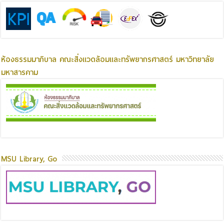
ห้องธรรมมาภิบาล คณะสิ่งแวดล้อมและทรัพยากรศาสตร์ มหาวิทยาลัย
มหาสารคาม
MSU Library, Go