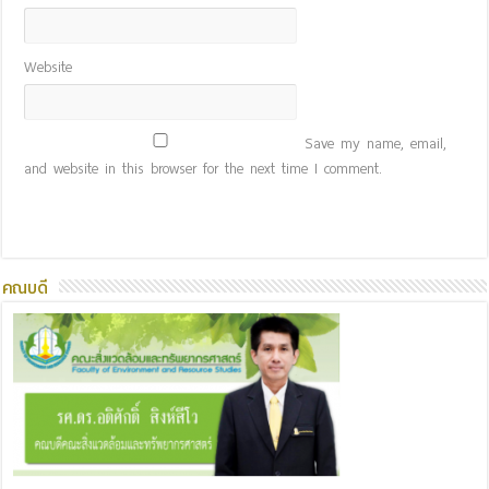
Website
Save my name, email,
and website in this browser for the next time I comment.
คณบดี