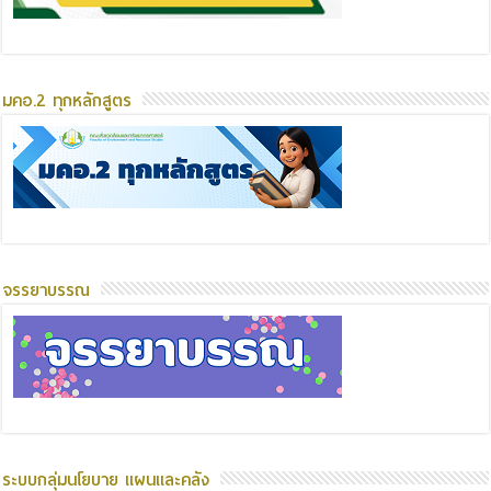
มคอ.2 ทุกหลักสูตร
จรรยาบรรณ
ระบบกลุ่มนโยบาย แผนและคลัง