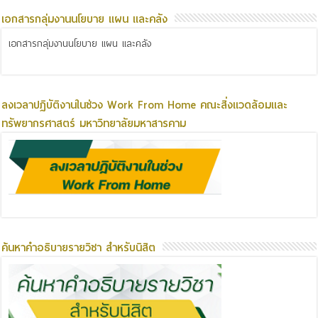
เอกสารกลุ่มงานนโยบาย แผน และคลัง
เอกสารกลุ่มงานนโยบาย แผน และคลัง
ลงเวลาปฏิบัติงานในช่วง Work From Home คณะสิ่งแวดล้อมและ
ทรัพยากรศาสตร์ มหาวิทยาลัยมหาสารคาม
ค้นหาคำอธิบายรายวิชา สำหรับนิสิต