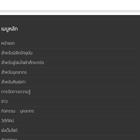
เมนูหลัก
หน้าแรก
สำหรับนิสิตปัจจุบัน
สำหรับผู้สนใจเข้าศึกษาต่อ
สำหรับบุคลากร
สำหรับศิษย์เก่า
การจัดการความรู้
ข่าว
กิจกรรม : บุคลากร
วิดีทัศน์
ผังเว็บไซต์