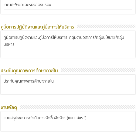
เกณฑ์-9-ข้อและหนังสือรับรอง
คู่มือการปฏิบัติงานและคู่มือการให้บริการ
คู่มือการปฏิบัติงานและคู่มือการให้บริการ กลุ่มงานวิชาการ/กลุ่มนโยบาย/กลุ่ม
บริหาร
ประกันคุณภาพการศึกษาภายใน
ประกันคุณภาพการศึกษาภายใน
งานพัสดุ
แบบสรุปผลการดำเนินการจัดซื้อจัดจ้าง (แบบ สขร.1)