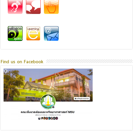
Find us on Facebook