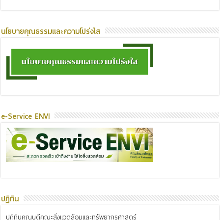
นโยบายคุณธรรมและความโปร่งใส
e-Service ENVI
ปฏิทิน
ปฏิทินคณบดีคณะสิ่งแวดล้อมและทรัพยากรศาสตร์