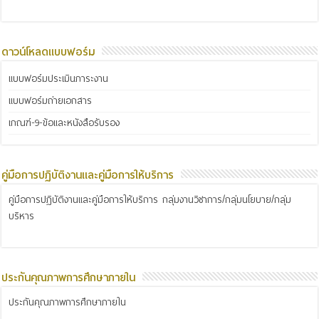
ดาวน์โหลดแบบฟอร์ม
แบบฟอร์มประเมินภาระงาน
แบบฟอร์มถ่ายเอกสาร
เกณฑ์-9-ข้อและหนังสือรับรอง
คู่มือการปฏิบัติงานและคู่มือการให้บริการ
คู่มือการปฏิบัติงานและคู่มือการให้บริการ กลุ่มงานวิชาการ/กลุ่มนโยบาย/กลุ่ม
บริหาร
ประกันคุณภาพการศึกษาภายใน
ประกันคุณภาพการศึกษาภายใน