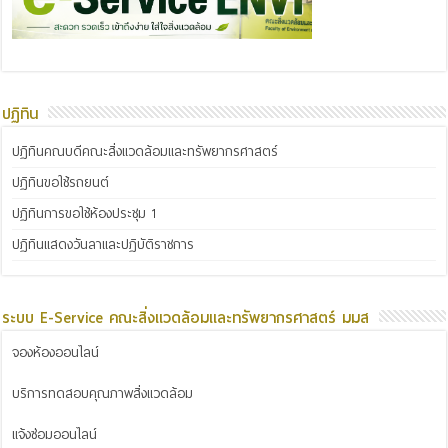
ปฏิทิน
ปฏิทินคณบดีคณะสิ่งแวดล้อมและทรัพยากรศาสตร์
ปฏิทินขอใช้รถยนต์
ปฏิทินการขอใช้ห้องประชุม 1
ปฏิทินแสดงวันลาและปฏิบัติราชการ
ระบบ E-Service คณะสิ่งแวดล้อมและทรัพยากรศาสตร์ มมส
จองห้องออนไลน์
บริการทดสอบคุณภาพสิ่งแวดล้อม
แจ้งซ่อมออนไลน์