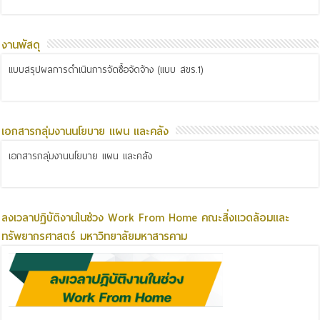
งานพัสดุ
แบบสรุปผลการดำเนินการจัดซื้อจัดจ้าง (แบบ สขร.1)
เอกสารกลุ่มงานนโยบาย แผน และคลัง
เอกสารกลุ่มงานนโยบาย แผน และคลัง
ลงเวลาปฏิบัติงานในช่วง Work From Home คณะสิ่งแวดล้อมและ
ทรัพยากรศาสตร์ มหาวิทยาลัยมหาสารคาม