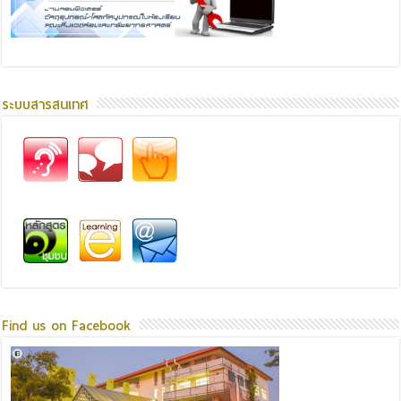
ระบบสารสนเทศ
Find us on Facebook