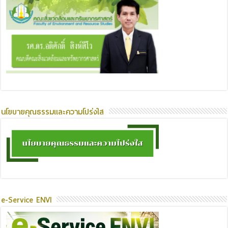
นโยบายคุณธรรมและความโปร่งใส
e-Service ENVI