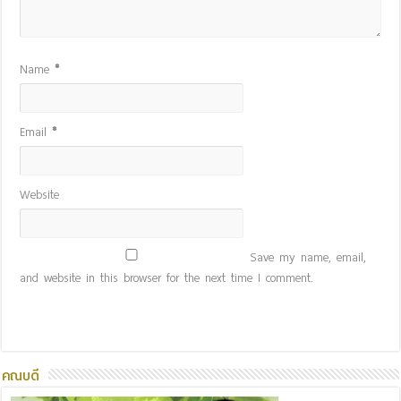
Name
*
Email
*
Website
Save my name, email,
and website in this browser for the next time I comment.
คณบดี