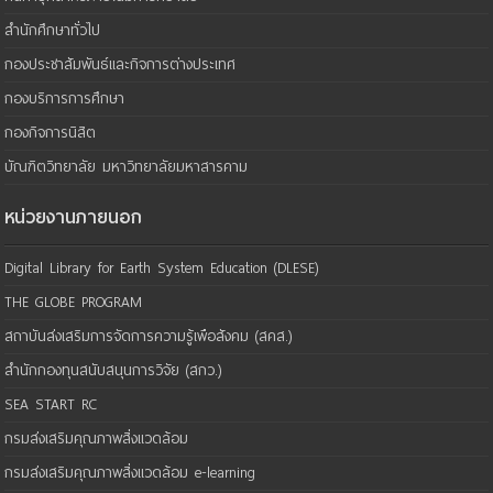
สำนักศึกษาทั่วไป
กองประชาสัมพันธ์และกิจการต่างประเทศ
กองบริการการศึกษา
กองกิจการนิสิต
บัณฑิตวิทยาลัย มหาวิทยาลัยมหาสารคาม
หน่วยงานภายนอก
Digital Library for Earth System Education (DLESE)
THE GLOBE PROGRAM
สถาบันส่งเสริมการจัดการความรู้เพือสังคม (สคส.)
สำนักกองทุนสนับสนุนการวิจัย (สกว.)
SEA START RC
กรมส่งเสริมคุณภาพสิ่งแวดล้อม
กรมส่งเสริมคุณภาพสิ่งแวดล้อม e-learning