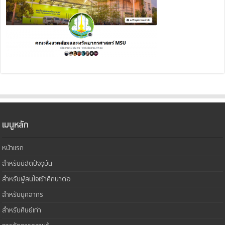
เมนูหลัก
หน้าแรก
สำหรับนิสิตปัจจุบัน
สำหรับผู้สนใจเข้าศึกษาต่อ
สำหรับบุคลากร
สำหรับศิษย์เก่า