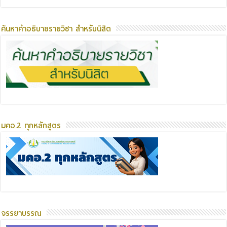
ค้นหาคำอธิบายรายวิชา สำหรับนิสิต
มคอ.2 ทุกหลักสูตร
จรรยาบรรณ