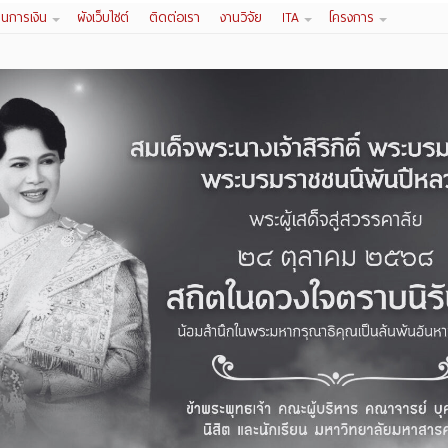
านการเงิน
ผังเว็บไซต์
ติดต่อเรา
งานวิจัย
ITA
โครงการ