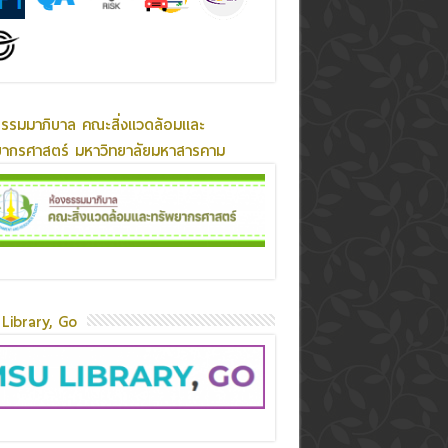
ธรรมมาภิบาล คณะสิ่งแวดล้อมและ
ยากรศาสตร์ มหาวิทยาลัยมหาสารคาม
Library, Go