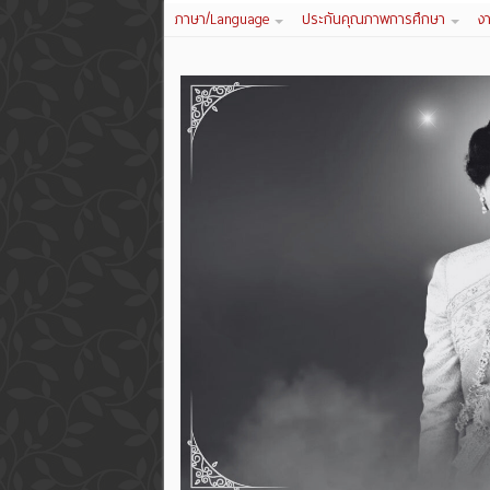
ภาษา/Language
ประกันคุณภาพการศึกษา
ง