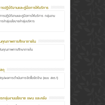
อการปฏิบัติงานและคู่มือการให้บริการ
ือการปฏิบัติงานและคู่มือการให้บริการ กลุ่มงาน
การ/กลุ่มนโยบาย/กลุ่มบริหาร
ันคุณภาพการศึกษาภายใน
กันคุณภาพการศึกษาภายใน
สดุ
รุปผลการดำเนินการจัดซื้อจัดจ้าง (แบบ สขร.1)
ารกลุ่มงานนโยบาย แผน และคลัง