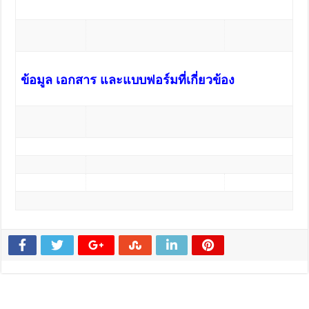
ข้อมูล เอกสาร และแบบฟอร์มที่เกี่ยวข้อง