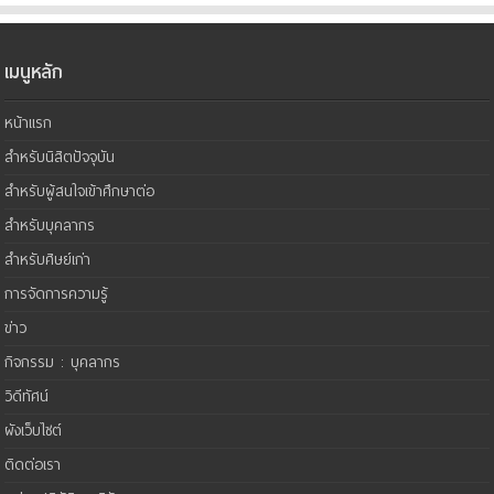
เมนูหลัก
หน้าแรก
สำหรับนิสิตปัจจุบัน
สำหรับผู้สนใจเข้าศึกษาต่อ
สำหรับบุคลากร
สำหรับศิษย์เก่า
การจัดการความรู้
ข่าว
กิจกรรม : บุคลากร
วิดีทัศน์
ผังเว็บไซต์
ติดต่อเรา