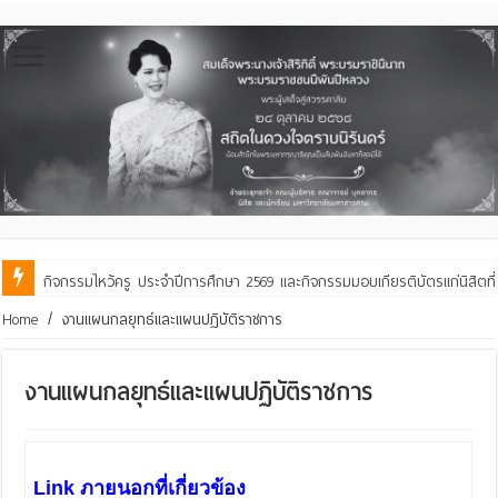
กิจกรรมไหว้ครู ประจำปีการศึกษา 2569 และกิจกรรมมอบเกียรติบัตรแก่นิสิตท
Home
/
งานแผนกลยุทธ์และแผนปฏิบัติราชการ
งานแผนกลยุทธ์และแผนปฏิบัติราชการ
Link ภายนอกที่เกี่ยวข้อง