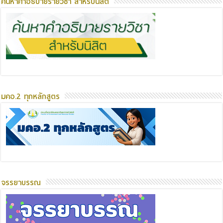
ค้นหาคำอธิบายรายวิชา สำหรับนิสิต
มคอ.2 ทุกหลักสูตร
จรรยาบรรณ