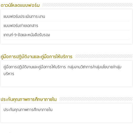
ดาวน์โหลดแบบฟอร์ม
แบบฟอร์มประเมินภาระงาน
แบบฟอร์มถ่ายเอกสาร
เกณฑ์-9-ข้อและหนังสือรับรอง
คู่มือการปฏิบัติงานและคู่มือการให้บริการ
คู่มือการปฏิบัติงานและคู่มือการให้บริการ กลุ่มงานวิชาการ/กลุ่มนโยบาย/กลุ่ม
บริหาร
ประกันคุณภาพการศึกษาภายใน
ประกันคุณภาพการศึกษาภายใน