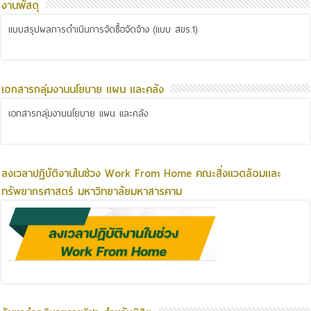
งานพัสดุ
แบบสรุปผลการดำเนินการจัดซื้อจัดจ้าง (แบบ สขร.1)
เอกสารกลุ่มงานนโยบาย แผน และคลัง
เอกสารกลุ่มงานนโยบาย แผน และคลัง
ลงเวลาปฏิบัติงานในช่วง Work From Home คณะสิ่งแวดล้อมและ
ทรัพยากรศาสตร์ มหาวิทยาลัยมหาสารคาม