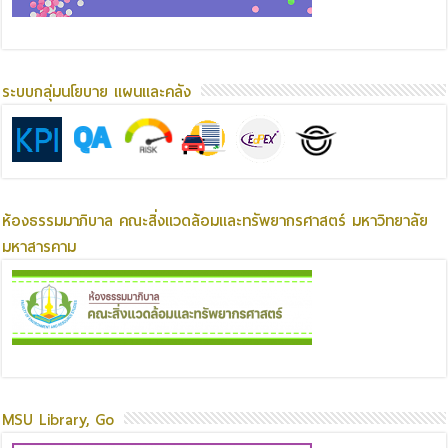
ระบบกลุ่มนโยบาย แผนและคลัง
ห้องธรรมมาภิบาล คณะสิ่งแวดล้อมและทรัพยากรศาสตร์ มหาวิทยาลัย
มหาสารคาม
MSU Library, Go