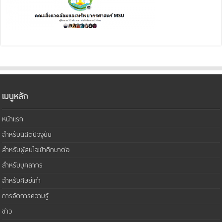
เมนูหลัก
หน้าแรก
สำหรับนิสิตปัจจุบัน
สำหรับผู้สนใจเข้าศึกษาต่อ
สำหรับบุคลากร
สำหรับศิษย์เก่า
การจัดการความรู้
ข่าว