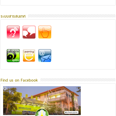
ระบบสารสนเทศ
Find us on Facebook