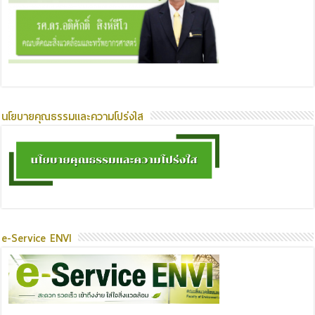
นโยบายคุณธรรมและความโปร่งใส
e-Service ENVI