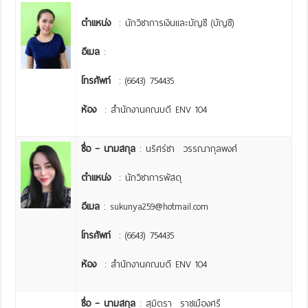
ตำแหน่ง
: นักวิชาการเงินและบัญชี (บัญชี)
อีเมล
:
โทรศัพท์
: (6643) 754435
ห้อง
: สำนักงานคณบดี ENV 104
ชื่อ – นามสกุล
: นริศร์ชา วรรณากุลพงศ์
ตำแหน่ง
: นักวิชาการพัสดุ
อีเมล
: sukunya259@hotmail.com
โทรศัพท์
: (6643) 754435
ห้อง
: สำนักงานคณบดี ENV 104
ชื่อ – นามสกุล
: สุมิตรา ราชเมืองศรี