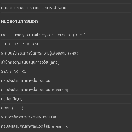
บัณฑิตวิทยาลัย มหาวิทยาลัยมหาสารคาม
หน่วยงานภายนอก
Digital Library for Earth System Education (DLESE)
THE GLOBE PROGRAM
สถาบันส่งเสริมการจัดการความรู้เพือสังคม (สคส.)
สำนักกองทุนสนับสนุนการวิจัย (สกว.)
SEA START RC
กรมส่งเสริมคุณภาพสิ่งแวดล้อม
กรมส่งเสริมคุณภาพสิ่งแวดล้อม e-learning
ทรูปลูกปัญญา
สอสท (TSHE)
สภาวิชาชีพวิทยาศาสตร์และเทคโนโลยี
กรมส่งเสริมคุณภาพสิ่งแวดล้อม e-learning