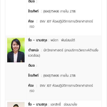
อีเมล
:
โทรศัพท์
: (6643)754436 ภายใน 2738
ห้อง
: ENV 307 ห้องปฏิบัติการทางวิทยาศาสาตร์
ISO
ชื่อ – นามสกุล
: พนิดา พันธ์สมบัติ
ตำแหน่ง
: นักวิทยาศาสตร์ (งานบริการวิเคราะห์ด้านสิ่ง
แวดล้อม)
อีเมล
:
โทรศัพท์
: (6643)754436 ภายใน 2738
ห้อง
: ENV 307 ห้องปฏิบัติการทางวิทยาศาสาตร์
ISO
ชื่อ – นามสกุล
: เอกสิทธิ์ อ่อนนางใย