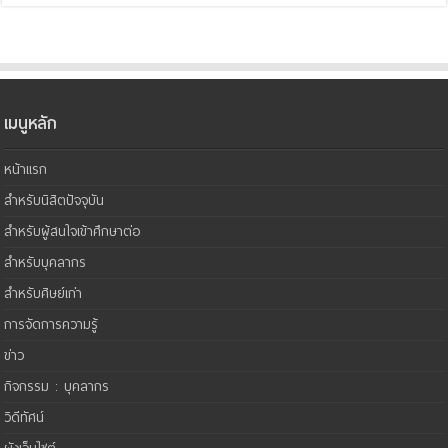
เมนูหลัก
หน้าแรก
สำหรับนิสิตปัจจุบัน
สำหรับผู้สนใจเข้าศึกษาต่อ
สำหรับบุคลากร
สำหรับศิษย์เก่า
การจัดการความรู้
ข่าว
กิจกรรม : บุคลากร
วิดีทัศน์