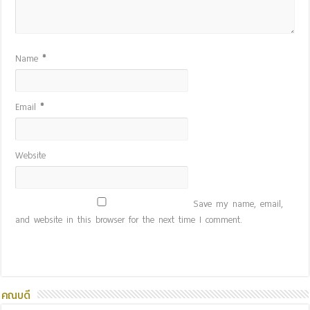
Name
*
Email
*
Website
Save my name, email,
and website in this browser for the next time I comment.
คณบดี