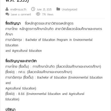
env@msu.ac.th
June 25, 2025
Uncategorized
Leave a comment
776 Views
ชื่อปริญญา
ชื่อหลักสูตรและสาขาวิชาของหลักสูตร
ภาษาไทย: หลักสูตรการศึกษาบัณฑิต สาขาวิชาสิ่งแวดล้อมศึกษาและเกษตร
ศึกษา
ภาษาอังกฤษ : Bachelor of Education Program in Environmental
Education
and Agricultural Education
ชื่อปริญญาและสาขาวิชา
ภาษาไทย (ชื่อเต็ม) : การศึกษาบัณฑิต (สิ่งแวดล้อมศึกษาและเกษตรศึกษา)
(ชื่อย่อ) : กศ.บ. (สิ่งแวดล้อมศึกษาและเกษตรศึกษา)
ภาษาอังกฤษ (ชื่อเต็ม) : Bachelor of Education (Environmental Education
and
Agricultural Education)
(ชื่อย่อ) : B.Ed. (Environmental Education and Agricultural
Education)
ปรัชญา