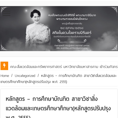
คณะสิ่งแวดล้อมและทรัพยากรศาสตร์ มหาวิทยาลัยมหาสารคาม เข้าร่วมกิจกร
Home
/
Uncategorized
/
หลักสูตร – การศึกษาบัณฑิต สาขาวิชาสิ่งแวดล้อมและ
เกษตรศึกษาศึกษา(หลักสูตรปรับปรุง พ.ศ. 2555)
หลักสูตร – การศึกษาบัณฑิต สาขาวิชาสิ่ง
แวดล้อมและเกษตรศึกษาศึกษา(หลักสูตรปรับปรุง
พ.ศ. 2555)