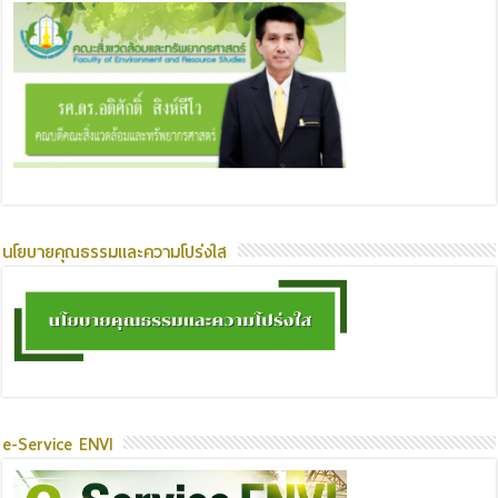
นโยบายคุณธรรมและความโปร่งใส
e-Service ENVI