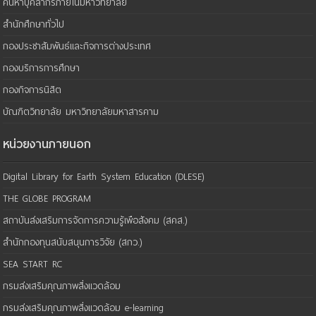
ค้นหาบุคลากรภายในมหาวิทยาลัย
สำนักศึกษาทั่วไป
กองประชาสัมพันธ์และกิจการต่างประเทศ
กองบริการการศึกษา
กองกิจการนิสิต
บัณฑิตวิทยาลัย มหาวิทยาลัยมหาสารคาม
หน่วยงานภายนอก
Digital Library for Earth System Education (DLESE)
THE GLOBE PROGRAM
สถาบันส่งเสริมการจัดการความรู้เพือสังคม (สคส.)
สำนักกองทุนสนับสนุนการวิจัย (สกว.)
SEA START RC
กรมส่งเสริมคุณภาพสิ่งแวดล้อม
กรมส่งเสริมคุณภาพสิ่งแวดล้อม e-learning