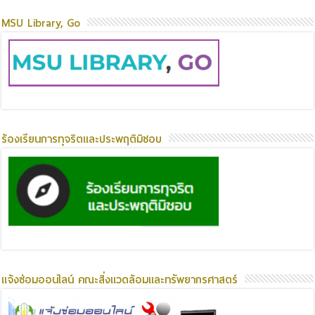
MSU Library, Go
ร้องเรียนการทุจริตและประพฤติมิชอบ
แจ้งซ่อมออนไลน์ คณะสิ่งแวดล้อมและทรัพยากรศาสตร์