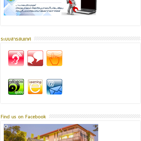
ระบบสารสนเทศ
Find us on Facebook