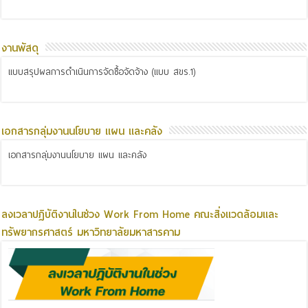
งานพัสดุ
แบบสรุปผลการดำเนินการจัดซื้อจัดจ้าง (แบบ สขร.1)
เอกสารกลุ่มงานนโยบาย แผน และคลัง
เอกสารกลุ่มงานนโยบาย แผน และคลัง
ลงเวลาปฏิบัติงานในช่วง Work From Home คณะสิ่งแวดล้อมและ
ทรัพยากรศาสตร์ มหาวิทยาลัยมหาสารคาม