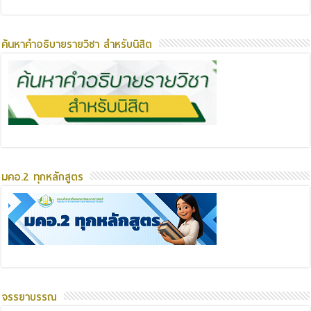
ค้นหาคำอธิบายรายวิชา สำหรับนิสิต
มคอ.2 ทุกหลักสูตร
จรรยาบรรณ