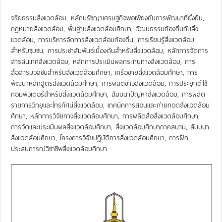
จริยธรรมสิ่งแวดล้อม, หลักปรัชญาเศรษฐกิจพอเพียงกับการพัฒนาที่ยั่งยืน,
กฎหมายสิ่งแวดล้อม, พื้นฐานสิ่งแวดล้อมศึกษา, วัฒนธรรมท้องถิ่นกับสิ่ง
แวดล้อม, การบริหารจัดการสิ่งแวดล้อมท้องถิ่น, การเรียนรู้สิ่งแวดล้อม
สำหรับชุมชน, การประชาสัมพันธ์เบื้องต้นสำหรับสิ่งแวดล้อม, หลักการจัดการ
สารสนเทศสิ่งแวดล้อม, หลักการประเมินผลกระทบทางสิ่งแวดล้อม, การ
สื่อสารมวลชนสำหรับสิ่งแวดล้อมศึกษา, เครือข่ายสิ่งแวดล้อมศึกษา, การ
พัฒนาหลักสูตรสิ่งแวดล้อมศึกษา, การผลิตข่าวสิ่งแวดล้อม, การประยุกต์ใช้
คอมพิวเตอร์สำหรับสิ่งแวดล้อมศึกษา, สัมมนาปัญหาสิ่งแวดล้อม, การผลิต
รายการวิทยุและโทรทัศน์สิ่งแวดล้อม, เทคนิคการสอนและถ่ายทอดสิ่งแวดล้อม
ศึกษา, หลักการวิจัยทางสิ่งแวดล้อมศึกษา, การผลิตสื่อสิ่งแวดล้อมศึกษา,
การวัดและประเมินผลสิ่งแวดล้อมศึกษา, สิ่งแวดล้อมศึกษาภาคสนาม, สัมมนา
สิ่งแวดล้อมศึกษา, โครงการวิจัยปฏิบัติการสิ่งแวดล้อมศึกษา, การฝึก
ประสบการณ์วิชาชีพสิ่งแวดล้อมศึกษา