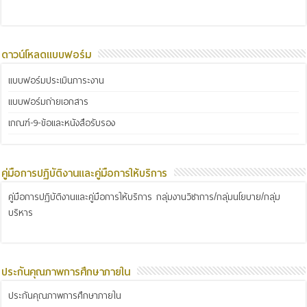
ดาวน์โหลดแบบฟอร์ม
แบบฟอร์มประเมินภาระงาน
แบบฟอร์มถ่ายเอกสาร
เกณฑ์-9-ข้อและหนังสือรับรอง
คู่มือการปฏิบัติงานและคู่มือการให้บริการ
คู่มือการปฏิบัติงานและคู่มือการให้บริการ กลุ่มงานวิชาการ/กลุ่มนโยบาย/กลุ่ม
บริหาร
ประกันคุณภาพการศึกษาภายใน
ประกันคุณภาพการศึกษาภายใน