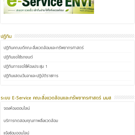
ปฏิทิน
ปฏิทินคณบดีคณะสิ่งแวดล้อมและทรัพยากรศาสตร์
ปฏิทินขอใช้รถยนต์
ปฏิทินการขอใช้ห้องประชุม 1
ปฏิทินแสดงวันลาและปฏิบัติราชการ
ระบบ E-Service คณะสิ่งแวดล้อมและทรัพยากรศาสตร์ มมส
จองห้องออนไลน์
บริการทดสอบคุณภาพสิ่งแวดล้อม
แจ้งซ่อมออนไลน์