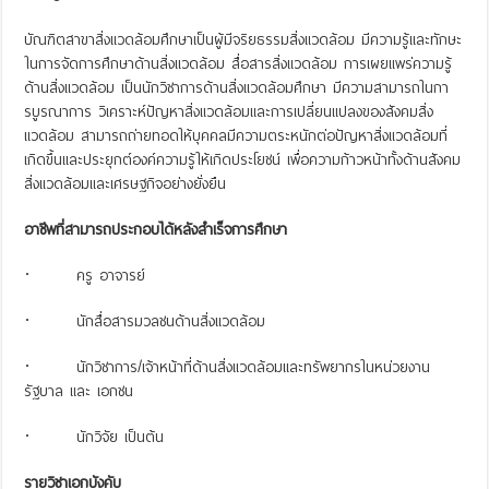
บัณฑิตสาขาสิ่งแวดล้อมศึกษาเป็นผู้มีจริยธรรมสิ่งแวดล้อม มีความรู้และทักษะ
ในการจัดการศึกษาด้านสิ่งแวดล้อม สื่อสารสิ่งแวดล้อม การเผยแพร่ความรู้
ด้านสิ่งแวดล้อม เป็นนักวิชาการด้านสิ่งแวดล้อมศึกษา มีความสามารถในกา
รบูรณาการ วิเคราะห์ปัญหาสิ่งแวดล้อมและการเปลี่ยนแปลงของสังคมสิ่ง
แวดล้อม สามารถถ่ายทอดให้บุคคลมีความตระหนักต่อปัญหาสิ่งแวดล้อมที่
เกิดขึ้นและประยุกต์องค์ความรู้ให้เกิดประโยชน์ เพื่อความก้าวหน้าทั้งด้านสังคม
สิ่งแวดล้อมและเศรษฐกิจอย่างยั่งยืน
อาชีพที่สามารถประกอบได้หลังสำเร็จการศึกษา
· ครู อาจารย์
· นักสื่อสารมวลชนด้านสิ่งแวดล้อม
· นักวิชาการ/เจ้าหน้าที่ด้านสิ่งแวดล้อมและทรัพยากรในหน่วยงาน
รัฐบาล และ เอกชน
· นักวิจัย เป็นต้น
รายวิชาเอกบังคับ