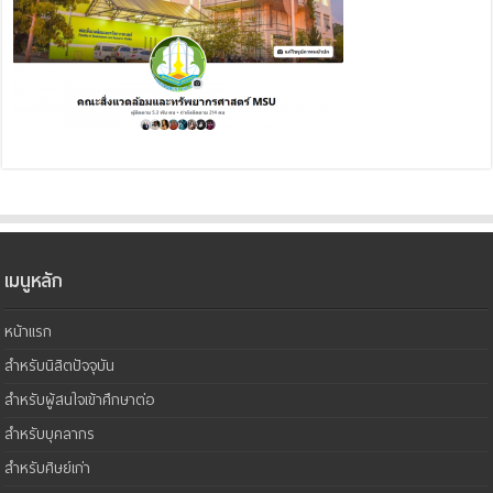
เมนูหลัก
หน้าแรก
สำหรับนิสิตปัจจุบัน
สำหรับผู้สนใจเข้าศึกษาต่อ
สำหรับบุคลากร
สำหรับศิษย์เก่า