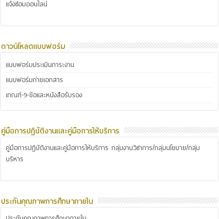
แจ้งซ่อมออนไลน์
ดาวน์โหลดแบบฟอร์ม
แบบฟอร์มประเมินภาระงาน
แบบฟอร์มถ่ายเอกสาร
เกณฑ์-9-ข้อและหนังสือรับรอง
คู่มือการปฏิบัติงานและคู่มือการให้บริการ
คู่มือการปฏิบัติงานและคู่มือการให้บริการ กลุ่มงานวิชาการ/กลุ่มนโยบาย/กลุ่ม
บริหาร
ประกันคุณภาพการศึกษาภายใน
ประกันคุณภาพการศึกษาภายใน