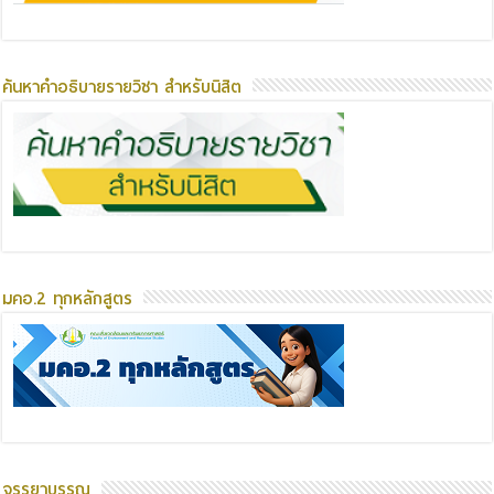
ค้นหาคำอธิบายรายวิชา สำหรับนิสิต
มคอ.2 ทุกหลักสูตร
จรรยาบรรณ