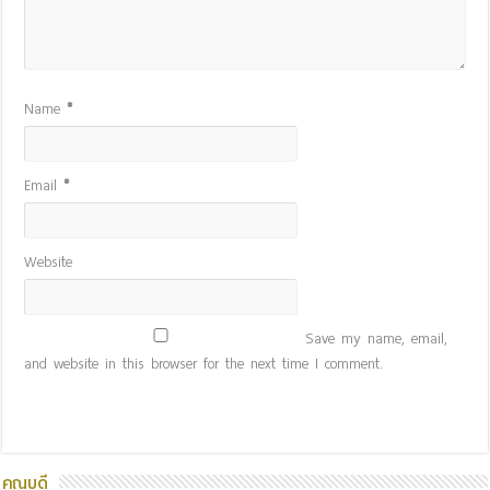
Name
*
Email
*
Website
Save my name, email,
and website in this browser for the next time I comment.
คณบดี