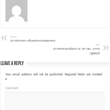
Previous
ประกาศราคากลาง เครื่องเขย่าตะแกรงร่อนแยกขนาด
Next
ประกาศเจตนารมณ์นโยบาย No Gift Policy จากการ
ปฏิบัติหน้าที่
Leave a Reply
Your email address will not be published.
Required fields are marked
*
Comment