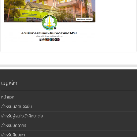
เมนูหลัก
หน้าแรก
สำหรับนิสิตปัจจุบัน
สำหรับผู้สนใจเข้าศึกษาต่อ
สำหรับบุคลากร
สำหรับศิษย์เก่า