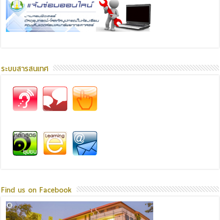
ระบบสารสนเทศ
Find us on Facebook