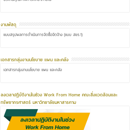
งานพัสดุ
แบบสรุปผลการดำเนินการจัดซื้อจัดจ้าง (แบบ สขร.1)
เอกสารกลุ่มงานนโยบาย แผน และคลัง
เอกสารกลุ่มงานนโยบาย แผน และคลัง
ลงเวลาปฏิบัติงานในช่วง Work From Home คณะสิ่งแวดล้อมและ
ทรัพยากรศาสตร์ มหาวิทยาลัยมหาสารคาม