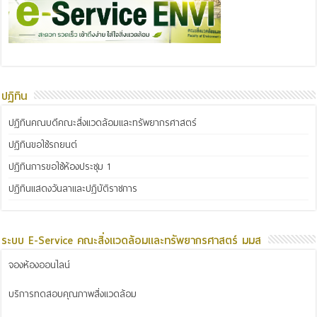
ปฏิทิน
ปฏิทินคณบดีคณะสิ่งแวดล้อมและทรัพยากรศาสตร์
ปฏิทินขอใช้รถยนต์
ปฏิทินการขอใช้ห้องประชุม 1
ปฏิทินแสดงวันลาและปฏิบัติราชการ
ระบบ E-Service คณะสิ่งแวดล้อมและทรัพยากรศาสตร์ มมส
จองห้องออนไลน์
บริการทดสอบคุณภาพสิ่งแวดล้อม