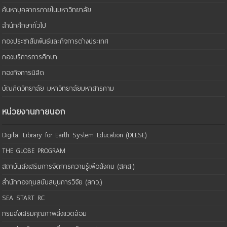
ค้นหาบุคลากรภายในมหาวิทยาลัย
สำนักศึกษาทั่วไป
กองประชาสัมพันธ์และกิจการต่างประเทศ
กองบริการการศึกษา
กองกิจการนิสิต
บัณฑิตวิทยาลัย มหาวิทยาลัยมหาสารคาม
หน่วยงานภายนอก
Digital Library for Earth System Education (DLESE)
THE GLOBE PROGRAM
สถาบันส่งเสริมการจัดการความรู้เพือสังคม (สคส.)
สำนักกองทุนสนับสนุนการวิจัย (สกว.)
SEA START RC
กรมส่งเสริมคุณภาพสิ่งแวดล้อม