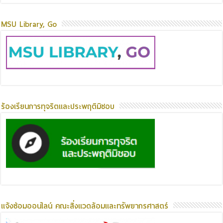
MSU Library, Go
ร้องเรียนการทุจริตและประพฤติมิชอบ
แจ้งซ่อมออนไลน์ คณะสิ่งแวดล้อมและทรัพยากรศาสตร์