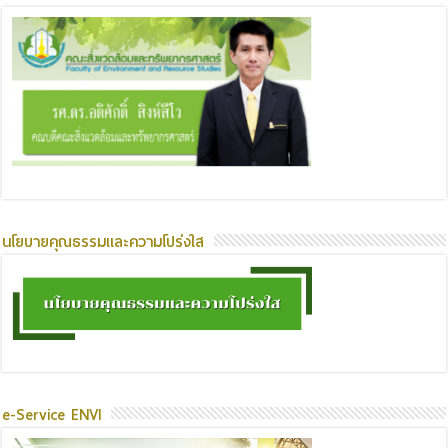
นโยบายคุณธรรมและความโปร่งใส
e-Service ENVI