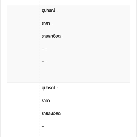
อุปกรณ์
:
ราคา
:
รายละเอียด
:
–
:
–
:
อุปกรณ์
:
ราคา
:
รายละเอียด
:
–
: