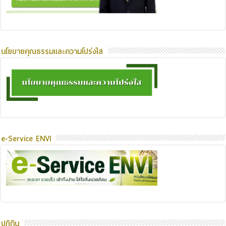
นโยบายคุณธรรมและความโปร่งใส
e-Service ENVI
ปฏิทิน