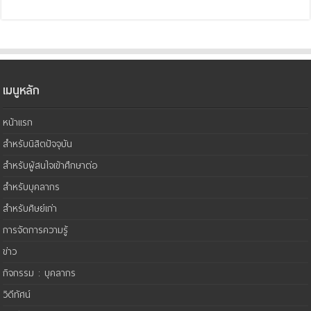
เมนูหลัก
หน้าแรก
สำหรับนิสิตปัจจุบัน
สำหรับผู้สนใจเข้าศึกษาต่อ
สำหรับบุคลากร
สำหรับศิษย์เก่า
การจัดการความรู้
ข่าว
กิจกรรม : บุคลากร
วิดีทัศน์