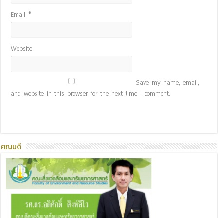
Email
*
Website
Save my name, email,
and website in this browser for the next time I comment.
คณบดี