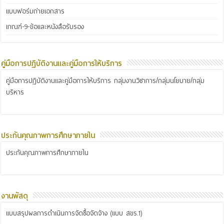
แบบฟอร์มถ่ายเอกสาร
เกณฑ์-9-ข้อและหนังสือรับรอง
คู่มือการปฏิบัติงานและคู่มือการให้บริการ
คู่มือการปฏิบัติงานและคู่มือการให้บริการ กลุ่มงานวิชาการ/กลุ่มนโยบาย/กลุ่ม
บริหาร
ประกันคุณภาพการศึกษาภายใน
ประกันคุณภาพการศึกษาภายใน
งานพัสดุ
แบบสรุปผลการดำเนินการจัดซื้อจัดจ้าง (แบบ สขร.1)