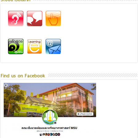
Find us on Facebook