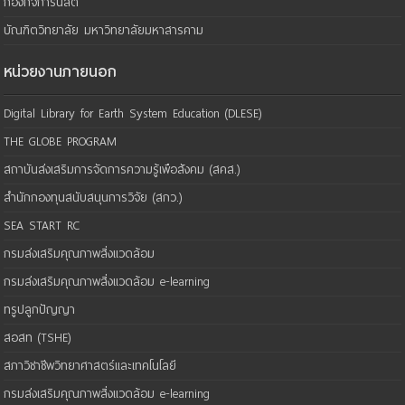
กองกิจการนิสิต
บัณฑิตวิทยาลัย มหาวิทยาลัยมหาสารคาม
หน่วยงานภายนอก
Digital Library for Earth System Education (DLESE)
THE GLOBE PROGRAM
สถาบันส่งเสริมการจัดการความรู้เพือสังคม (สคส.)
สำนักกองทุนสนับสนุนการวิจัย (สกว.)
SEA START RC
กรมส่งเสริมคุณภาพสิ่งแวดล้อม
กรมส่งเสริมคุณภาพสิ่งแวดล้อม e-learning
ทรูปลูกปัญญา
สอสท (TSHE)
สภาวิชาชีพวิทยาศาสตร์และเทคโนโลยี
กรมส่งเสริมคุณภาพสิ่งแวดล้อม e-learning