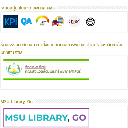
ระบบกลุ่มนโยบาย แผนและคลัง
ห้องธรรมมาภิบาล คณะสิ่งแวดล้อมและทรัพยากรศาสตร์ มหาวิทยาลัย
มหาสารคาม
MSU Library, Go