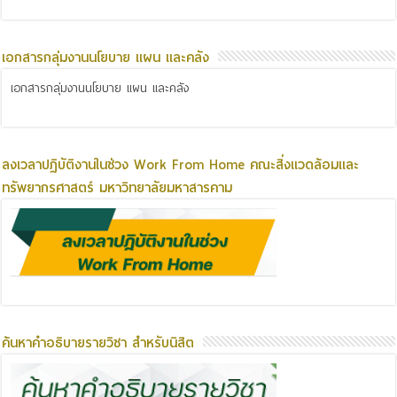
เอกสารกลุ่มงานนโยบาย แผน และคลัง
เอกสารกลุ่มงานนโยบาย แผน และคลัง
ลงเวลาปฏิบัติงานในช่วง Work From Home คณะสิ่งแวดล้อมและ
ทรัพยากรศาสตร์ มหาวิทยาลัยมหาสารคาม
ค้นหาคำอธิบายรายวิชา สำหรับนิสิต