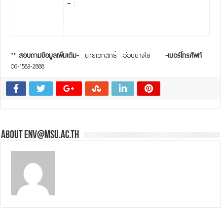
–
:
**
สอบถามข้อมูลเพิ่มเติม-
นายเอกสิทธิ์ อ่อนนางใย
-เบอร์โทรศัพท์
06-1583-2888
About env@msu.ac.th