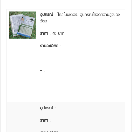
อุปกรณ์
: ไคลโนมิเตอร์: อุปกรณ์ใช้วัดความสูงของ
วัตถุ
ราคา
: 40 บาท
รายละเอียด
:
–
:
–
:
อุปกรณ์
:
ราคา
: