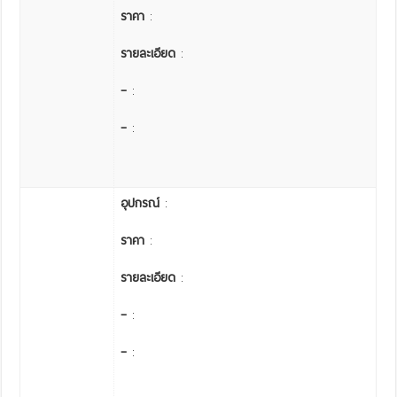
ราคา
:
รายละเอียด
:
–
:
–
:
อุปกรณ์
:
ราคา
:
รายละเอียด
:
–
:
–
: