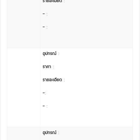
รายละเอียด
:
–
:
–
:
อุปกรณ์
:
ราคา
:
รายละเอียด
:
–
:
–
:
อุปกรณ์
: