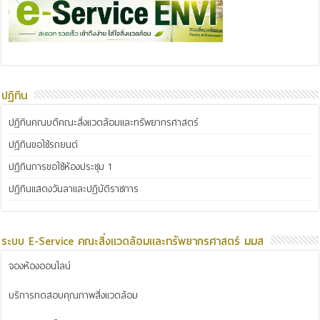
ปฏิทิน
ปฏิทินคณบดีคณะสิ่งแวดล้อมและทรัพยากรศาสตร์
ปฏิทินขอใช้รถยนต์
ปฏิทินการขอใช้ห้องประชุม 1
ปฏิทินแสดงวันลาและปฏิบัติราชการ
ระบบ E-Service คณะสิ่งแวดล้อมและทรัพยากรศาสตร์ มมส
จองห้องออนไลน์
บริการทดสอบคุณภาพสิ่งแวดล้อม