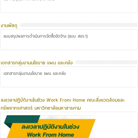
งานพัสดุ
แบบสรุปผลการดำเนินการจัดซื้อจัดจ้าง (แบบ สขร.1)
เอกสารกลุ่มงานนโยบาย แผน และคลัง
เอกสารกลุ่มงานนโยบาย แผน และคลัง
ลงเวลาปฏิบัติงานในช่วง Work From Home คณะสิ่งแวดล้อมและ
ทรัพยากรศาสตร์ มหาวิทยาลัยมหาสารคาม