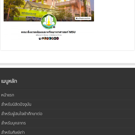
เมนูหลัก
หน้าแรก
สำหรับนิสิตปัจจุบัน
สำหรับผู้สนใจเข้าศึกษาต่อ
สำหรับบุคลากร
สำหรับศิษย์เก่า