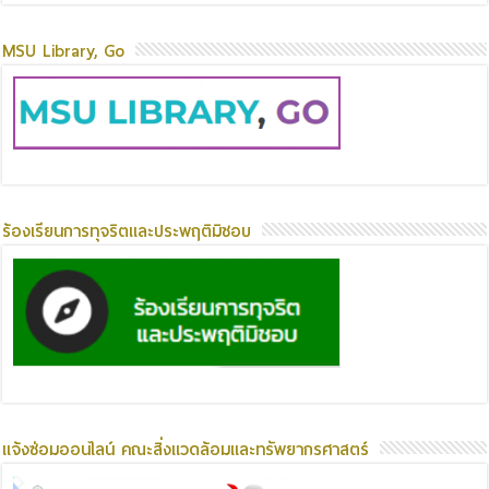
MSU Library, Go
ร้องเรียนการทุจริตและประพฤติมิชอบ
แจ้งซ่อมออนไลน์ คณะสิ่งแวดล้อมและทรัพยากรศาสตร์