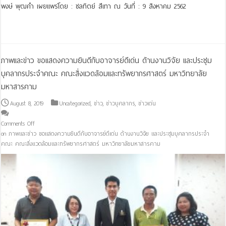
พงษ์ พุฒคำ เผยแพร่โดย : ชลทิตย์ สีเทา ณ วันที่ : 9 สิงหาคม 2562
Read More »
ภาพและข่าว ขอแสดงความยินดีกับอาจารย์ดีเด่น ด้านงานวิจัย และประชุม
บุคลากรประจำคณะ คณะสิ่งแวดล้อมและทรัพยากรศาสตร์ มหาวิทยาลัย
มหาสารคาม
August 8, 2019
Uncategorized
,
ข่าว
,
ข่าวบุคลากร
,
ข่าวเด่น
Comments Off
on ภาพและข่าว ขอแสดงความยินดีกับอาจารย์ดีเด่น ด้านงานวิจัย และประชุมบุคลากรประจำ
คณะ คณะสิ่งแวดล้อมและทรัพยากรศาสตร์ มหาวิทยาลัยมหาสารคาม