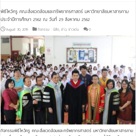
พิธีไหว้ครู คณะสิ่งแวดล้อมและทรัพยากรศาสตร์ มหาวิทยาลัยมหาสารคาม
ประจำปีการศึกษา 2562 ณ วันที่ 29 สิงหาคม 2562
August 30, 2019
กิจกรรม : นิสิต
,
ข่าว
,
ข่าวเด่น
0
กิจกรรมพิธีไหว้ครู คณะสิ่งแวดล้อมและทรัพยากรศาสตร์ มหาวิทยาลัยมหาสารคาม