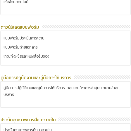
แจ้งซ่อมออนไลน์
ดาวน์โหลดแบบฟอร์ม
แบบฟอร์มประเมินภาระงาน
แบบฟอร์มถ่ายเอกสาร
เกณฑ์-9-ข้อและหนังสือรับรอง
คู่มือการปฏิบัติงานและคู่มือการให้บริการ
คู่มือการปฏิบัติงานและคู่มือการให้บริการ กลุ่มงานวิชาการ/กลุ่มนโยบาย/กลุ่ม
บริหาร
ประกันคุณภาพการศึกษาภายใน
ประกันคุณภาพการศึกษาภายใน