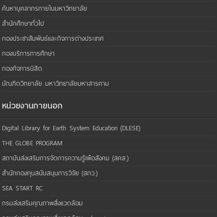
ค้นหาบุคลากรภายในมหาวิทยาลัย
สำนักศึกษาทั่วไป
กองประชาสัมพันธ์และกิจการต่างประเทศ
กองบริการการศึกษา
กองกิจการนิสิต
บัณฑิตวิทยาลัย มหาวิทยาลัยมหาสารคาม
หน่วยงานภายนอก
Digital Library for Earth System Education (DLESE)
THE GLOBE PROGRAM
สถาบันส่งเสริมการจัดการความรู้เพือสังคม (สคส.)
สำนักกองทุนสนับสนุนการวิจัย (สกว.)
SEA START RC
กรมส่งเสริมคุณภาพสิ่งแวดล้อม