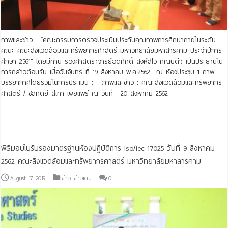
ภาพและข่าว : “คณะกรรมการตรวจประเมินประกันคุณภาพการศึกษาภายในระดับ
คณะ คณะสิ่งแวดล้อมและทรัพยากรศาสตร์ มหาวิทยาลัยมหาสารคาม ประจำปีการ
ศึกษา 2561” โดยมีท่าน รองศาสตราจารย์อดิศักดิ์ สิงห์สีโว คณบดีฯ เป็นประธานใน
การกล่าวต้อนรับ เมื่อวันจันทร์ ที่ 19 สิงหาคม พ.ศ.2562 ณ ห้องประชุม 1 ภาพ
บรรยากาศโดยรวมในการประเมิน : ภาพและข่าว : คณะสิ่งแวดล้อมและทรัพยากร
ศาสตร์ / ชลทิตย์ สีเทา เผยแพร่ ณ วันที่ : 20 สิงหาคม 2562
Read More »
พิธีมอบใบรับรองมาตรฐานห้องปฏิบัติการ iso/iec 17025 วันที่ 9 สิงหาคม
2562 คณะสิ่งแวดล้อมและทรัพยากรศาสตร์ มหาวิทยาลัยมหาสารคาม
August 17, 2019
ข่าว
,
ข่าวเด่น
0