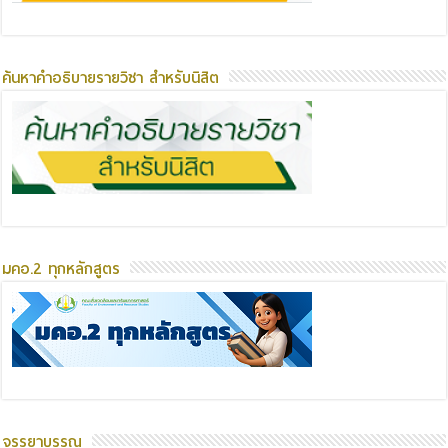
ค้นหาคำอธิบายรายวิชา สำหรับนิสิต
มคอ.2 ทุกหลักสูตร
จรรยาบรรณ