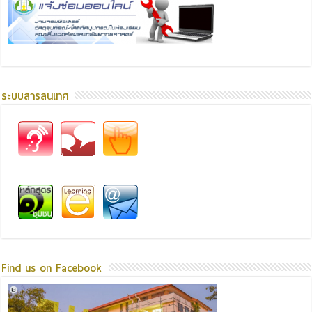
ระบบสารสนเทศ
Find us on Facebook