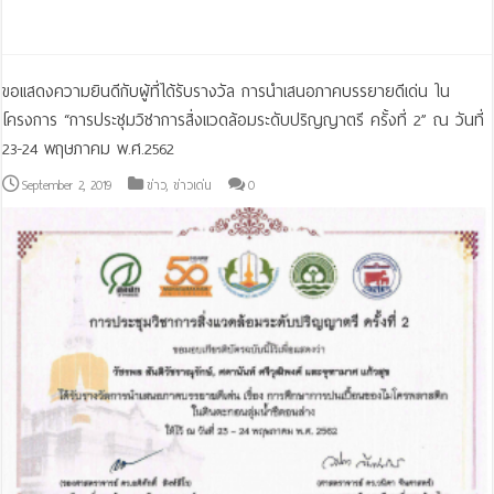
Read More »
ขอแสดงความยินดีกับผู้ที่ได้รับรางวัล การนำเสนอภาคบรรยายดีเด่น ใน
โครงการ “การประชุมวิชาการสิ่งแวดล้อมระดับปริญญาตรี ครั้งที่ 2” ณ วันที่
23-24 พฤษภาคม พ.ศ.2562
September 2, 2019
ข่าว
,
ข่าวเด่น
0