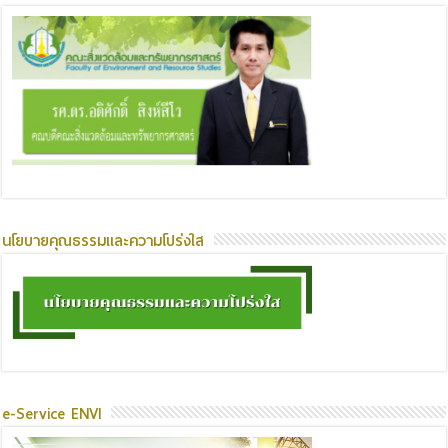
นโยบายคุณธรรมและความโปร่งใส
e-Service ENVI