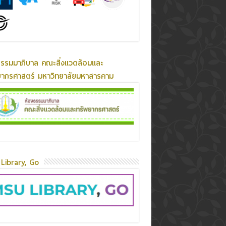
ธรรมมาภิบาล คณะสิ่งแวดล้อมและ
ยากรศาสตร์ มหาวิทยาลัยมหาสารคาม
Library, Go