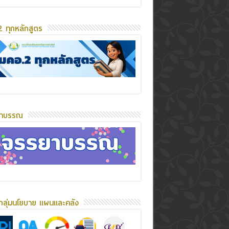
 ทุกหลักสูตร
ยาบรรณ
กลุ่มนโยบาย แผนและคลัง