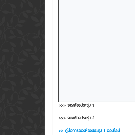
>>> จองห้องประชุม 1
>>> จองห้องประชุม 2
>> คู่มือการจองห้องประชุม 1 ออนไลน์