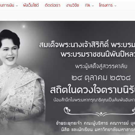
านการเงิน
ผังเว็บไซต์
ติดต่อเรา
งานวิจัย
ITA
โครงการ