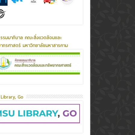
ธรรมมาภิบาล คณะสิ่งแวดล้อมและ
ยากรศาสตร์ มหาวิทยาลัยมหาสารคาม
Library, Go