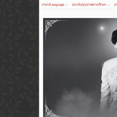
ภาษา/Language
ประกันคุณภาพการศึกษา
ง