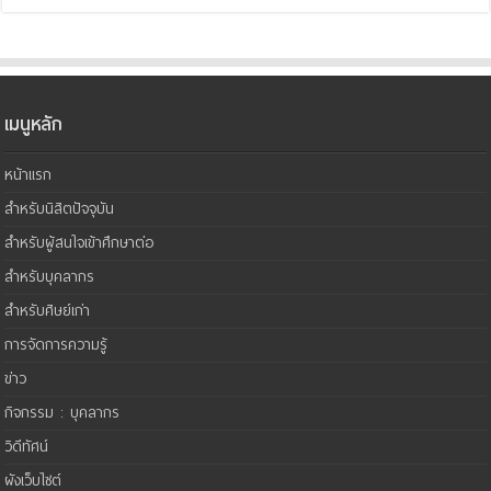
เมนูหลัก
หน้าแรก
สำหรับนิสิตปัจจุบัน
สำหรับผู้สนใจเข้าศึกษาต่อ
สำหรับบุคลากร
สำหรับศิษย์เก่า
การจัดการความรู้
ข่าว
กิจกรรม : บุคลากร
วิดีทัศน์
ผังเว็บไซต์