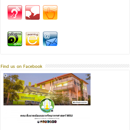
Find us on Facebook