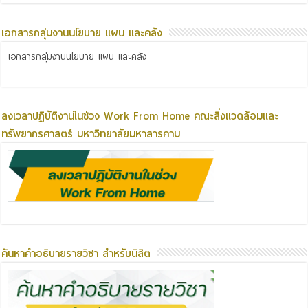
เอกสารกลุ่มงานนโยบาย แผน และคลัง
เอกสารกลุ่มงานนโยบาย แผน และคลัง
ลงเวลาปฏิบัติงานในช่วง Work From Home คณะสิ่งแวดล้อมและ
ทรัพยากรศาสตร์ มหาวิทยาลัยมหาสารคาม
ค้นหาคำอธิบายรายวิชา สำหรับนิสิต