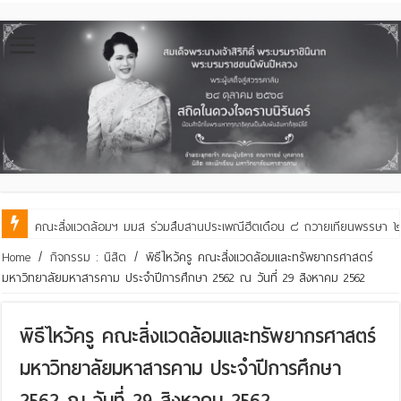
คณะสิ่งแวดล้อมฯ มมส ร่วมต้อนรับและแลกเปลี่ยนเรียนรู้กับบัณฑิตวิทย
Home
/
กิจกรรม : นิสิต
/
พิธีไหว้ครู คณะสิ่งแวดล้อมและทรัพยากรศาสตร์
มหาวิทยาลัยมหาสารคาม ประจำปีการศึกษา 2562 ณ วันที่ 29 สิงหาคม 2562
พิธีไหว้ครู คณะสิ่งแวดล้อมและทรัพยากรศาสตร์
มหาวิทยาลัยมหาสารคาม ประจำปีการศึกษา
2562 ณ วันที่ 29 สิงหาคม 2562