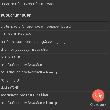
บัณฑิตวิทยาลัย มหาวิทยาลัยมหาสารคาม
หน่วยงานภายนอก
Digital Library for Earth System Education (DLESE)
THE GLOBE PROGRAM
สถาบันส่งเสริมการจัดการความรู้เพือสังคม (สคส.)
สำนักกองทุนสนับสนุนการวิจัย (สกว.)
SEA START RC
กรมส่งเสริมคุณภาพสิ่งแวดล้อม
กรมส่งเสริมคุณภาพสิ่งแวดล้อม e-learning
ทรูปลูกปัญญา
สอสท (TSHE)
สภาวิชาชีพวิทยาศาสตร์และเทคโนโลยี
กรมส่งเสริมคุณภาพสิ่งแวดล้อม e-learning