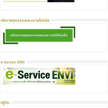
นโยบายคุณธรรมและความโปร่งใส
e-Service ENVI
ปฏิทิน