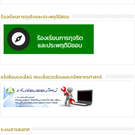
ร้องเรียนการทุจริตและประพฤติมิชอบ
แจ้งซ่อมออนไลน์ คณะสิ่งแวดล้อมและทรัพยากรศาสตร์
ระบบสารสนเทศ