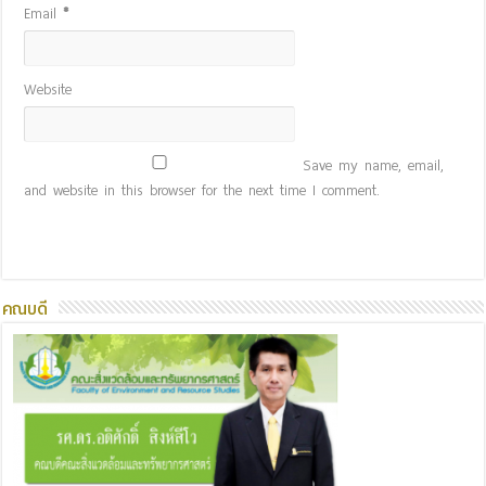
Email
*
Website
Save my name, email,
and website in this browser for the next time I comment.
คณบดี