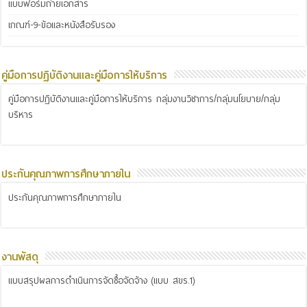
แบบฟอร์มถ่ายเอกสาร
เกณฑ์-9-ข้อและหนังสือรับรอง
คู่มือการปฏิบัติงานและคู่มือการให้บริการ
คู่มือการปฏิบัติงานและคู่มือการให้บริการ กลุ่มงานวิชาการ/กลุ่มนโยบาย/กลุ่ม
บริหาร
ประกันคุณภาพการศึกษาภายใน
ประกันคุณภาพการศึกษาภายใน
งานพัสดุ
แบบสรุปผลการดำเนินการจัดซื้อจัดจ้าง (แบบ สขร.1)