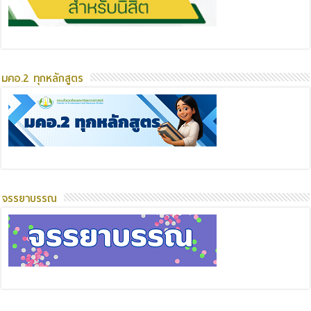
มคอ.2 ทุกหลักสูตร
จรรยาบรรณ