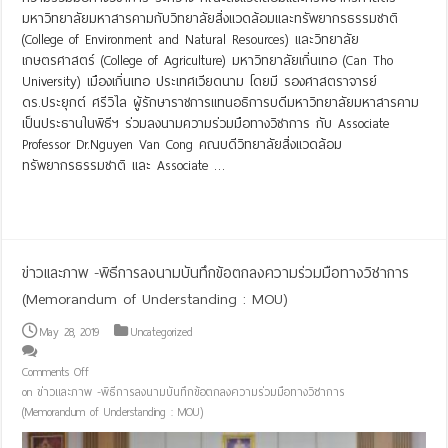
มหาวิทยาลัยมหาสารคามกับวิทยาลัยสิ่งแวดล้อมและทรัพยากรธรรมชาติ
(College of Environment and Natural Resources) และวิทยาลัย
เกษตรศาสตร์ (College of Agriculture) มหาวิทยาลัยเกิ่นเทอ (Can Tho
University) เมืองเกิ่นเทอ ประเทศเวียดนาม โดยมี รองศาสตราจารย์
ดร.ประยุกต์ ศรีวิไล ผู้รักษาราชการแทนอธิการบดีมหาวิทยาลัยมหาสารคาม
เป็นประธานในพิธีฯ ร่วมลงนามความร่วมมือทางวิชาการ กับ Associate
Professor Dr.Nguyen Van Cong คณบดีวิทยาลัยสิ่งแวดล้อม
ทรัพยากรธรรมชาติ และ Associate …
Read More »
ข่าวและภาพ -พิธีการลงนามบันทึกข้อตกลงความร่วมมือทางวิชาการ
(Memorandum of Understanding : MOU)
May 28, 2019
Uncategorized
Comments Off
on ข่าวและภาพ -พิธีการลงนามบันทึกข้อตกลงความร่วมมือทางวิชาการ
(Memorandum of Understanding : MOU)