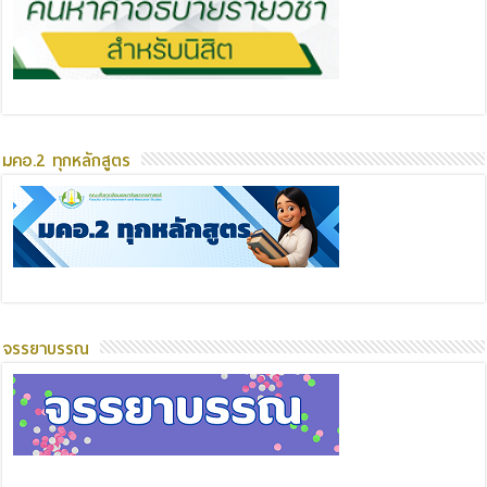
มคอ.2 ทุกหลักสูตร
จรรยาบรรณ