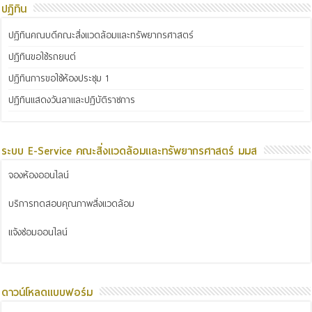
ปฏิทิน
ปฏิทินคณบดีคณะสิ่งแวดล้อมและทรัพยากรศาสตร์
ปฏิทินขอใช้รถยนต์
ปฏิทินการขอใช้ห้องประชุม 1
ปฏิทินแสดงวันลาและปฏิบัติราชการ
ระบบ E-Service คณะสิ่งแวดล้อมและทรัพยากรศาสตร์ มมส
จองห้องออนไลน์
บริการทดสอบคุณภาพสิ่งแวดล้อม
แจ้งซ่อมออนไลน์
ดาวน์โหลดแบบฟอร์ม