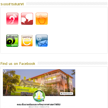
ระบบสารสนเทศ
Find us on Facebook