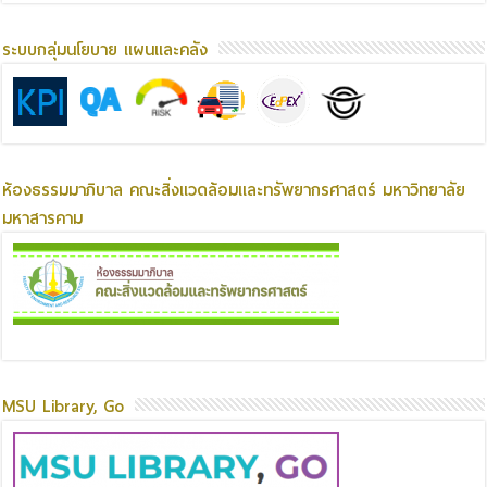
ระบบกลุ่มนโยบาย แผนและคลัง
ห้องธรรมมาภิบาล คณะสิ่งแวดล้อมและทรัพยากรศาสตร์ มหาวิทยาลัย
มหาสารคาม
MSU Library, Go