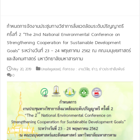
Read More »
กำหนดการจัดงานประชุมทางวิชาการสิ่งแวดล้อมระดับปริญญาตรี
ครั้งที่ 2 “The 2nd National Environmental Conference on
Strengthening Cooperation for Sustainable Development
Goals” ระหว่างวันที่ 23 – 24 พฤษภาคม 2562 ณ คณะมนุษยศาสตร์
และสังคมศาสตร์ มหาวิทยาลัยมหาสารคาม
May 20, 2019
Uncategorized
,
กิจกรรม : งานวิจัย
,
ข่าว
,
ข่าวประชาสัมพันธ์
0