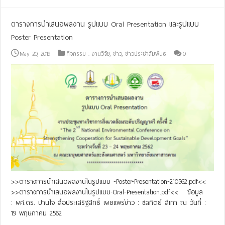
ตารางการนำเสนอผลงาน รูปแบบ Oral Presentation และรูปแบบ
Poster Presentation
May 20, 2019
กิจกรรม : งานวิจัย
,
ข่าว
,
ข่าวประชาสัมพันธ์
0
>>ตารางการนำเสนอผลงานในรูปแบบ -Poster-Presentation-210562.pdf<<
>>ตารางการนำเสนอผลงานในรูปแบบ-Oral-Presentation.pdf<< ข้อมูล
: ผศ.ดร. ปานใจ สื่อประเสริฐสิทธิ์ เผยแพร่ข่าว : ชลทิตย์ สีเทา ณ วันที่ :
19 พฤษภาคม 2562