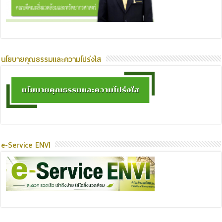
นโยบายคุณธรรมและความโปร่งใส
e-Service ENVI