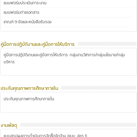
แบบฟอร์มประเมินภาระงาน
แบบฟอร์มถ่ายเอกสาร
เกณฑ์-9-ข้อและหนังสือรับรอง
คู่มือการปฏิบัติงานและคู่มือการให้บริการ
คู่มือการปฏิบัติงานและคู่มือการให้บริการ กลุ่มงานวิชาการ/กลุ่มนโยบาย/กลุ่ม
บริหาร
ประกันคุณภาพการศึกษาภายใน
ประกันคุณภาพการศึกษาภายใน
งานพัสดุ
แบบสรุปผลการดำเนินการจัดซื้อจัดจ้าง (แบบ สขร.1)