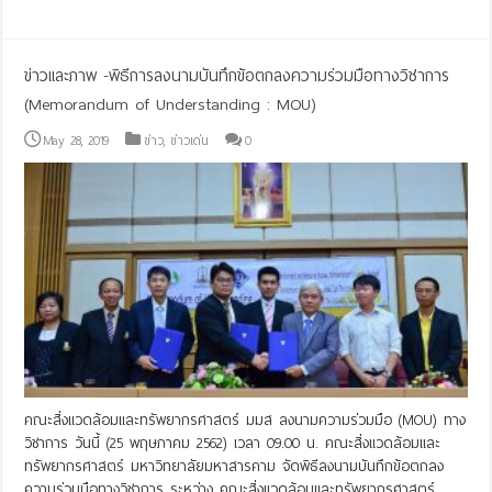
ข่าวและภาพ -พิธีการลงนามบันทึกข้อตกลงความร่วมมือทางวิชาการ
(Memorandum of Understanding : MOU)
May 28, 2019
ข่าว
,
ข่าวเด่น
0
คณะสิ่งแวดล้อมและทรัพยากรศาสตร์ มมส ลงนามความร่วมมือ (MOU) ทาง
วิชาการ วันนี้ (25 พฤษภาคม 2562) เวลา 09.00 น. คณะสิ่งแวดล้อมและ
ทรัพยากรศาสตร์ มหาวิทยาลัยมหาสารคาม จัดพิธีลงนามบันทึกข้อตกลง
ความร่วมมือทางวิชาการ ระหว่าง คณะสิ่งแวดล้อมและทรัพยากรศาสตร์