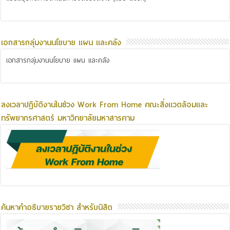
เอกสารกลุ่มงานนโยบาย แผน และคลัง
เอกสารกลุ่มงานนโยบาย แผน และคลัง
ลงเวลาปฏิบัติงานในช่วง Work From Home คณะสิ่งแวดล้อมและ
ทรัพยากรศาสตร์ มหาวิทยาลัยมหาสารคาม
ค้นหาคำอธิบายรายวิชา สำหรับนิสิต