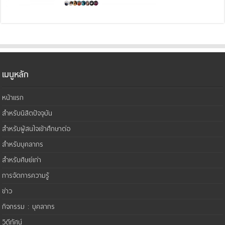
เมนูหลัก
หน้าแรก
สำหรับนิสิตปัจจุบัน
สำหรับผู้สนใจเข้าศึกษาต่อ
สำหรับบุคลากร
สำหรับศิษย์เก่า
การจัดการความรู้
ข่าว
กิจกรรม : บุคลากร
วิดีทัศน์