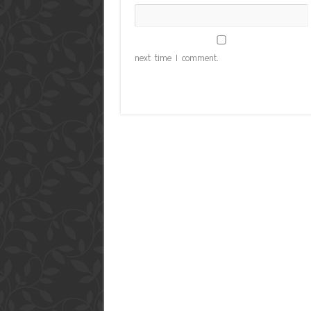
next time I comment.