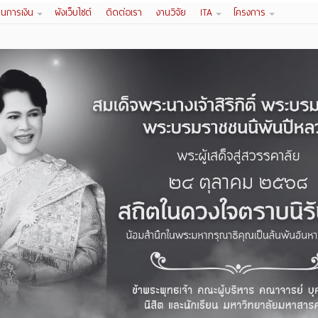
านการเงิน
ผังเว็บไซต์
ติดต่อเรา
งานวิจัย
ITA
โครงการ