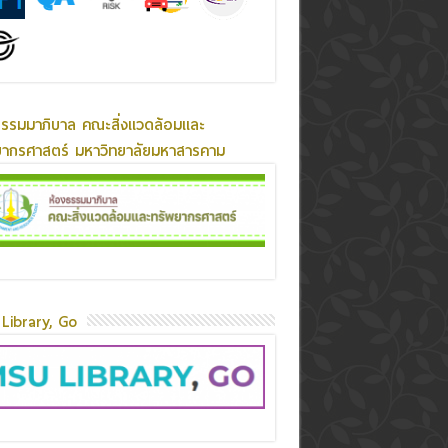
ธรรมมาภิบาล คณะสิ่งแวดล้อมและ
ยากรศาสตร์ มหาวิทยาลัยมหาสารคาม
Library, Go