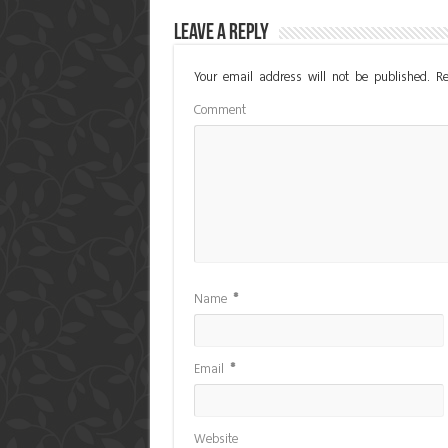
Leave a Reply
Your email address will not be published.
Re
Comment
Name
*
Email
*
Website