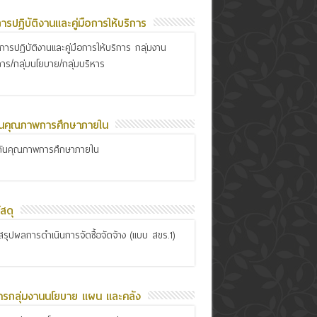
อการปฏิบัติงานและคู่มือการให้บริการ
ือการปฏิบัติงานและคู่มือการให้บริการ กลุ่มงาน
การ/กลุ่มนโยบาย/กลุ่มบริหาร
ันคุณภาพการศึกษาภายใน
กันคุณภาพการศึกษาภายใน
สดุ
รุปผลการดำเนินการจัดซื้อจัดจ้าง (แบบ สขร.1)
ารกลุ่มงานนโยบาย แผน และคลัง