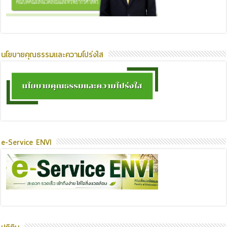
นโยบายคุณธรรมและความโปร่งใส
e-Service ENVI