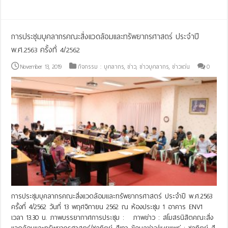
การประชุมบุคลากรคณะสิ่งแวดล้อมและทรัพยากรศาสตร์ ประจำปี
พ.ศ.2563 ครั้งที่ 4/2562
November 13, 2019
กิจกรรม : บุคลากร
,
ข่าว
,
ข่าวบุคลากร
,
ข่าวเด่น
0
การประชุมบุคลากรคณะสิ่งแวดล้อมและทรัพยากรศาสตร์ ประจำปี พ.ศ.2563
ครั้งที่ 4/2562 วันที่ 13 พฤศจิกายน 2562 ณ ห้องประชุม 1 อาคาร ENV1
เวลา 13.30 น. ภาพบรรยากาศการประชุม : ภาพข่าว : สโมสรนิสิตคณะสิ่ง