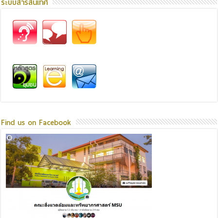
ระบบสารสนเทศ
Find us on Facebook