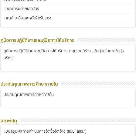
แบบฟอร์มถ่ายเอกสาร
เกณฑ์-9-ข้อและหนังสือรับรอง
คู่มือการปฏิบัติงานและคู่มือการให้บริการ
คู่มือการปฏิบัติงานและคู่มือการให้บริการ กลุ่มงานวิชาการ/กลุ่มนโยบาย/กลุ่ม
บริหาร
ประกันคุณภาพการศึกษาภายใน
ประกันคุณภาพการศึกษาภายใน
งานพัสดุ
แบบสรุปผลการดำเนินการจัดซื้อจัดจ้าง (แบบ สขร.1)