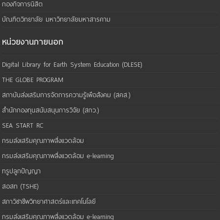
กองกิจการนิสิต
บัณฑิตวิทยาลัย มหาวิทยาลัยมหาสารคาม
หน่วยงานภายนอก
Digital Library for Earth System Education (DLESE)
THE GLOBE PROGRAM
สถาบันส่งเสริมการจัดการความรู้เพือสังคม (สคส.)
สำนักกองทุนสนับสนุนการวิจัย (สกว.)
SEA START RC
กรมส่งเสริมคุณภาพสิ่งแวดล้อม
กรมส่งเสริมคุณภาพสิ่งแวดล้อม e-learning
ทรูปลูกปัญญา
สอสท (TSHE)
สภาวิชาชีพวิทยาศาสตร์และเทคโนโลยี
กรมส่งเสริมคุณภาพสิ่งแวดล้อม e-learning