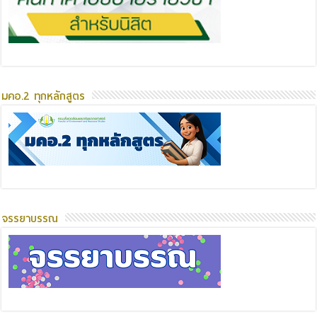
มคอ.2 ทุกหลักสูตร
จรรยาบรรณ