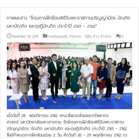
ภาพและข่าว “โครงการฝึกซ้อมพิธีรับพระราชทานปริญญาบัตร บัณฑิต
มหาบัณฑิต และดุษฎีบัณฑิต ประจำปี 2561 – 2562”
November 29, 2019
Uncategorized
,
กิจกรรม : นิสิต
,
ข่าว
,
ข่าวเด่น
0
เมื่อวันที่ 28 พฤศจิกายน 2562 คณะสิ่งแวดล้อมและทรัพยากร
ศาสตร์ มหาวิทยาลัยมหาสารคาม จัดโครงการฝึกซ้อมพิธีรับพระราชทาน
ปริญญาบัตร บัณฑิต มหาบัณฑิต และดุษฎีบัณฑิต ประจำปี 2561 – 2562
ซึ่งมีกำหนดการฝึกซ้อมย่อย 2 วัน คือวันที่ 28 – 29 พฤศจิกายน 2562 ณ