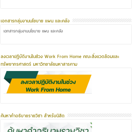
เอกสารกลุ่มงานนโยบาย แผน และคลัง
เอกสารกลุ่มงานนโยบาย แผน และคลัง
ลงเวลาปฏิบัติงานในช่วง Work From Home คณะสิ่งแวดล้อมและ
ทรัพยากรศาสตร์ มหาวิทยาลัยมหาสารคาม
ค้นหาคำอธิบายรายวิชา สำหรับนิสิต