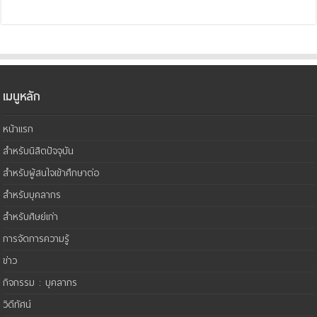
เมนูหลัก
หน้าแรก
สำหรับนิสิตปัจจุบัน
สำหรับผู้สนใจเข้าศึกษาต่อ
สำหรับบุคลากร
สำหรับศิษย์เก่า
การจัดการความรู้
ข่าว
กิจกรรม : บุคลากร
วิดีทัศน์