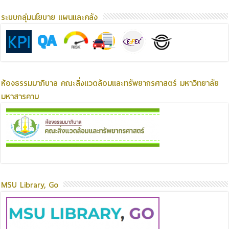
ระบบกลุ่มนโยบาย แผนและคลัง
ห้องธรรมมาภิบาล คณะสิ่งแวดล้อมและทรัพยากรศาสตร์ มหาวิทยาลัย
มหาสารคาม
MSU Library, Go