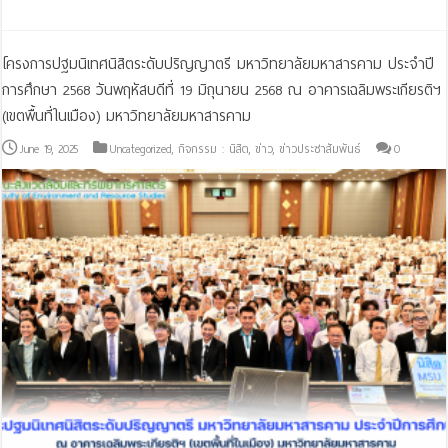
โครงการปฐมนิเทศนิสิตระดับปริญญาตรี มหาวิทยาลัยมหาสารคาม ประจำปี
การศึกษา 2568 วันพฤหัสบดีที่ 19 มิถุนายน 2568 ณ อาคารเฉลิมพระเกียรติฯ
(เขตพื้นที่ในเมือง) มหาวิทยาลัยมหาสารคาม
June 19, 2025
Uncategorized
,
กิจกรรม : นิสิต
,
ข่าว
,
ข่าวประชาสัมพันธ์
0