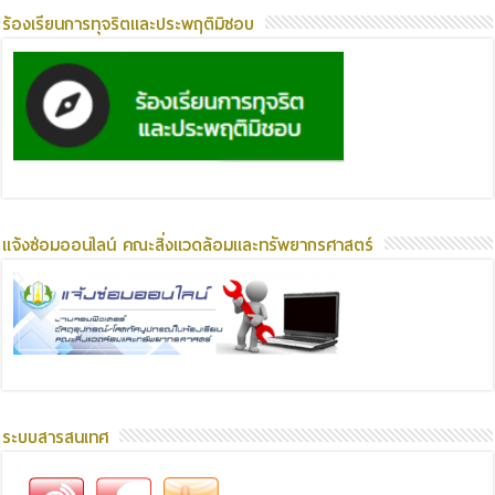
ร้องเรียนการทุจริตและประพฤติมิชอบ
แจ้งซ่อมออนไลน์ คณะสิ่งแวดล้อมและทรัพยากรศาสตร์
ระบบสารสนเทศ