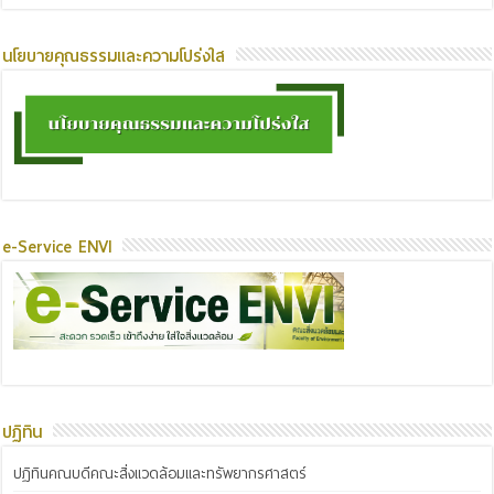
นโยบายคุณธรรมและความโปร่งใส
e-Service ENVI
ปฏิทิน
ปฏิทินคณบดีคณะสิ่งแวดล้อมและทรัพยากรศาสตร์