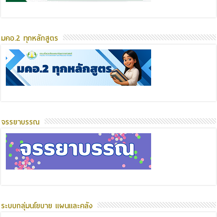
มคอ.2 ทุกหลักสูตร
จรรยาบรรณ
ระบบกลุ่มนโยบาย แผนและคลัง