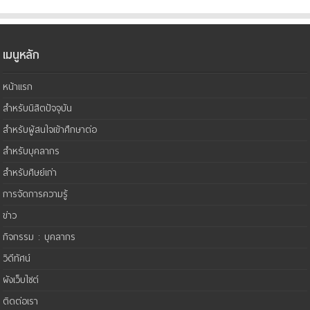
เมนูหลัก
หน้าแรก
สำหรับนิสิตปัจจุบัน
สำหรับผู้สนใจเข้าศึกษาต่อ
สำหรับบุคลากร
สำหรับศิษย์เก่า
การจัดการความรู้
ข่าว
กิจกรรม : บุคลากร
วิดีทัศน์
ผังเว็บไซต์
ติดต่อเรา