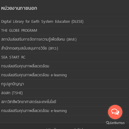
หน่วยงานภายนอก
Digital Library for Earth System Education (DLESE)
THE GLOBE PROGRAM
สถาบันส่งเสริมการจัดการความรู้เพือสังคม (สคส.)
สำนักกองทุนสนับสนุนการวิจัย (สกว.)
SEA START RC
กรมส่งเสริมคุณภาพสิ่งแวดล้อม
กรมส่งเสริมคุณภาพสิ่งแวดล้อม e-learning
ทรูปลูกปัญญา
สอสท (TSHE)
สภาวิชาชีพวิทยาศาสตร์และเทคโนโลยี
กรมส่งเสริมคุณภาพสิ่งแวดล้อม e-learning