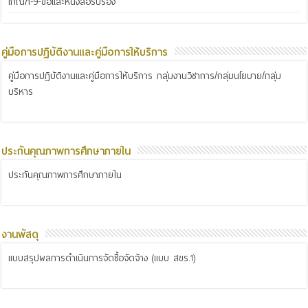
เกณฑ์-9-ข้อและหนังสือรับรอง
คู่มือการปฏิบัติงานและคู่มือการให้บริการ
คู่มือการปฏิบัติงานและคู่มือการให้บริการ กลุ่มงานวิชาการ/กลุ่มนโยบาย/กลุ่ม
บริหาร
ประกันคุณภาพการศึกษาภายใน
ประกันคุณภาพการศึกษาภายใน
งานพัสดุ
แบบสรุปผลการดำเนินการจัดซื้อจัดจ้าง (แบบ สขร.1)