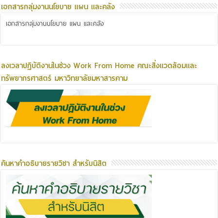
เอกสารกลุ่มงานนโยบาย แผน และคลัง
เอกสารกลุ่มงานนโยบาย แผน และคลัง
ลงเวลาปฏิบัติงานในช่วง Work From Home คณะสิ่งแวดล้อมและ
ทรัพยากรศาสตร์ มหาวิทยาลัยมหาสารคาม
ค้นหาคำอธิบายรายวิชา สำหรับนิสิต