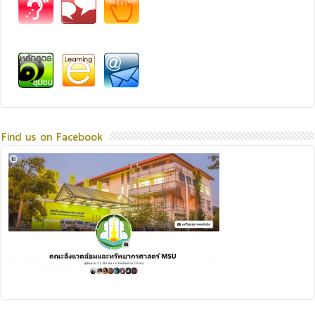
Find us on Facebook