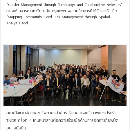
Disaster Management through Technology and Collaborative Networks”
ณ จุฬาลงกรณ์มหาวิทยาลัย กรุงเทพฯ ผลงานวิชาการที่ได้รับรางวัล คือ
“Mapping Community Flood Risk Management through Spatial
Analysis and …
Read More »
คณะสิ่งแวดล้อมและทรัพยากรศาสตร์ รับมอบธงเจ้าภาพการประชุม
TNDR ครั้งที่ 4 เดินหน้าสานต่อความร่วมมือด้านการจัดการภัยพิบัติ
อย่างยั่งยืน