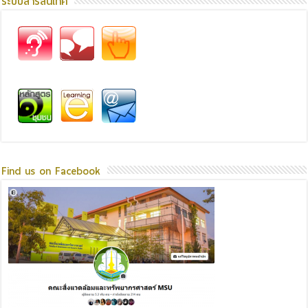
ระบบสารสนเทศ
Find us on Facebook