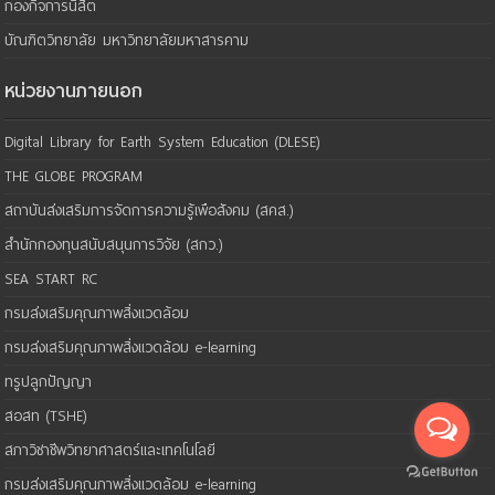
กองกิจการนิสิต
บัณฑิตวิทยาลัย มหาวิทยาลัยมหาสารคาม
หน่วยงานภายนอก
Digital Library for Earth System Education (DLESE)
THE GLOBE PROGRAM
สถาบันส่งเสริมการจัดการความรู้เพือสังคม (สคส.)
สำนักกองทุนสนับสนุนการวิจัย (สกว.)
SEA START RC
กรมส่งเสริมคุณภาพสิ่งแวดล้อม
กรมส่งเสริมคุณภาพสิ่งแวดล้อม e-learning
ทรูปลูกปัญญา
สอสท (TSHE)
สภาวิชาชีพวิทยาศาสตร์และเทคโนโลยี
กรมส่งเสริมคุณภาพสิ่งแวดล้อม e-learning