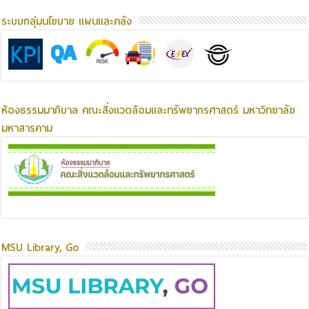
ระบบกลุ่มนโยบาย แผนและคลัง
ห้องธรรมมาภิบาล คณะสิ่งแวดล้อมและทรัพยากรศาสตร์ มหาวิทยาลัย
มหาสารคาม
MSU Library, Go