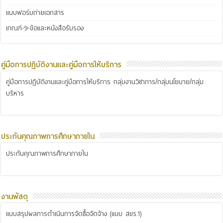
แบบฟอร์มถ่ายเอกสาร
เกณฑ์-9-ข้อและหนังสือรับรอง
คู่มือการปฏิบัติงานและคู่มือการให้บริการ
คู่มือการปฏิบัติงานและคู่มือการให้บริการ กลุ่มงานวิชาการ/กลุ่มนโยบาย/กลุ่ม
บริหาร
ประกันคุณภาพการศึกษาภายใน
ประกันคุณภาพการศึกษาภายใน
งานพัสดุ
แบบสรุปผลการดำเนินการจัดซื้อจัดจ้าง (แบบ สขร.1)