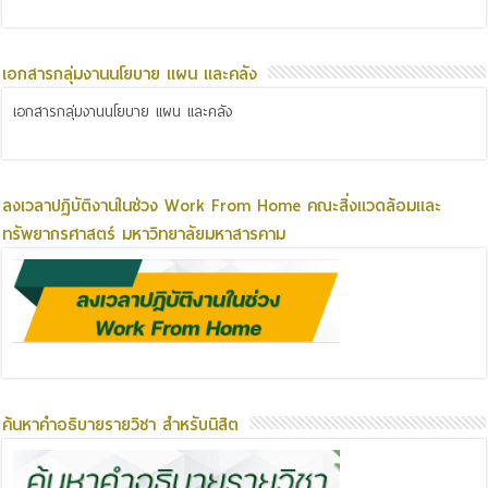
เอกสารกลุ่มงานนโยบาย แผน และคลัง
เอกสารกลุ่มงานนโยบาย แผน และคลัง
ลงเวลาปฏิบัติงานในช่วง Work From Home คณะสิ่งแวดล้อมและ
ทรัพยากรศาสตร์ มหาวิทยาลัยมหาสารคาม
ค้นหาคำอธิบายรายวิชา สำหรับนิสิต