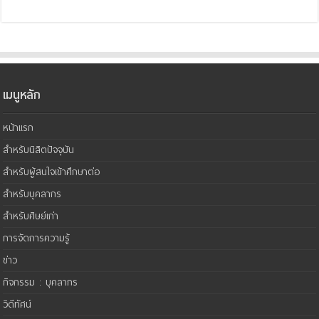
เมนูหลัก
หน้าแรก
สำหรับนิสิตปัจจุบัน
สำหรับผู้สนใจเข้าศึกษาต่อ
สำหรับบุคลากร
สำหรับศิษย์เก่า
การจัดการความรู้
ข่าว
กิจกรรม : บุคลากร
วิดีทัศน์