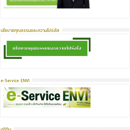
นโยบายคุณธรรมและความโปร่งใส
e-Service ENVI
ปฏิทิน