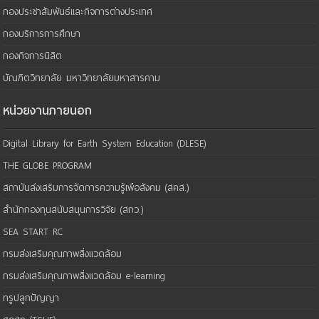
กองประชาสัมพันธ์และกิจการต่างประเทศ
กองบริการการศึกษา
กองกิจการนิสิต
บัณฑิตวิทยาลัย มหาวิทยาลัยมหาสารคาม
หน่วยงานภายนอก
Digital Library for Earth System Education (DLESE)
THE GLOBE PROGRAM
สถาบันส่งเสริมการจัดการความรู้เพือสังคม (สคส.)
สำนักกองทุนสนับสนุนการวิจัย (สกว.)
SEA START RC
กรมส่งเสริมคุณภาพสิ่งแวดล้อม
กรมส่งเสริมคุณภาพสิ่งแวดล้อม e-learning
ทรูปลูกปัญญา