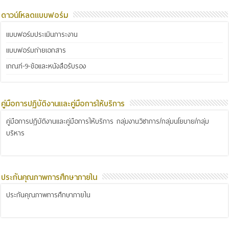
ดาวน์โหลดแบบฟอร์ม
แบบฟอร์มประเมินภาระงาน
แบบฟอร์มถ่ายเอกสาร
เกณฑ์-9-ข้อและหนังสือรับรอง
คู่มือการปฏิบัติงานและคู่มือการให้บริการ
คู่มือการปฏิบัติงานและคู่มือการให้บริการ กลุ่มงานวิชาการ/กลุ่มนโยบาย/กลุ่ม
บริหาร
ประกันคุณภาพการศึกษาภายใน
ประกันคุณภาพการศึกษาภายใน