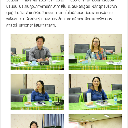
วันนี้วันที่ 7 สิงหาคม 2568 เวลา 08.30 – 16.30 น. คณะกรรมการตรวจ
ประเมิน ประกันคุณภาพการศึกษาภายใน ระดับหลักสูตร หลักสูตรปรัชญา
ดุษฎีบัณฑิต สาขาวิชานวัตกรรมทางเทคโนโลยีสิ่งแวดล้อมและการจัดการ
พลังงาน ณ ห้องประชุม ENV 106 ชั้น 1 คณะสิ่งแวดล้อมและทรัพยากร
ศาสตร์ มหาวิทยาลัยมหาสารคาม