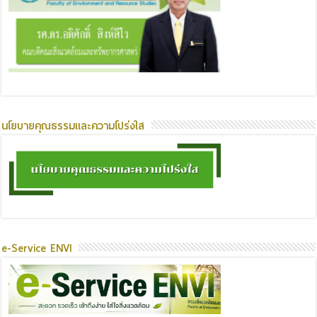
นโยบายคุณธรรมและความโปร่งใส
e-Service ENVI