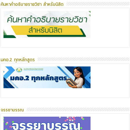
ค้นหาคำอธิบายรายวิชา สำหรับนิสิต
มคอ.2 ทุกหลักสูตร
จรรยาบรรณ