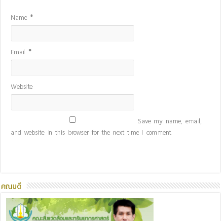
Name
*
Email
*
Website
Save my name, email,
and website in this browser for the next time I comment.
คณบดี