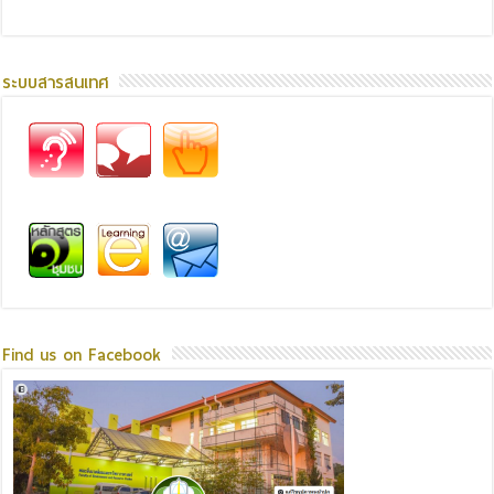
ระบบสารสนเทศ
Find us on Facebook