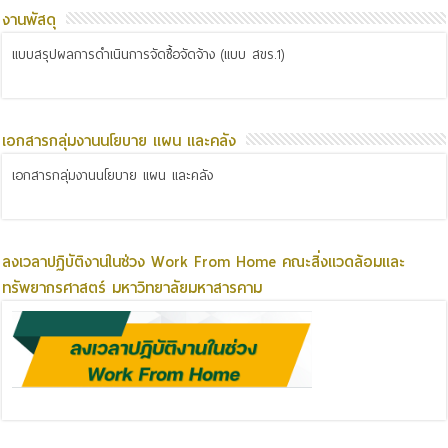
งานพัสดุ
แบบสรุปผลการดำเนินการจัดซื้อจัดจ้าง (แบบ สขร.1)
เอกสารกลุ่มงานนโยบาย แผน และคลัง
เอกสารกลุ่มงานนโยบาย แผน และคลัง
ลงเวลาปฏิบัติงานในช่วง Work From Home คณะสิ่งแวดล้อมและ
ทรัพยากรศาสตร์ มหาวิทยาลัยมหาสารคาม