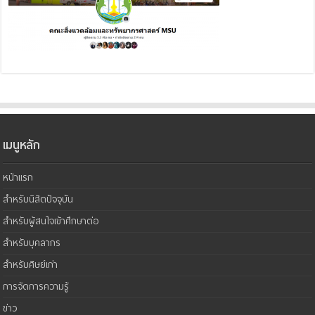
เมนูหลัก
หน้าแรก
สำหรับนิสิตปัจจุบัน
สำหรับผู้สนใจเข้าศึกษาต่อ
สำหรับบุคลากร
สำหรับศิษย์เก่า
การจัดการความรู้
ข่าว