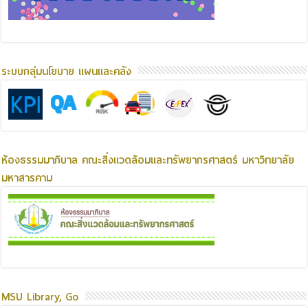
ระบบกลุ่มนโยบาย แผนและคลัง
ห้องธรรมมาภิบาล คณะสิ่งแวดล้อมและทรัพยากรศาสตร์ มหาวิทยาลัย
มหาสารคาม
MSU Library, Go