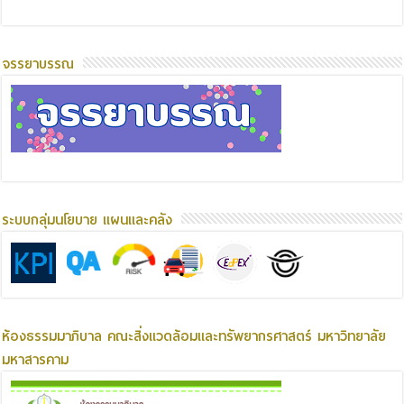
จรรยาบรรณ
ระบบกลุ่มนโยบาย แผนและคลัง
ห้องธรรมมาภิบาล คณะสิ่งแวดล้อมและทรัพยากรศาสตร์ มหาวิทยาลัย
มหาสารคาม