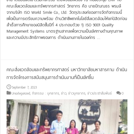
คณะสิ่งแวดล้อมและทรัพยากรศาสตร์ วิทยากร คือ นายปัณณธร พรมลี
จากบริษัท ISO World Smile Co., Ltd. วัตถุประสงค์ของการจัดกิจกรรมนี้
เพื่อเป็นการเตรียมความพร้อม ด้านวิชาชีพเทคโนโลยีสิ่งแวดล้อมให้แก่นิสิตก่อน
สำเร็จการศึกษาของนิสิตชั้นปีที่ 4 ประกอบด้วย 1) ISO 9001 Quality
Management Systems มาตรฐานสากลเพื่อความเป็นเลิศทางด้านคุณภาพ
และความมีประสิทธิภาพของการ ดำเนินงานภายในองค์กร …
Read More »
คณะสิ่งแวดล้อมและทรัพยากรศาสตร์ มหาวิทยาลัยมหาสารคาม ดำเนิน
การจัดโครงการสนับสนุนการดำเนินงานที่เป็นเลิศขึ้น
September 7, 2023
Uncategorized
,
กิจกรรม : บุคลากร
,
ข่าว
,
ข่าวบุคลากร
,
ข่าวประชาสัมพันธ์
0