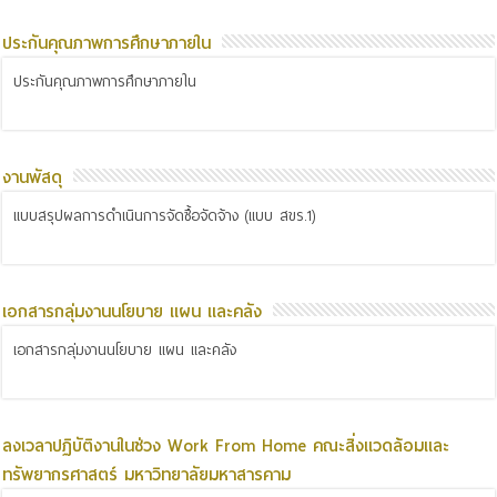
ประกันคุณภาพการศึกษาภายใน
ประกันคุณภาพการศึกษาภายใน
งานพัสดุ
แบบสรุปผลการดำเนินการจัดซื้อจัดจ้าง (แบบ สขร.1)
เอกสารกลุ่มงานนโยบาย แผน และคลัง
เอกสารกลุ่มงานนโยบาย แผน และคลัง
ลงเวลาปฏิบัติงานในช่วง Work From Home คณะสิ่งแวดล้อมและ
ทรัพยากรศาสตร์ มหาวิทยาลัยมหาสารคาม