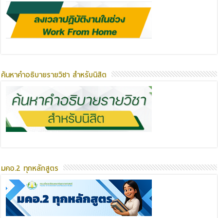
ค้นหาคำอธิบายรายวิชา สำหรับนิสิต
มคอ.2 ทุกหลักสูตร