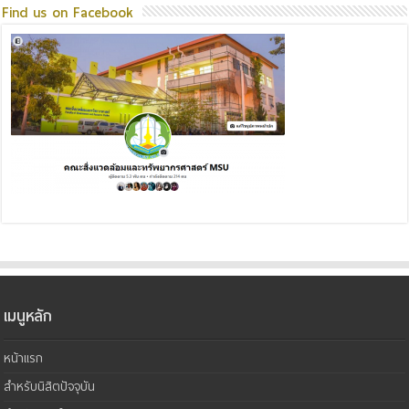
Find us on Facebook
เมนูหลัก
หน้าแรก
สำหรับนิสิตปัจจุบัน