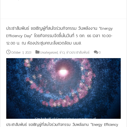
Read More »
ประชาสัมพันธ์ ขอเชิญผู้ที่สนใจร่วมกิจกรรม วันพลังงาน “Energy
Efficiency Day” โดยกิจกรรมจัดขึ้นในวันที่ 5 ตค. 66 เวลา 10.00-
12.00 น. ณ ห้องประชุมคณะสิ่งแวดล้อม มมส.
October 3, 2023
Uncategorized
,
ข่าว
,
ข่าวประชาสัมพันธ์
0
ประชาสัมพันธ์ ขอเชิญผู้ที่สนใจร่วมกิจกรรม วันพลังงาน “Energy Efficiency