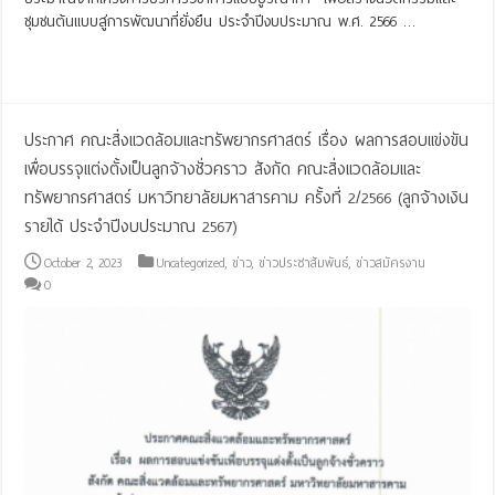
ชุมชนต้นแบบสู่การพัฒนาที่ยั่งยืน ประจำปีงบประมาณ พ.ศ. 2566 …
Read More »
ประกาศ คณะสิ่งแวดล้อมและทรัพยากรศาสตร์ เรื่อง ผลการสอบแข่งขัน
เพื่อบรรจุแต่งตั้งเป็นลูกจ้างชั่วคราว สังกัด คณะสิ่งแวดล้อมและ
ทรัพยากรศาสตร์ มหาวิทยาลัยมหาสารคาม ครั้งที่ 2/2566 (ลูกจ้างเงิน
รายได้ ประจำปีงบประมาณ 2567)
October 2, 2023
Uncategorized
,
ข่าว
,
ข่าวประชาสัมพันธ์
,
ข่าวสมัครงาน
0