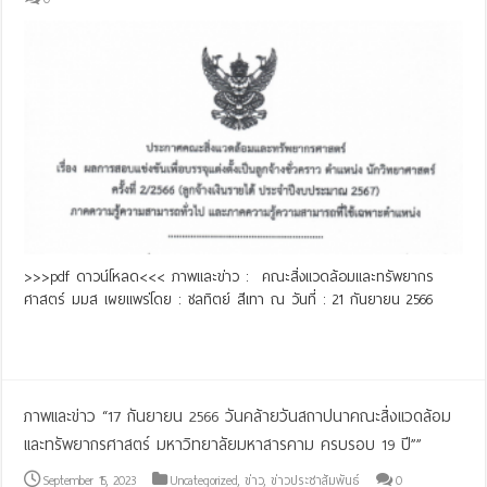
>>>pdf ดาวน์โหลด<<< ภาพและข่าว : คณะสิ่งแวดล้อมและทรัพยากร
ศาสตร์ มมส เผยแพร่โดย : ชลทิตย์ สีเทา ณ วันที่ : 21 กันยายน 2566
Read More »
ภาพและข่าว “17 กันยายน 2566 วันคล้ายวันสถาปนาคณะสิ่งแวดล้อม
และทรัพยากรศาสตร์ มหาวิทยาลัยมหาสารคาม ครบรอบ 19 ปี””
September 15, 2023
Uncategorized
,
ข่าว
,
ข่าวประชาสัมพันธ์
0