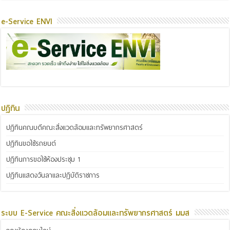
e-Service ENVI
ปฏิทิน
ปฏิทินคณบดีคณะสิ่งแวดล้อมและทรัพยากรศาสตร์
ปฏิทินขอใช้รถยนต์
ปฏิทินการขอใช้ห้องประชุม 1
ปฏิทินแสดงวันลาและปฏิบัติราชการ
ระบบ E-Service คณะสิ่งแวดล้อมและทรัพยากรศาสตร์ มมส