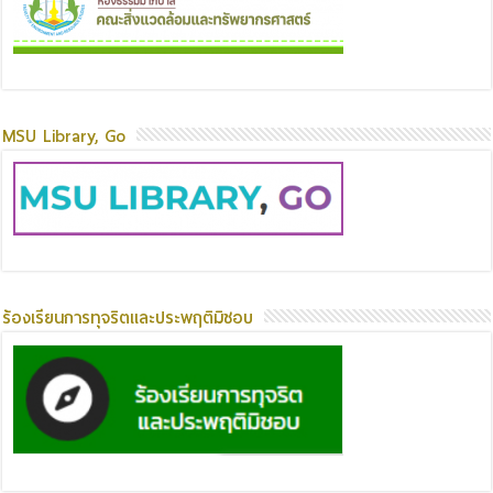
MSU Library, Go
ร้องเรียนการทุจริตและประพฤติมิชอบ