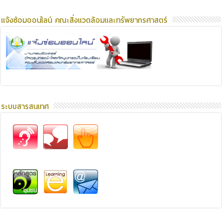
แจ้งซ่อมออนไลน์ คณะสิ่งแวดล้อมและทรัพยากรศาสตร์
ระบบสารสนเทศ