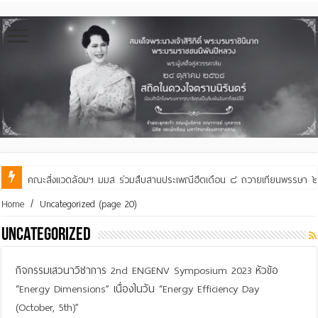
คณะสิ่งแวดล้อมฯ มมส ร่วมสืบสานประเพณีฮีตเดือน ๘ ถวายเทียนพรรษา ๒๙ 
Home
/
Uncategorized
(page 20)
Uncategorized
กิจกรรมเสวนาวิชาการ 2nd ENGENV Symposium 2023 หัวข้อ
“Energy Dimensions” เนื่องในวัน “Energy Efficiency Day
(October, 5th)”