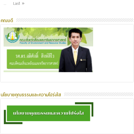
...
Last »
คณบดี
นโยบายคุณธรรมและความโปร่งใส