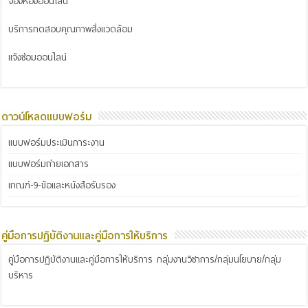
จองห้องออนไลน์
บริการทดสอบคุณภาพสิ่งแวดล้อม
แจ้งซ่อมออนไลน์
ดาวน์โหลดแบบฟอร์ม
แบบฟอร์มประเมินภาระงาน
แบบฟอร์มถ่ายเอกสาร
เกณฑ์-9-ข้อและหนังสือรับรอง
คู่มือการปฏิบัติงานและคู่มือการให้บริการ
คู่มือการปฏิบัติงานและคู่มือการให้บริการ กลุ่มงานวิชาการ/กลุ่มนโยบาย/กลุ่ม
บริหาร