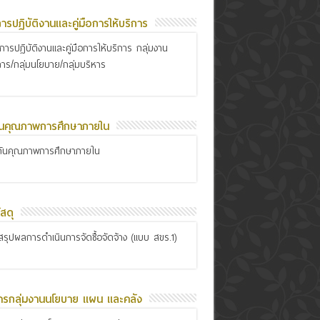
อการปฏิบัติงานและคู่มือการให้บริการ
ือการปฏิบัติงานและคู่มือการให้บริการ กลุ่มงาน
การ/กลุ่มนโยบาย/กลุ่มบริหาร
ันคุณภาพการศึกษาภายใน
กันคุณภาพการศึกษาภายใน
สดุ
รุปผลการดำเนินการจัดซื้อจัดจ้าง (แบบ สขร.1)
ารกลุ่มงานนโยบาย แผน และคลัง