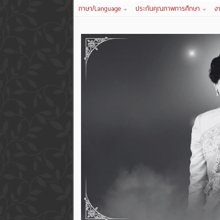
ภาษา/Language
ประกันคุณภาพการศึกษา
ง