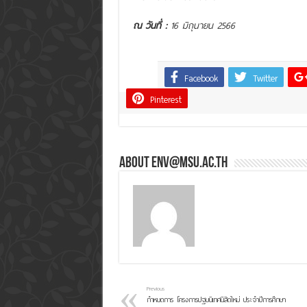
ณ วันที่ :
16 มิถุนายน 2566
Facebook
Twitter
Share
Pinterest
About env@msu.ac.th
Previous
กำหนดการ โครงการปฐมนิเทศนิสิตใหม่ ประจำปีการศึกษา