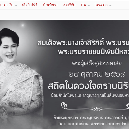
านการเงิน
ผังเว็บไซต์
ติดต่อเรา
งานวิจัย
ITA
โครงการ