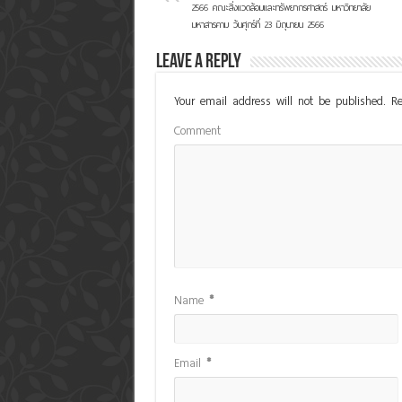
2566 คณะสิ่งแวดล้อมและทรัพยากรศาสตร์ มหาวิทยาลัย
มหาสารคาม ว้นศุกร์ที่ 23 มิถุนายน 2566
Leave a Reply
Your email address will not be published.
Re
Comment
Name
*
Email
*