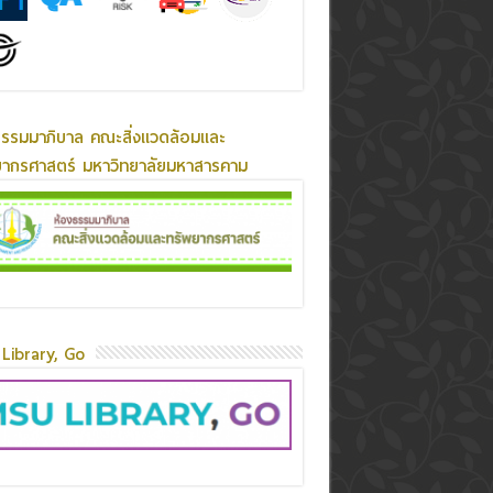
ธรรมมาภิบาล คณะสิ่งแวดล้อมและ
ยากรศาสตร์ มหาวิทยาลัยมหาสารคาม
Library, Go