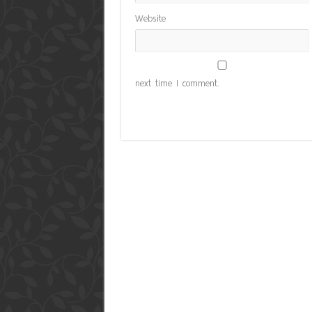
Website
next time I comment.