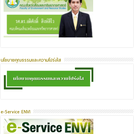
นโยบายคุณธรรมและความโปร่งใส
e-Service ENVI