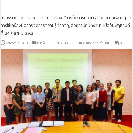
กิจกรรมด้านการจัดการความรู้ เรื่อง “การจัดการความรู้เบื้องต้นและฝึกปฎิบัติ
การใช้เครื่องมือการจัดการความรู้ที่สำคัญต่อการปฎิบัติงาน” เมื่อวันพฤหัสบดี
ที่ 24 ตุลาคม 2562
October 29, 2019
การจัดการความรู้
,
กิจกรรม : บุคลากร
,
ข่าว
,
ข่าวเด่น
0