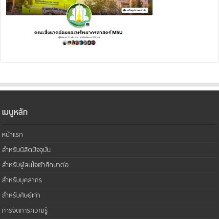
เมนูหลัก
หน้าแรก
สำหรับนิสิตปัจจุบัน
สำหรับผู้สนใจเข้าศึกษาต่อ
สำหรับบุคลากร
สำหรับศิษย์เก่า
การจัดการความรู้