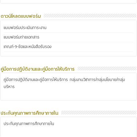
ดาวน์โหลดแบบฟอร์ม
แบบฟอร์มประเมินภาระงาน
แบบฟอร์มถ่ายเอกสาร
เกณฑ์-9-ข้อและหนังสือรับรอง
คู่มือการปฏิบัติงานและคู่มือการให้บริการ
คู่มือการปฏิบัติงานและคู่มือการให้บริการ กลุ่มงานวิชาการ/กลุ่มนโยบาย/กลุ่ม
บริหาร
ประกันคุณภาพการศึกษาภายใน
ประกันคุณภาพการศึกษาภายใน