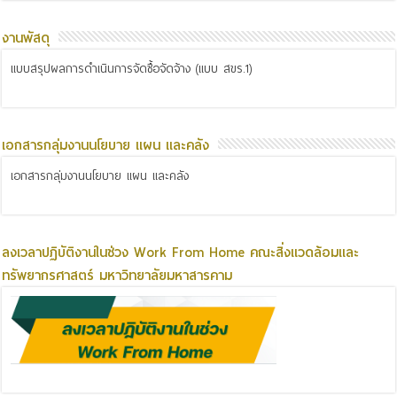
งานพัสดุ
แบบสรุปผลการดำเนินการจัดซื้อจัดจ้าง (แบบ สขร.1)
เอกสารกลุ่มงานนโยบาย แผน และคลัง
เอกสารกลุ่มงานนโยบาย แผน และคลัง
ลงเวลาปฏิบัติงานในช่วง Work From Home คณะสิ่งแวดล้อมและ
ทรัพยากรศาสตร์ มหาวิทยาลัยมหาสารคาม