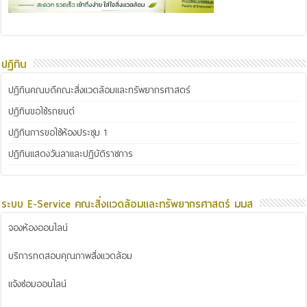
ปฏิทิน
ปฏิทินคณบดีคณะสิ่งแวดล้อมและทรัพยากรศาสตร์
ปฏิทินขอใช้รถยนต์
ปฏิทินการขอใช้ห้องประชุม 1
ปฏิทินแสดงวันลาและปฏิบัติราชการ
ระบบ E-Service คณะสิ่งแวดล้อมและทรัพยากรศาสตร์ มมส
จองห้องออนไลน์
บริการทดสอบคุณภาพสิ่งแวดล้อม
แจ้งซ่อมออนไลน์