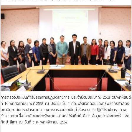
การตรวจประเมินคำรับรองการปฏิบัติราชการ ประจำปีงบประมาณ 2562 วันพฤหัสบดี
ที่ 14 พฤศจิกายน พ.ศ.2562 ณ ประชุม ชั้น 1 คณะสิ่งแวดล้อมและทรัพยากรศาสตร์
มหาวิทยาลัยมหาสารคาม ภาพการตรวจประเมินคำรับรองการปฏิบัติราชการ: ภาพ
ข่าว : คณะสิ่งแวดล้อมและทรัพยากรศาสตร์/ชลทิตย์ สีเทา ข้อมูลข่าว/เผยแพร่ : ชล
ทิตย์ สีเทา ณ วันที่ : 14 พฤศจิกายน 2562