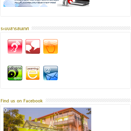
ระบบสารสนเทศ
Find us on Facebook