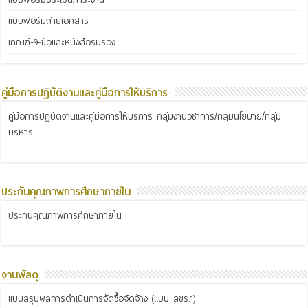
แบบฟอร์มถ่ายเอกสาร
เกณฑ์-9-ข้อและหนังสือรับรอง
คู่มือการปฏิบัติงานและคู่มือการให้บริการ
คู่มือการปฏิบัติงานและคู่มือการให้บริการ กลุ่มงานวิชาการ/กลุ่มนโยบาย/กลุ่ม
บริหาร
ประกันคุณภาพการศึกษาภายใน
ประกันคุณภาพการศึกษาภายใน
งานพัสดุ
แบบสรุปผลการดำเนินการจัดซื้อจัดจ้าง (แบบ สขร.1)