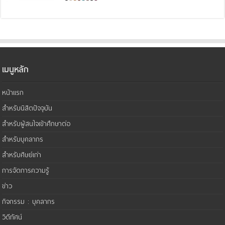
เมนูหลัก
หน้าแรก
สำหรับนิสิตปัจจุบัน
สำหรับผู้สนใจเข้าศึกษาต่อ
สำหรับบุคลากร
สำหรับศิษย์เก่า
การจัดการความรู้
ข่าว
กิจกรรม : บุคลากร
วิดีทัศน์