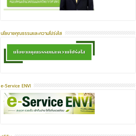
นโยบายคุณธรรมและความโปร่งใส
e-Service ENVI