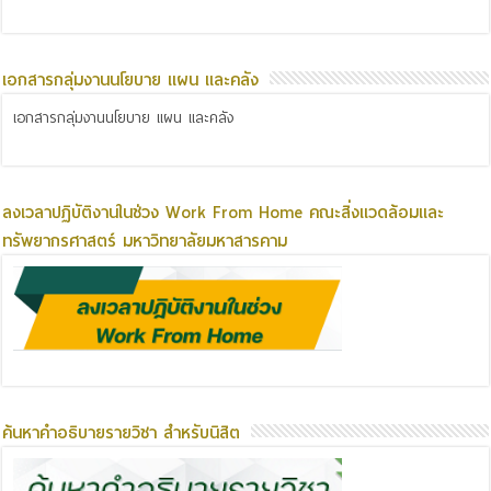
เอกสารกลุ่มงานนโยบาย แผน และคลัง
เอกสารกลุ่มงานนโยบาย แผน และคลัง
ลงเวลาปฏิบัติงานในช่วง Work From Home คณะสิ่งแวดล้อมและ
ทรัพยากรศาสตร์ มหาวิทยาลัยมหาสารคาม
ค้นหาคำอธิบายรายวิชา สำหรับนิสิต