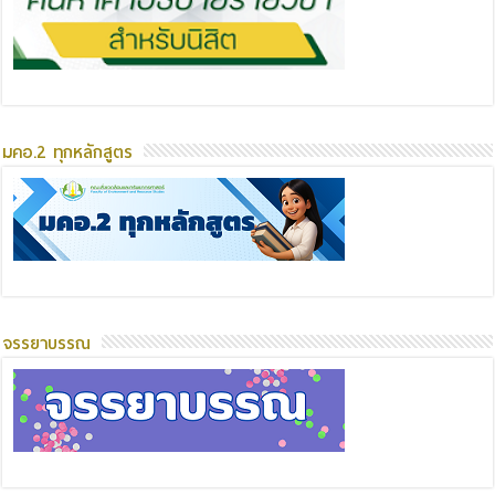
มคอ.2 ทุกหลักสูตร
จรรยาบรรณ