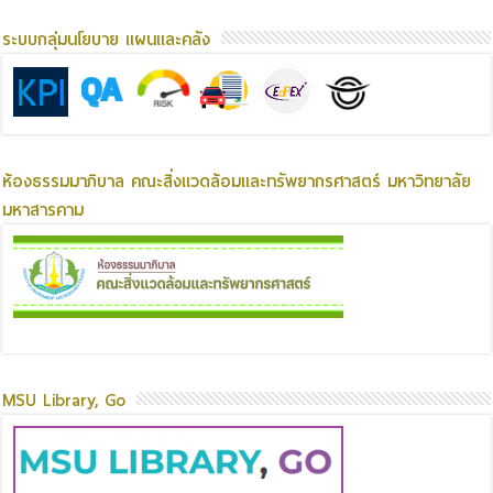
ระบบกลุ่มนโยบาย แผนและคลัง
ห้องธรรมมาภิบาล คณะสิ่งแวดล้อมและทรัพยากรศาสตร์ มหาวิทยาลัย
มหาสารคาม
MSU Library, Go