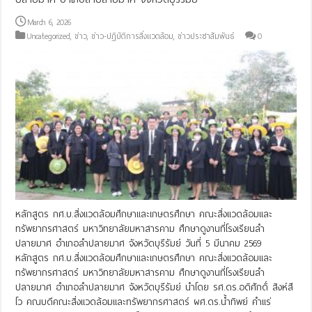
March 6, 2026
Uncategorized
,
ข่าว
,
ข่าว-ปฏิบัติการสิ่งแวดล้อม
,
ข่าวประชาสัมพันธ์
0
หลักสูตร กศ.บ.สิ่งแวดล้อมศึกษาและเกษตรศึกษา คณะสิ่งแวดล้อมและ
ทรัพยากรศาสตร์ มหาวิทยาลัยมหาสารคาม ศึกษาดูงานที่โรงเรียนลำ
ปลายมาศ อำเภอลำปลายมาศ จังหวัดบุรีรัมย์ วันที่ 5 มีนาคม 2569
หลักสูตร กศ.บ.สิ่งแวดล้อมศึกษาและเกษตรศึกษา คณะสิ่งแวดล้อมและ
ทรัพยากรศาสตร์ มหาวิทยาลัยมหาสารคาม ศึกษาดูงานที่โรงเรียนลำ
ปลายมาศ อำเภอลำปลายมาศ จังหวัดบุรีรัมย์ นำโดย รศ.ดร.อดิศักดิ์ สิงห์สี
โว คณบดีคณะสิ่งเเวดล้อมเเละทรัพยากรศาสตร์ ผศ.ดร.น้ำทิพย์ คำเเร่