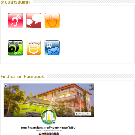
ระบบสารสนเทศ
Find us on Facebook