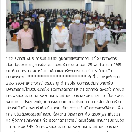
ข่าวประชาสัมพันธ์ การประชุมเชิงปฏิบัติการเพื่อทำความเข้าใจแนวทางการ
สนับสนุนวิชาการสู่การปรับตัวของชุมชนท้องถิ่น วันที่ 25 พฤศจิกายน 2565
ณ ห้อง EnV110 คณะสิ่งแวดล้อมและทรัพยากรศาสตร์ มหาวิทยาลัย
มหาสารคาม **************************************** วันที่ 25 พฤศจิกายน
2565 รองศาสตราจารย์ ดร.ประยุกต์ ศรีวิไล อธิการบดีมหาวิทยาลัย
มหาสารคามได้มอบหมายให้ รองศาสตราจารย์ ดร.อดิศักดิ์ สิงห์สีโว คณบดี
คณะสิ่งแวดล้อมและทรัพยากรศาสตร์ มหาวิทยาลัยมหาสารคาม เป็นประธาน
พิธีเปิดการประชุมเชิงปฏิบัติการเพื่อทำความเข้าใจแนวทางการสนับสนุนวิชาการ
สู่การปรับตัวของชุมชนท้องถิ่น ภายใต้โครงการเสริมศักยภาพทางวิชาการเพื่อ
การ ปรับตัวของชุมชนท้องถิ่น ซึ่งหัวหน้าโครงการฯ คือ ดร.จตุพร เทียรมา
และผู้จัดการโครงการฯ คือ รองศาสตราจารย์ ดร.ธวัดชัย ธานีการประชุมจัด
ขึ้น ณ ห้อง ENV110 คณะสิ่งแวดล้อมและทรัพยากรศาสตร์ มหาวิทยาลัย