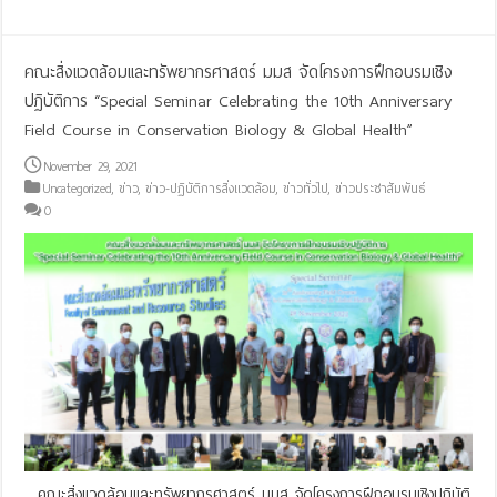
คณะสิ่งแวดล้อมและทรัพยากรศาสตร์ มมส จัดโครงการฝึกอบรมเชิง
ปฏิบัติการ “Special Seminar Celebrating the 10th Anniversary
Field Course in Conservation Biology & Global Health”
November 29, 2021
Uncategorized
,
ข่าว
,
ข่าว-ปฏิบัติการสิ่งแวดล้อม
,
ข่าวทั่วไป
,
ข่าวประชาสัมพันธ์
0
คณะสิ่งแวดล้อมและทรัพยากรศาสตร์ มมส จัดโครงการฝึกอบรมเชิงปฏิบัติ