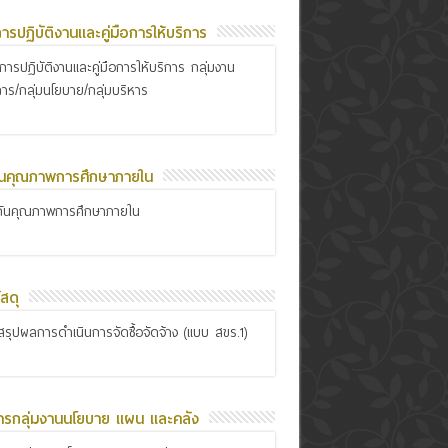
อการปฏิบัติงานและคู่มือการให้บริการ
ือการปฏิบัติงานและคู่มือการให้บริการ กลุ่มงาน
การ/กลุ่มนโยบาย/กลุ่มบริหาร
ันคุณภาพการศึกษาภายใน
กันคุณภาพการศึกษาภายใน
สดุ
รุปผลการดำเนินการจัดซื้อจัดจ้าง (แบบ สขร.1)
ารกลุ่มงานนโยบาย แผน และคลัง