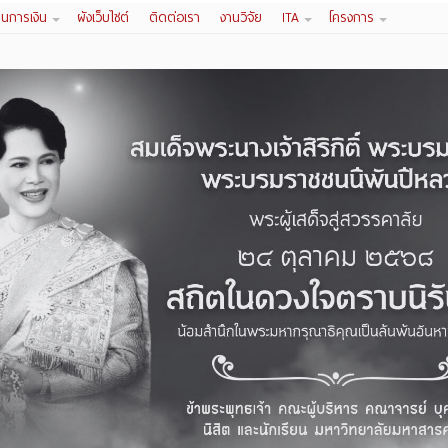
านการเงิน
ผังเว็บไซต์
ติดต่อเรา
งานวิจัย
ITA
โครงการ