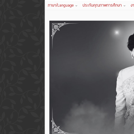
ภาษา/Language
ประกันคุณภาพการศึกษา
ง