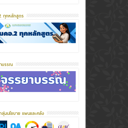
 ทุกหลักสูตร
ยาบรรณ
กลุ่มนโยบาย แผนและคลัง