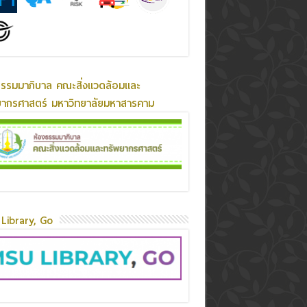
ธรรมมาภิบาล คณะสิ่งแวดล้อมและ
ยากรศาสตร์ มหาวิทยาลัยมหาสารคาม
Library, Go