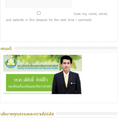
Save my name, email,
and website in this browser for the next time I comment.
คณบดี
นโยบายคุณธรรมและความโปร่งใส