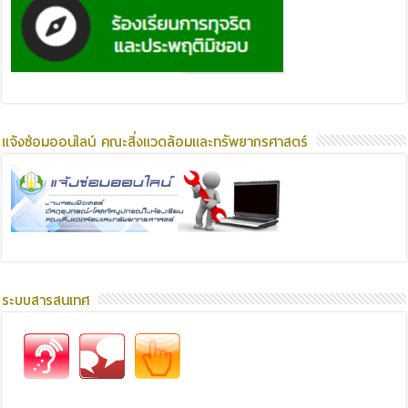
แจ้งซ่อมออนไลน์ คณะสิ่งแวดล้อมและทรัพยากรศาสตร์
ระบบสารสนเทศ