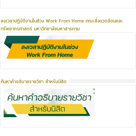
ลงเวลาปฏิบัติงานในช่วง Work From Home คณะสิ่งแวดล้อมและ
ทรัพยากรศาสตร์ มหาวิทยาลัยมหาสารคาม
ค้นหาคำอธิบายรายวิชา สำหรับนิสิต