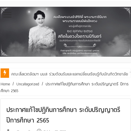
คณะสิ่งแวดล้อมฯ มมส ร่วมต้อนรับและแลกเปลี่ยนเรียนรู้กับบัณฑิตวิทย
Home
/
Uncategorized
/
ประกาศแก้ไขปฏิทินการศึกษา ระดับปริญญาตรี ปีการ
ศึกษา 2565
ประกาศแก้ไขปฏิทินการศึกษา ระดับปริญญาตรี
ปีการศึกษา 2565