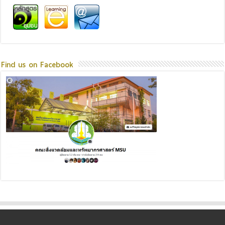
Find us on Facebook