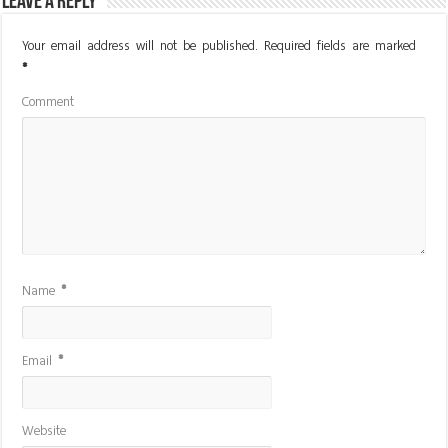
Leave a Reply
Your email address will not be published.
Required fields are marked
*
Comment
Name
*
Email
*
Website