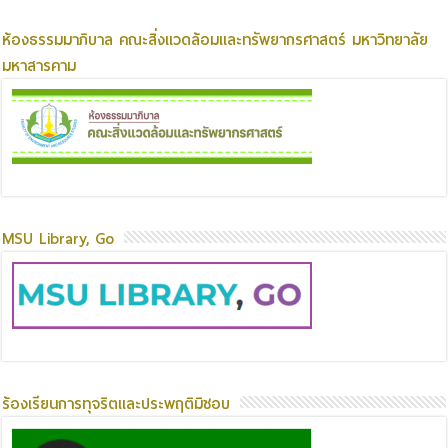
ห้องธรรมมาภิบาล คณะสิ่งแวดล้อมและทรัพยากรศาสตร์ มหาวิทยาลัย
มหาสารคาม
MSU Library, Go
ร้องเรียนการทุจริตและประพฤติมิชอบ