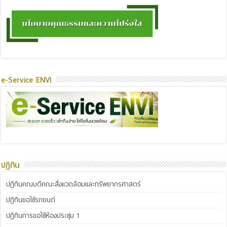
e-Service ENVI
ปฏิทิน
ปฏิทินคณบดีคณะสิ่งแวดล้อมและทรัพยากรศาสตร์
ปฏิทินขอใช้รถยนต์
ปฏิทินการขอใช้ห้องประชุม 1