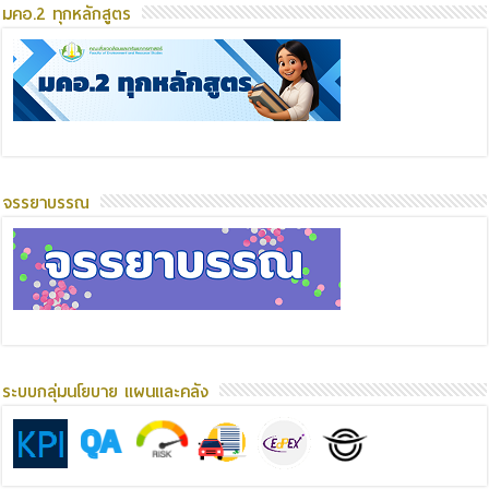
มคอ.2 ทุกหลักสูตร
จรรยาบรรณ
ระบบกลุ่มนโยบาย แผนและคลัง