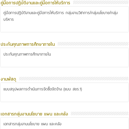
คู่มือการปฏิบัติงานและคู่มือการให้บริการ
คู่มือการปฏิบัติงานและคู่มือการให้บริการ กลุ่มงานวิชาการ/กลุ่มนโยบาย/กลุ่ม
บริหาร
ประกันคุณภาพการศึกษาภายใน
ประกันคุณภาพการศึกษาภายใน
งานพัสดุ
แบบสรุปผลการดำเนินการจัดซื้อจัดจ้าง (แบบ สขร.1)
เอกสารกลุ่มงานนโยบาย แผน และคลัง
เอกสารกลุ่มงานนโยบาย แผน และคลัง