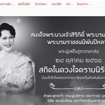
านการเงิน
ผังเว็บไซต์
ติดต่อเรา
งานวิจัย
ITA
โครงการ