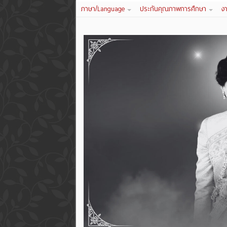
ภาษา/Language
ประกันคุณภาพการศึกษา
ง