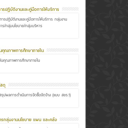
อการปฏิบัติงานและคู่มือการให้บริการ
ือการปฏิบัติงานและคู่มือการให้บริการ กลุ่มงาน
การ/กลุ่มนโยบาย/กลุ่มบริหาร
ันคุณภาพการศึกษาภายใน
กันคุณภาพการศึกษาภายใน
สดุ
รุปผลการดำเนินการจัดซื้อจัดจ้าง (แบบ สขร.1)
ารกลุ่มงานนโยบาย แผน และคลัง