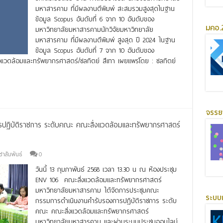
มหาสารคาม ที่มีผลงานตีพิมพ์ สะสมรวมสูงสุดในฐาน
ข้อมูล Scopus อันดับที่ 6 จาก 10 อันดับของ
มคอ.2
มหาวิทยาลัยมหาสารคามนักวิจัยมหาวิทยาลัย
มหาสารคาม ที่มีผลงานตีพิมพ์ สูงสุด ปี 2024 ในฐาน
ข้อมูล Scopus อันดับที่ 7 จาก 10 อันดับของ
แวดล้อมและทรัพยากรศาสตร์/ชลทิตย์ สีเทา เผยแพร่โดย : ชลทิตย์
จรร
ฏิบัติราชการ ระดับคณะ คณะสิ่งแวดล้อมและทรัพยากรศาสตร์
ชาสัมพันธ์
0
วันนี้ 13 กุมภาพันธ์ 2568 เวลา 13.30 น ณ ห้องประชุม
ENV 106 คณะสิ่งแวดล้อมและทรัพยากรศาสตร์
มหาวิทยาลัยมหาสารคาม ได้จัดการประชุมคณะ
ระบบ
กรรมการดำเนินงานคำรับรองการปฏิบัติราชการ ระดับ
คณะ คณะสิ่งแวดล้อมและทรัพยากรศาสตร์
มหาวิทยาลัยมหาสารคาม และผ่านระบบประชุมออนไลน์