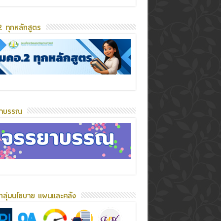
 ทุกหลักสูตร
ยาบรรณ
กลุ่มนโยบาย แผนและคลัง