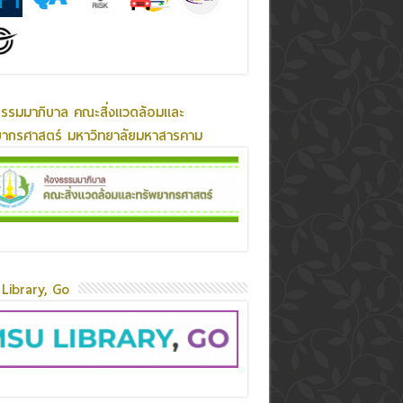
ธรรมมาภิบาล คณะสิ่งแวดล้อมและ
ยากรศาสตร์ มหาวิทยาลัยมหาสารคาม
Library, Go