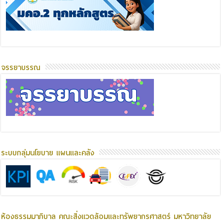
จรรยาบรรณ
ระบบกลุ่มนโยบาย แผนและคลัง
ห้องธรรมมาภิบาล คณะสิ่งแวดล้อมและทรัพยากรศาสตร์ มหาวิทยาลัย