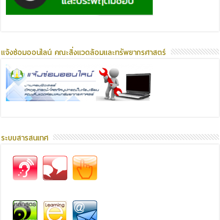
แจ้งซ่อมออนไลน์ คณะสิ่งแวดล้อมและทรัพยากรศาสตร์
ระบบสารสนเทศ