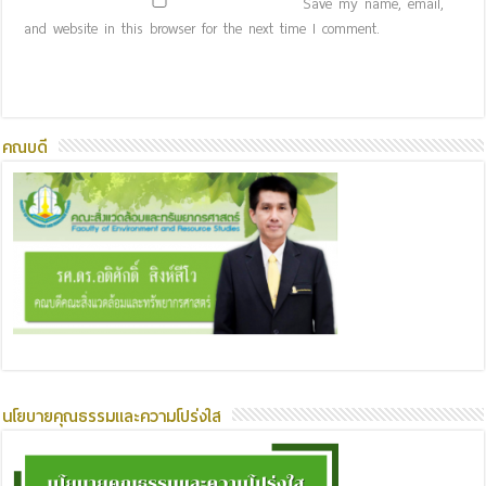
Save my name, email,
and website in this browser for the next time I comment.
คณบดี
นโยบายคุณธรรมและความโปร่งใส