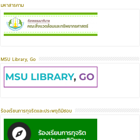
มหาสารคาม
MSU Library, Go
ร้องเรียนการทุจริตและประพฤติมิชอบ