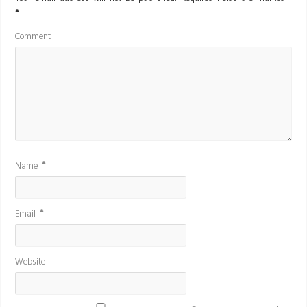
*
Comment
Name
*
Email
*
Website