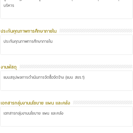
บริหาร
ประกันคุณภาพการศึกษาภายใน
ประกันคุณภาพการศึกษาภายใน
งานพัสดุ
แบบสรุปผลการดำเนินการจัดซื้อจัดจ้าง (แบบ สขร.1)
เอกสารกลุ่มงานนโยบาย แผน และคลัง
เอกสารกลุ่มงานนโยบาย แผน และคลัง