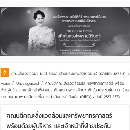
คณะสิ่งแวดล้อมฯ มมส ร่วมสืบสานประเพณีฮีตเดือน ๘ ถวายเทียนพรรษา ๒๙ 
Home
/
Uncategorized
/
คณบดีคณะสิ่งแวดล้อมและทรัพยากรศาสตร์ พร้อม
ด้วยผู้บริหาร และเจ้าหน้าที่ฝ่ายประกันคุณภาพการศึกษา เข้าร่วมประชุมสัมมนา เรื่อง
เกณฑ์คุณภาพการศึกษาเพื่อการดำเนินการที่เป็นเลิศ (EdPEx) ฉบับปี 2567-2570
คณบดีคณะสิ่งแวดล้อมและทรัพยากรศาสตร์
พร้อมด้วยผู้บริหาร และเจ้าหน้าที่ฝ่ายประกัน