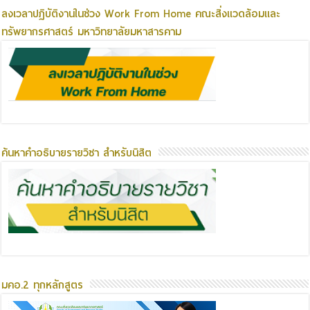
ลงเวลาปฏิบัติงานในช่วง Work From Home คณะสิ่งแวดล้อมและ
ทรัพยากรศาสตร์ มหาวิทยาลัยมหาสารคาม
ค้นหาคำอธิบายรายวิชา สำหรับนิสิต
มคอ.2 ทุกหลักสูตร