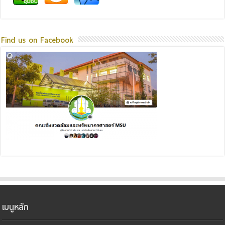
Find us on Facebook
เมนูหลัก