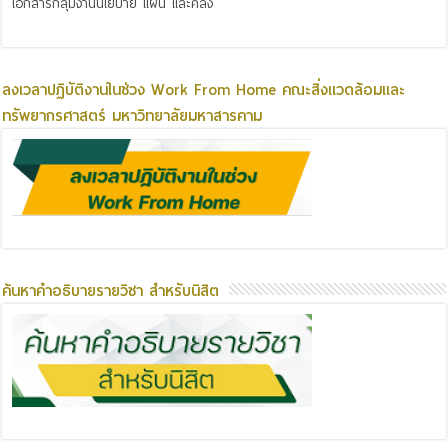
เอกสารกลุ่มงานนโยบาย แผน และคลัง
ลงเวลาปฏิบัติงานในช่วง Work From Home คณะสิ่งแวดล้อมและ
ทรัพยากรศาสตร์ มหาวิทยาลัยมหาสารคาม
ค้นหาคำอธิบายรายวิชา สำหรับนิสิต