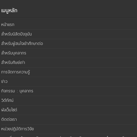
เมนูหลัก
หน้าแรก
สำหรับนิสิตปัจจุบัน
สำหรับผู้สนใจเข้าศึกษาต่อ
สำหรับบุคลากร
สำหรับศิษย์เก่า
การจัดการความรู้
ข่าว
กิจกรรม : บุคลากร
วิดีทัศน์
ผังเว็บไซต์
ติดต่อเรา
หน่วยปฏิบัติการวิจัย