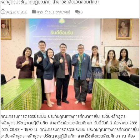
หลักสูตรปรัชญาดุษฎีบัณฑิต สาขาวิชาสิ่งแวดล้อมศึกษา
August 8, 2025
ข่าว
,
ข่าวประชาสัมพันธ์
0
คณะกรรมการตรวจประเมิน ประกันคุณภาพการศึกษาภายใน ระดับหลักสูตร
หลักสูตรปรัชญาดุษฎีบัณฑิต สาขาวิชาสิ่งแวดล้อมศึกษา วันนี้วันที่ 7 สิงหาคม 2568
เวลา 08.30 – 16.30 น. คณะกรรมการตรวจประเมิน ประกันคุณภาพการศึกษาภายใน
ระดับหลักสูตร หลักสูตร ปรัชญาดุษฎีบัณฑิต สาขาวิชาสิ่งแวดล้อมศึกษา ณ ห้อง