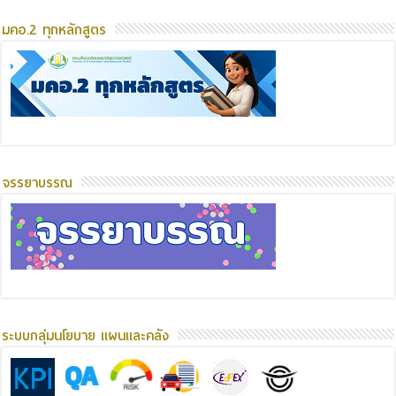
มคอ.2 ทุกหลักสูตร
จรรยาบรรณ
ระบบกลุ่มนโยบาย แผนและคลัง