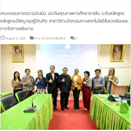
คณะกรรมการตรวจประเมิน ประกันคุณภาพการศึกษาภายใน ระดับหลักสูตร
หลักสูตรปรัชญาดุษฎีบัณฑิต สาขาวิชานวัตกรรมทางเทคโนโลยีสิ่งแวดล้อมและ
การจัดการพลังงาน
August 8, 2025
ข่าว
,
ข่าวประชาสัมพันธ์
0