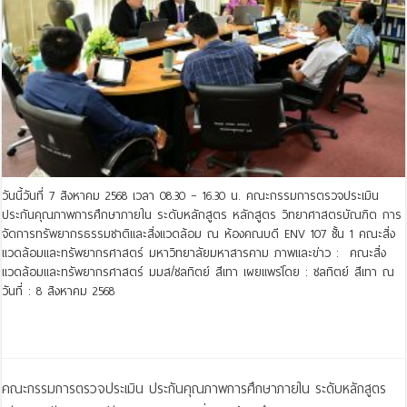
วันนี้วันที่ 7 สิงหาคม 2568 เวลา 08.30 – 16.30 น. คณะกรรมการตรวจประเมิน
ประกันคุณภาพการศึกษาภายใน ระดับหลักสูตร หลักสูตร วิทยาศาสตรบัณฑิต การ
จัดการทรัพยากรธรรมชาติและสิ่งแวดล้อม ณ ห้องคณบดี ENV 107 ชั้น 1 คณะสิ่ง
แวดล้อมและทรัพยากรศาสตร์ มหาวิทยาลัยมหาสารคาม ภาพและข่าว : คณะสิ่ง
แวดล้อมและทรัพยากรศาสตร์ มมส/ชลทิตย์ สีเทา เผยแพร่โดย : ชลทิตย์ สีเทา ณ
วันที่ : 8 สิงหาคม 2568
Read More »
คณะกรรมการตรวจประเมิน ประกันคุณภาพการศึกษาภายใน ระดับหลักสูตร