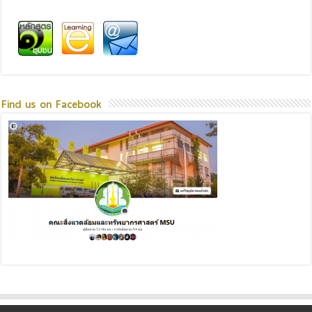
Find us on Facebook