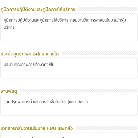
คู่มือการปฏิบัติงานและคู่มือการให้บริการ
คู่มือการปฏิบัติงานและคู่มือการให้บริการ กลุ่มงานวิชาการ/กลุ่มนโยบาย/กลุ่ม
บริหาร
ประกันคุณภาพการศึกษาภายใน
ประกันคุณภาพการศึกษาภายใน
งานพัสดุ
แบบสรุปผลการดำเนินการจัดซื้อจัดจ้าง (แบบ สขร.1)
เอกสารกลุ่มงานนโยบาย แผน และคลัง