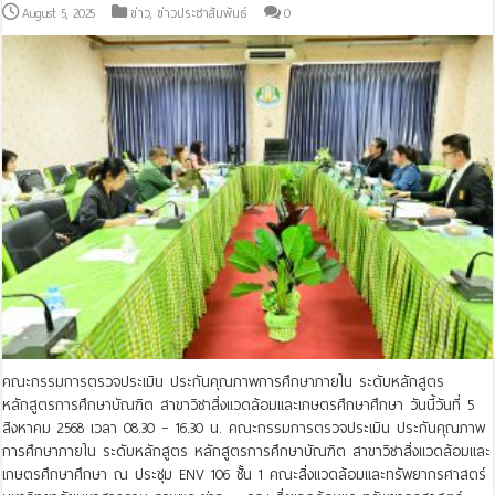
August 5, 2025
ข่าว
,
ข่าวประชาสัมพันธ์
0
คณะกรรมการตรวจประเมิน ประกันคุณภาพการศึกษาภายใน ระดับหลักสูตร
หลักสูตรการศึกษาบัณฑิต สาขาวิชาสิ่งแวดล้อมและเกษตรศึกษาศึกษา วันนี้วันที่ 5
สิงหาคม 2568 เวลา 08.30 – 16.30 น. คณะกรรมการตรวจประเมิน ประกันคุณภาพ
การศึกษาภายใน ระดับหลักสูตร หลักสูตรการศึกษาบัณฑิต สาขาวิชาสิ่งแวดล้อมและ
เกษตรศึกษาศึกษา ณ ประชุม ENV 106 ชั้น 1 คณะสิ่งแวดล้อมและทรัพยากรศาสตร์