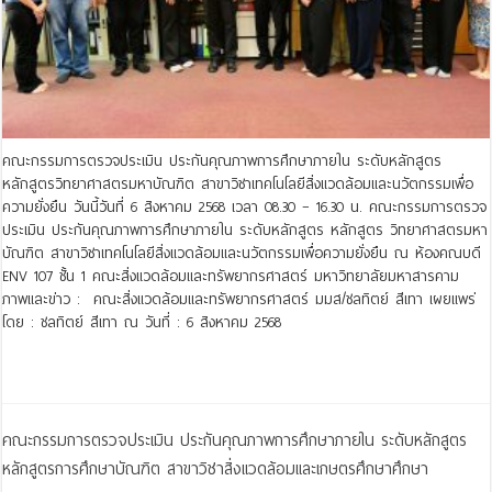
คณะกรรมการตรวจประเมิน ประกันคุณภาพการศึกษาภายใน ระดับหลักสูตร
หลักสูตรวิทยาศาสตรมหาบัณฑิต สาขาวิชาเทคโนโลยีสิ่งแวดล้อมและนวัตกรรมเพื่อ
ความยั่งยืน วันนี้วันที่ 6 สิงหาคม 2568 เวลา 08.30 – 16.30 น. คณะกรรมการตรวจ
ประเมิน ประกันคุณภาพการศึกษาภายใน ระดับหลักสูตร หลักสูตร วิทยาศาสตรมหา
บัณฑิต สาขาวิชาเทคโนโลยีสิ่งแวดล้อมและนวัตกรรมเพื่อความยั่งยืน ณ ห้องคณบดี
ENV 107 ชั้น 1 คณะสิ่งแวดล้อมและทรัพยากรศาสตร์ มหาวิทยาลัยมหาสารคาม
ภาพและข่าว : คณะสิ่งแวดล้อมและทรัพยากรศาสตร์ มมส/ชลทิตย์ สีเทา เผยแพร่
โดย : ชลทิตย์ สีเทา ณ วันที่ : 6 สิงหาคม 2568
Read More »
คณะกรรมการตรวจประเมิน ประกันคุณภาพการศึกษาภายใน ระดับหลักสูตร
หลักสูตรการศึกษาบัณฑิต สาขาวิชาสิ่งแวดล้อมและเกษตรศึกษาศึกษา