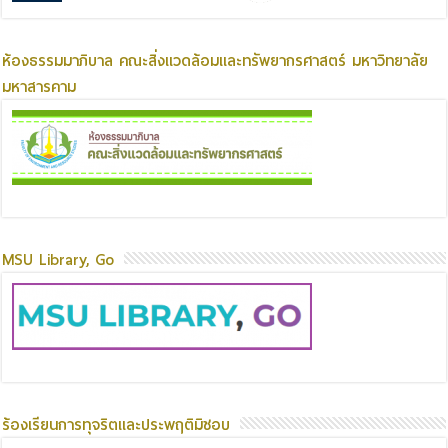
ห้องธรรมมาภิบาล คณะสิ่งแวดล้อมและทรัพยากรศาสตร์ มหาวิทยาลัย
มหาสารคาม
MSU Library, Go
ร้องเรียนการทุจริตและประพฤติมิชอบ