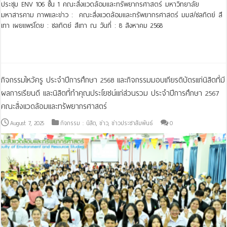
ประชุม ENV 106 ชั้น 1 คณะสิ่งแวดล้อมและทรัพยากรศาสตร์ มหาวิทยาลัย
มหาสารคาม ภาพและข่าว : คณะสิ่งแวดล้อมและทรัพยากรศาสตร์ มมส/ชลทิตย์ สี
เทา เผยแพร่โดย : ชลทิตย์ สีเทา ณ วันที่ : 8 สิงหาคม 2568
Read More »
กิจกรรมไหว้ครู ประจำปีการศึกษา 2568 และกิจกรรมมอบเกียรติบัตรแก่นิสิตที่มี
ผลการเรียนดี และนิสิตที่ทำคุณประโยชน์แก่ส่วนรวม ประจำปีการศึกษา 2567
คณะสิ่งแวดล้อมและทรัพยากรศาสตร์
August 7, 2025
กิจกรรม : นิสิต
,
ข่าว
,
ข่าวประชาสัมพันธ์
0