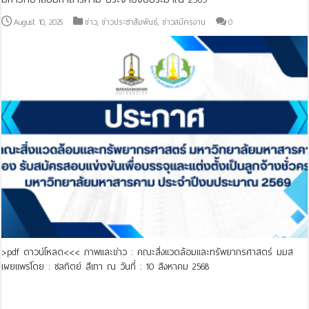
August 10, 2025
ข่าว
,
ข่าวประชาสัมพันธ์
,
ข่าวสมัครงาน
0
>pdf ดาวน์โหลด<<< ภาพและข่าว : คณะสิ่งแวดล้อมและทรัพยากรศาสตร์ มมส
เผยแพร่โดย : ชลทิตย์ สีเทา ณ วันที่ : 10 สิงหาคม 2568
Read More »