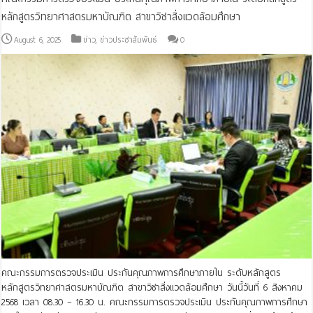
หลักสูตรวิทยาศาสตรมหาบัณฑิต สาขาวิชาสิ่งแวดล้อมศึกษา
August 6, 2025
ข่าว
,
ข่าวประชาสัมพันธ์
0
คณะกรรมการตรวจประเมิน ประกันคุณภาพการศึกษาภายใน ระดับหลักสูตร
หลักสูตรวิทยาศาสตรมหาบัณฑิต สาขาวิชาสิ่งแวดล้อมศึกษา วันนี้วันที่ 6 สิงหาคม
2568 เวลา 08.30 – 16.30 น. คณะกรรมการตรวจประเมิน ประกันคุณภาพการศึกษา