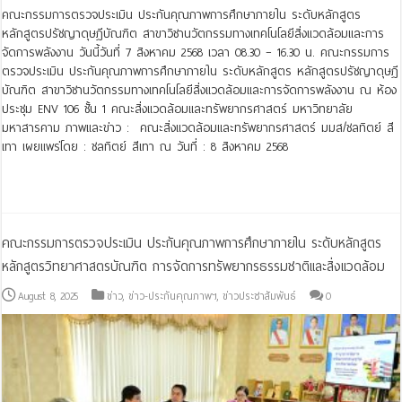
คณะกรรมการตรวจประเมิน ประกันคุณภาพการศึกษาภายใน ระดับหลักสูตร
หลักสูตรปรัชญาดุษฎีบัณฑิต สาขาวิชานวัตกรรมทางเทคโนโลยีสิ่งแวดล้อมและการ
จัดการพลังงาน วันนี้วันที่ 7 สิงหาคม 2568 เวลา 08.30 – 16.30 น. คณะกรรมการ
ตรวจประเมิน ประกันคุณภาพการศึกษาภายใน ระดับหลักสูตร หลักสูตรปรัชญาดุษฎี
บัณฑิต สาขาวิชานวัตกรรมทางเทคโนโลยีสิ่งแวดล้อมและการจัดการพลังงาน ณ ห้อง
ประชุม ENV 106 ชั้น 1 คณะสิ่งแวดล้อมและทรัพยากรศาสตร์ มหาวิทยาลัย
มหาสารคาม ภาพและข่าว : คณะสิ่งแวดล้อมและทรัพยากรศาสตร์ มมส/ชลทิตย์ สี
เทา เผยแพร่โดย : ชลทิตย์ สีเทา ณ วันที่ : 8 สิงหาคม 2568
Read More »
คณะกรรมการตรวจประเมิน ประกันคุณภาพการศึกษาภายใน ระดับหลักสูตร
หลักสูตรวิทยาศาสตรบัณฑิต การจัดการทรัพยากรธรรมชาติและสิ่งแวดล้อม
August 8, 2025
ข่าว
,
ข่าว-ประกันคุณภาพฯ
,
ข่าวประชาสัมพันธ์
0