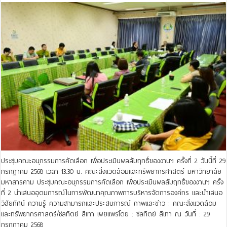
ประชุมคณะอนุกรรมการคัดเลือก เพื่อประเมินผลสัมฤทธิ์ของงานฯ ครั้งที่ 2 วันนี้ที่ 29
กรกฎาคม 2568 เวลา 13.30 น. คณะสิ่งแวดล้อมและทรัพยากรศาสตร์ มหาวิทยาลัย
มหาสารคาม ประชุมคณะอนุกรรมการคัดเลือก เพื่อประเมินผลสัมฤทธิ์ของงานฯ ครั้ง
ที่ 2 นำเสนออุดมการณ์ในการพัฒนาคุณภาพการบริหารจัดการองค์กร และนำเสนอ
วิสัยทัศน์ ความรู้ ความสามารถและประสบการณ์ ภาพและข่าว : คณะสิ่งแวดล้อม
และทรัพยากรศาสตร์/ชลทิตย์ สีเทา เผยแพร่โดย : ชลทิตย์ สีเทา ณ วันที่ : 29
กรกฎาคม 2568