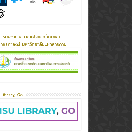
ธรรมมาภิบาล คณะสิ่งแวดล้อมและ
ยากรศาสตร์ มหาวิทยาลัยมหาสารคาม
Library, Go