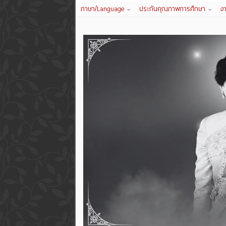
ภาษา/Language
ประกันคุณภาพการศึกษา
ง