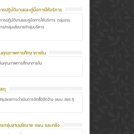
อการปฏิบัติงานและคู่มือการให้บริการ
ือการปฏิบัติงานและคู่มือการให้บริการ กลุ่มงาน
การ/กลุ่มนโยบาย/กลุ่มบริหาร
ันคุณภาพการศึกษาภายใน
กันคุณภาพการศึกษาภายใน
สดุ
รุปผลการดำเนินการจัดซื้อจัดจ้าง (แบบ สขร.1)
ารกลุ่มงานนโยบาย แผน และคลัง