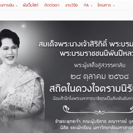
านการเงิน
ผังเว็บไซต์
ติดต่อเรา
งานวิจัย
ITA
โครงการ