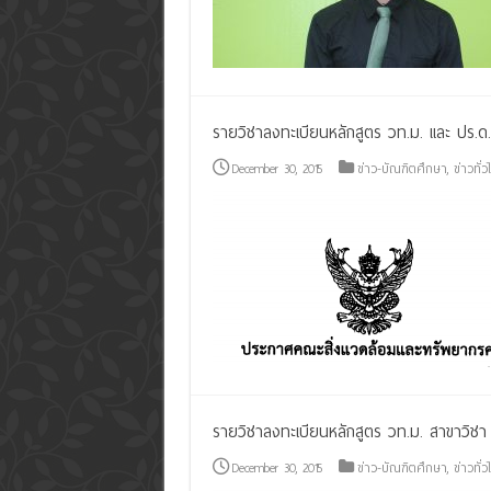
รายวิชาลงทะเบียนหลักสูตร วท.ม. และ ปร.ด.
December 30, 2015
ข่าว-บัณฑิตศึกษา
,
ข่าวทั่ว
รายวิชาลงทะเบียนหลักสูตร วท.ม. สาขาวิชา
December 30, 2015
ข่าว-บัณฑิตศึกษา
,
ข่าวทั่ว