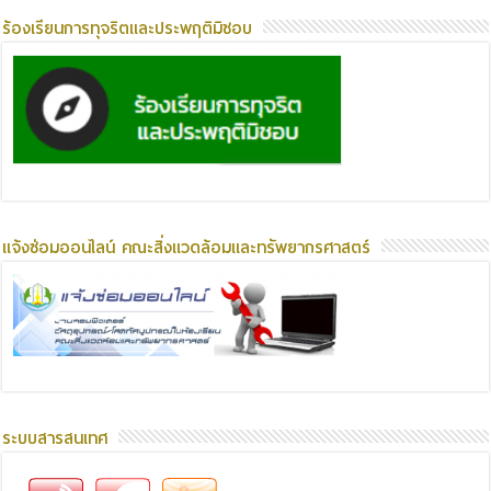
ร้องเรียนการทุจริตและประพฤติมิชอบ
แจ้งซ่อมออนไลน์ คณะสิ่งแวดล้อมและทรัพยากรศาสตร์
ระบบสารสนเทศ