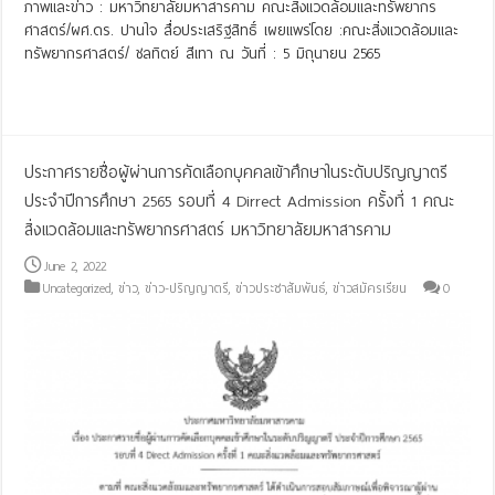
ภาพและข่าว : มหาวิทยาลัยมหาสารคาม คณะสิ่งแวดล้อมและทรัพยากร
ศาสตร์/ผศ.ดร. ปานใจ สื่อประเสริฐสิทธิ์ เผยแพร่โดย :คณะสิ่งแวดล้อมและ
ทรัพยากรศาสตร์/ ชลทิตย์ สีเทา ณ วันที่ : 5 มิถุนายน 2565
Read More »
ประกาศรายชื่อผู้ผ่านการคัดเลือกบุคคลเข้าศึกษาในระดับปริญญาตรี
ประจำปีการศึกษา 2565 รอบที่ 4 Dirrect Admission ครั้งที่ 1 คณะ
สิ่งแวดล้อมและทรัพยากรศาสตร์ มหาวิทยาลัยมหาสารคาม
June 2, 2022
Uncategorized
,
ข่าว
,
ข่าว-ปริญญาตรี
,
ข่าวประชาสัมพันธ์
,
ข่าวสมัครเรียน
0