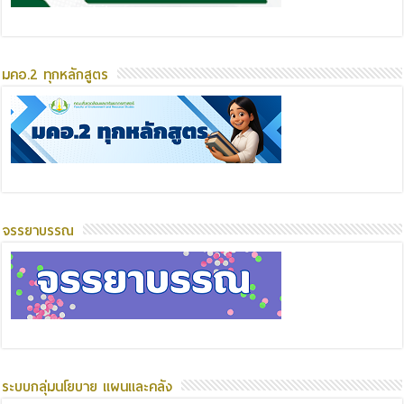
มคอ.2 ทุกหลักสูตร
จรรยาบรรณ
ระบบกลุ่มนโยบาย แผนและคลัง