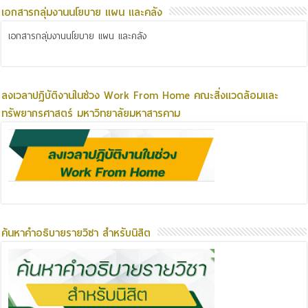
เอกสารกลุ่มงานนโยบาย แผน และคลัง
เอกสารกลุ่มงานนโยบาย แผน และคลัง
ลงเวลาปฏิบัติงานในช่วง Work From Home คณะสิ่งแวดล้อมและ
ทรัพยากรศาสตร์ มหาวิทยาลัยมหาสารคาม
ค้นหาคำอธิบายรายวิชา สำหรับนิสิต