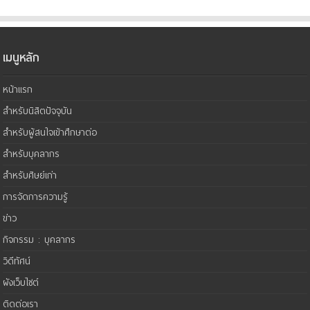
เมนูหลัก
หน้าแรก
สำหรับนิสิตปัจจุบัน
สำหรับผู้สนใจเข้าศึกษาต่อ
สำหรับบุคลากร
สำหรับศิษย์เก่า
การจัดการความรู้
ข่าว
กิจกรรม : บุคลากร
วิดีทัศน์
ผังเว็บไซต์
ติดต่อเรา