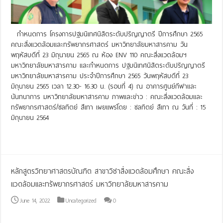
กำหนดการ โครงการปฐมนิเทศนิสิตระดับปริญญาตรี ปีการศึกษา 2565
คณะสิ่งแวดล้อมและทรัพยากรศาสตร์ มหาวิทยาลัยมหาสารคาม วัน
พฤหัสบดีที่ 23 มิถุนายน 2565 ณ ห้อง ENV 110 คณะสิ่งแวดล้อมฯ
มหาวิทยาลัยมหาสารคาม และกำหนดการ ปฐมนิเทศนิสิตระดับปริญญาตรี
มหาวิทยาลัยมหาสารคาม ประจำปีการศึกษา 2565 วันพฤหัสบดีที่ 23
มิถุนายน 2565 เวลา 12.30- 16.30 น. (รอบที่ 4) ณ อาคารศูนย์กีฬาและ
นันทนาการ มหาวิทยาลัยมหาสารคาม ภาพและข่าว : คณะสิ่งแวดล้อมและ
ทรัพยากรศาสตร์/ชลทิตย์ สีเทา เผยแพร่โดย : ชลทิตย์ สีเทา ณ วันที่ : 15
มิถุนายน 2564
Read More »
หลักสูตรวิทยาศาสตรบัณฑิต สาขาวิชาสิ่งแวดล้อมศึกษา คณะสิ่ง
แวดล้อมและทรัพยากรศาสตร์ มหาวิทยาลัยมหาสารคาม
June 14, 2022
Uncategorized
0