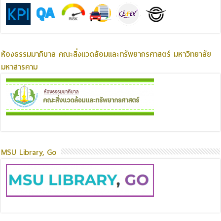
ห้องธรรมมาภิบาล คณะสิ่งแวดล้อมและทรัพยากรศาสตร์ มหาวิทยาลัย
มหาสารคาม
MSU Library, Go