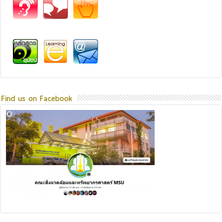
Find us on Facebook