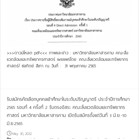
>>>ดาวน์โหลด pdf<<< ภาพและข่าว : มหาวิทยาลัยมหาสารคาม คณะสิ่ง
แวดล้อมและทรัพยากรศาสตร์ เผยแพร่โดย :คณะสิ่งแวดล้อมและทรัพยากร
ศาสตร์/ ชลทิตย์ สีเทา ณ วันที่ : 31 พฤษภาคม 2565
Read More »
รับสมัครคัดเลือกบุคคลเข้าศึกษาในระดับปริญญาตรี ประจำปีการศึกษา
2565 รอบที่ 4 ครั้งที่ 2 รับตรงอิสระ คณะสิ่งแวดล้อมและทรัพยากร
ศาสตร์ มหาวิทยาลัยมหาสารคาม เปิดรับสมัครตั้งแต่วันที่ 3 มิ.ย.-10
มิ.ย.2565
May 30, 2022