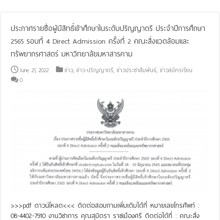
ประกาศรายชื่อผู้มีสิทธิ์เข้าศึกษาในระดับปริญญาตรี ประจำปีการศึกษา
2565 รอบที่ 4 Direct Admission ครั้งที่ 2 คณะสิ่งแวดล้อมและ
ทรัพยากรศาสตร์ มหาวิทยาลัยมหาสารคาม
June 21, 2022
ข่าว
,
ข่าว-ปริญญาตรี
,
ข่าวประชาสัมพันธ์
,
ข่าวสมัครเรียน
0
>>>pdf ดาวน์โหลด<<< ติดต่อสอบถามเพิ่มเติมได้ที่ หมายเลขโทรศัพท์ :
08-4402-7910 งานวิชาการ คุณสุมิตรา ราชเมืองศรี ติดต่อได้ที่ : คณะสิ่ง