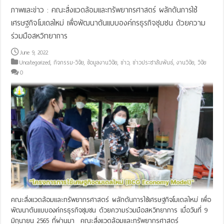
ภาพและข่าว : คณะสิ่งแวดล้อมและทรัพยากรศาสตร์ ผลักดันการใช้
เศรษฐกิจโมเดลใหม่ เพื่อพัฒนาต้นแบบองค์กรธุรกิจชุมชน ด้วยความ
ร่วมมือสหวิทยาการ
June 9, 2022
Uncategorized
,
กิจกรรม-วิจัย
,
ข้อมูลงานวิจัย
,
ข่าว
,
ข่าวประชาสัมพันธ์
,
งานวิจัย
,
วิจัย
0
คณะสิ่งแวดล้อมและทรัพยากรศาสตร์ ผลักดันการใช้เศรษฐกิจโมเดลใหม่ เพื่อ
พัฒนาต้นแบบองค์กรธุรกิจชุมชน ด้วยความร่วมมือสหวิทยาการ เมื่อวันที่ 9
มิถุนายน 2565 ที่ผ่านมา คณะสิ่งแวดล้อมและทรัพยากรศาสตร์