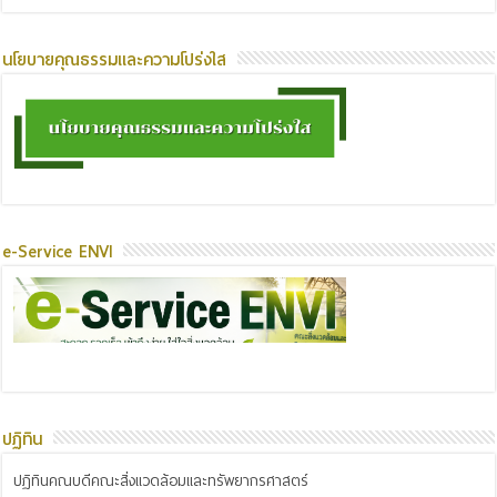
นโยบายคุณธรรมและความโปร่งใส
e-Service ENVI
ปฏิทิน
ปฏิทินคณบดีคณะสิ่งแวดล้อมและทรัพยากรศาสตร์