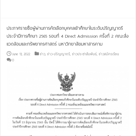
Read More »
ประกาศรายชื่อผู้ผ่านการคัดเลือกบุคคลเข้าศึกษาในระดับปริญญาตรี
ประจำปีการศึกษา 2565 รอบที่ 4 Direct Admission ครั้งที่ 2 คณะสิ่ง
แวดล้อมและทรัพยากรศาสตร์ มหาวิทยาลัยมหาสารคาม
June 13, 2022
ข่าว
,
ข่าว-ปริญญาตรี
,
ข่าวประชาสัมพันธ์
,
ข่าวสมัครเรียน
0