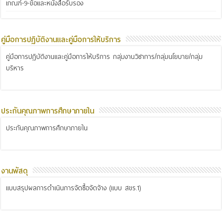
เกณฑ์-9-ข้อและหนังสือรับรอง
คู่มือการปฏิบัติงานและคู่มือการให้บริการ
คู่มือการปฏิบัติงานและคู่มือการให้บริการ กลุ่มงานวิชาการ/กลุ่มนโยบาย/กลุ่ม
บริหาร
ประกันคุณภาพการศึกษาภายใน
ประกันคุณภาพการศึกษาภายใน
งานพัสดุ
แบบสรุปผลการดำเนินการจัดซื้อจัดจ้าง (แบบ สขร.1)