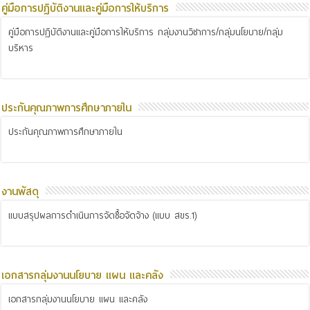
คู่มือการปฏิบัติงานและคู่มือการให้บริการ
คู่มือการปฏิบัติงานและคู่มือการให้บริการ กลุ่มงานวิชาการ/กลุ่มนโยบาย/กลุ่ม
บริหาร
ประกันคุณภาพการศึกษาภายใน
ประกันคุณภาพการศึกษาภายใน
งานพัสดุ
แบบสรุปผลการดำเนินการจัดซื้อจัดจ้าง (แบบ สขร.1)
เอกสารกลุ่มงานนโยบาย แผน และคลัง
เอกสารกลุ่มงานนโยบาย แผน และคลัง