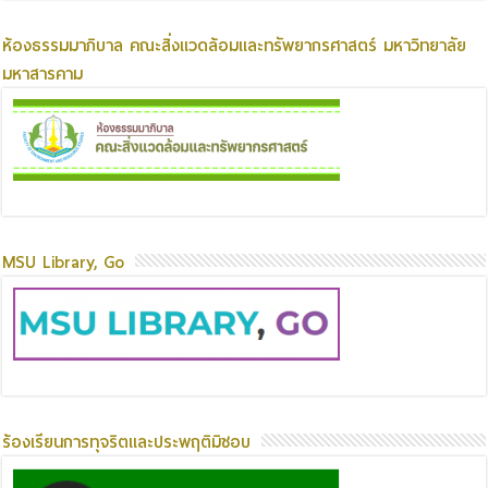
ห้องธรรมมาภิบาล คณะสิ่งแวดล้อมและทรัพยากรศาสตร์ มหาวิทยาลัย
มหาสารคาม
MSU Library, Go
ร้องเรียนการทุจริตและประพฤติมิชอบ