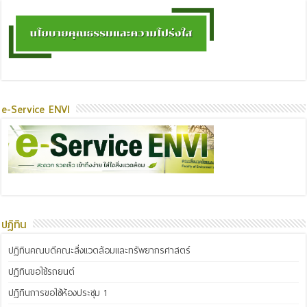
e-Service ENVI
ปฏิทิน
ปฏิทินคณบดีคณะสิ่งแวดล้อมและทรัพยากรศาสตร์
ปฏิทินขอใช้รถยนต์
ปฏิทินการขอใช้ห้องประชุม 1