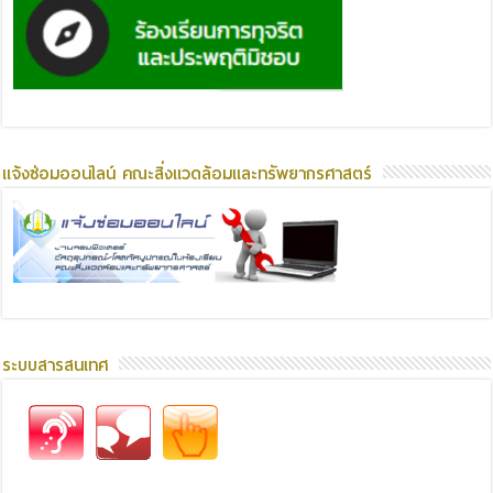
แจ้งซ่อมออนไลน์ คณะสิ่งแวดล้อมและทรัพยากรศาสตร์
ระบบสารสนเทศ