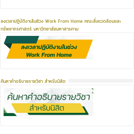
ลงเวลาปฏิบัติงานในช่วง Work From Home คณะสิ่งแวดล้อมและ
ทรัพยากรศาสตร์ มหาวิทยาลัยมหาสารคาม
ค้นหาคำอธิบายรายวิชา สำหรับนิสิต