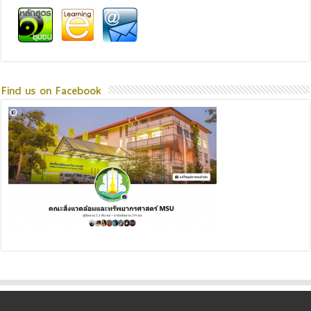
Find us on Facebook