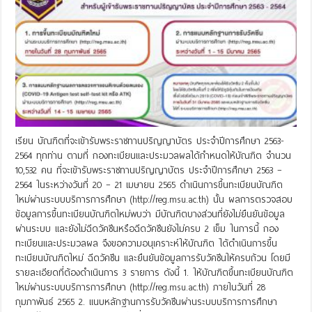
เรียน บัณฑิตที่จะเข้ารับพระราชทานปริญญาบัตร ประจำปีการศึกษา 2563-
2564 ทุกท่าน ตามที่ กองทะเบียนและประมวลผลได้กำหนดให้บัณฑิต จำนวน
10,532 คน ที่จะเข้ารับพระราชทานปริญญาบัตร ประจำปีการศึกษา 2563 –
2564 ในระหว่างวันที่ 20 – 21 เมษายน 2565 ดำเนินการขึ้นทะเบียนบัณฑิต
ใหม่ผ่านระบบบริการการศึกษา (http://reg.msu.ac.th) นั้น ผลการตรวจสอบ
ข้อมูลการขึ้นทะเบียนบัณฑิตใหม่พบว่า มีบัณฑิตบางส่วนที่ยังไม่ยืนยันข้อมูล
ผ่านระบบ และยังไม่ฉีดวัคซีนหรือฉีดวัคซีนยังไม่ครบ 2 เข็ม ในการนี้ กอง
ทะเบียนและประมวลผล จึงขอความอนุเคราะห์ให้บัณฑิต ได้ดำเนินการขึ้น
ทะเบียนบัณฑิตใหม่ ฉีดวัคซีน และยืนยันข้อมูลการรับวัคซีนให้ครบถ้วน โดยมี
รายละเอียดที่ต้องดำเนินการ 3 รายการ ดังนี้ 1. ให้บัณฑิตขึ้นทะเบียนบัณฑิต
ใหม่ผ่านระบบบริการการศึกษา (http://reg.msu.ac.th) ภายในวันที่ 28
กุมภาพันธ์ 2565 2. แนบหลักฐานการรับวัคซีนผ่านระบบบริการการศึกษา