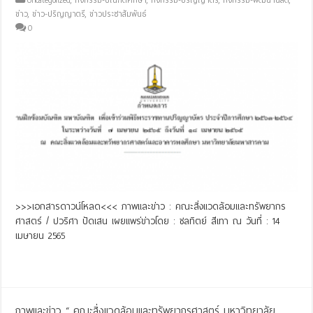
ข่าว
,
ข่าว-ปริญญาตรี
,
ข่าวประชาสัมพันธ์
0
>>>เอกสารดาวน์โหลด<<< ภาพและข่าว : คณะสิ่งแวดล้อมและทรัพยากร
ศาสตร์ / ปวริศา ปัดเสน เผยแพร่ข่าวโดย : ชลทิตย์ สีเทา ณ วันที่ : 14
เมษายน 2565
Read More »
ภาพและข่าว “ คณะสิ่งแวดล้อมและทรัพยากรศาสตร์ มหาวิทยาลัย