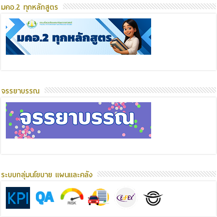
มคอ.2 ทุกหลักสูตร
จรรยาบรรณ
ระบบกลุ่มนโยบาย แผนและคลัง