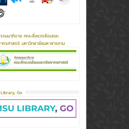
ธรรมมาภิบาล คณะสิ่งแวดล้อมและ
ยากรศาสตร์ มหาวิทยาลัยมหาสารคาม
Library, Go