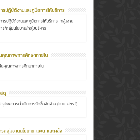
อการปฏิบัติงานและคู่มือการให้บริการ
ือการปฏิบัติงานและคู่มือการให้บริการ กลุ่มงาน
การ/กลุ่มนโยบาย/กลุ่มบริหาร
ันคุณภาพการศึกษาภายใน
กันคุณภาพการศึกษาภายใน
สดุ
รุปผลการดำเนินการจัดซื้อจัดจ้าง (แบบ สขร.1)
ารกลุ่มงานนโยบาย แผน และคลัง