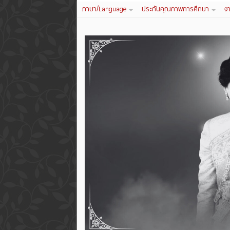
ภาษา/Language
ประกันคุณภาพการศึกษา
ง