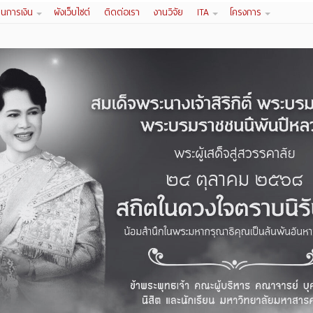
านการเงิน
ผังเว็บไซต์
ติดต่อเรา
งานวิจัย
ITA
โครงการ