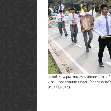
ในวันที่ 23 พฤศจิกายน 2558 นิสิตคณะสิ่งแวด
2558 มหาวิทยาลัยมหาสารคาม โดยกิจกรรมครั้งนี้เ
สามัคคีในหมู่คณะ
Read More »