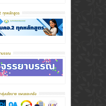
 ทุกหลักสูตร
ยาบรรณ
กลุ่มนโยบาย แผนและคลัง