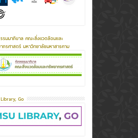
ธรรมมาภิบาล คณะสิ่งแวดล้อมและ
ยากรศาสตร์ มหาวิทยาลัยมหาสารคาม
Library, Go