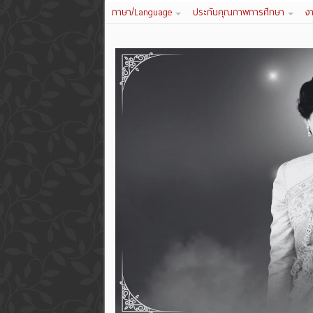
ภาษา/Language
ประกันคุณภาพการศึกษา
ง