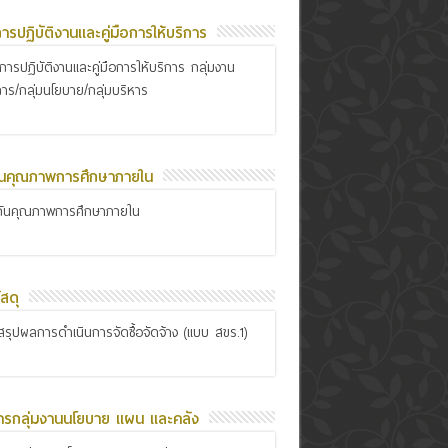
อการปฏิบัติงานและคู่มือการให้บริการ
ือการปฏิบัติงานและคู่มือการให้บริการ กลุ่มงาน
การ/กลุ่มนโยบาย/กลุ่มบริหาร
ันคุณภาพการศึกษาภายใน
กันคุณภาพการศึกษาภายใน
สดุ
รุปผลการดำเนินการจัดซื้อจัดจ้าง (แบบ สขร.1)
ารกลุ่มงานนโยบาย แผน และคลัง