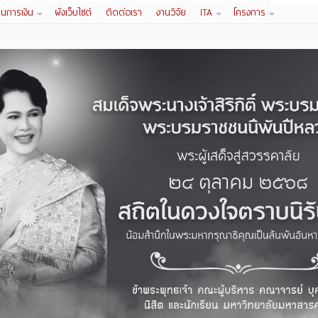
านการเงิน
ผังเว็บไซต์
ติดต่อเรา
งานวิจัย
ITA
โครงการ