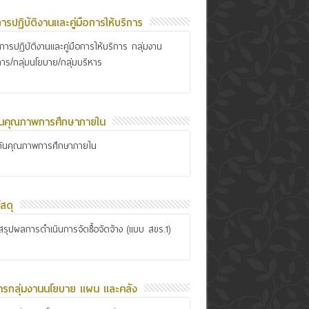
อการปฏิบัติงานและคู่มือการให้บริการ
ือการปฏิบัติงานและคู่มือการให้บริการ กลุ่มงาน
การ/กลุ่มนโยบาย/กลุ่มบริหาร
ันคุณภาพการศึกษาภายใน
กันคุณภาพการศึกษาภายใน
สดุ
รุปผลการดำเนินการจัดซื้อจัดจ้าง (แบบ สขร.1)
ารกลุ่มงานนโยบาย แผน และคลัง