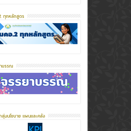
 ทุกหลักสูตร
ยาบรรณ
กลุ่มนโยบาย แผนและคลัง