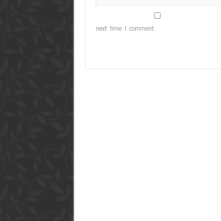
next time I comment.