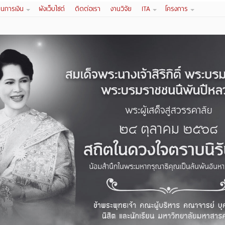
านการเงิน
ผังเว็บไซต์
ติดต่อเรา
งานวิจัย
ITA
โครงการ