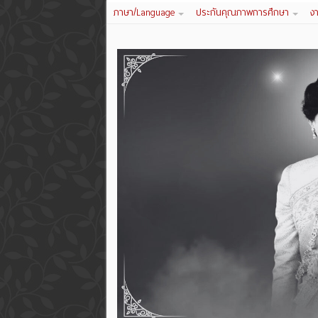
ภาษา/Language
ประกันคุณภาพการศึกษา
ง