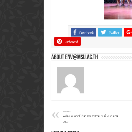
Facebook
Twitter
Share
Pinterest
About env@msu.ac.th
Previous
พิธีส่งมอบดอกไม้จันทน์พระราชทาน วันที่ 4 กันยายน
2560