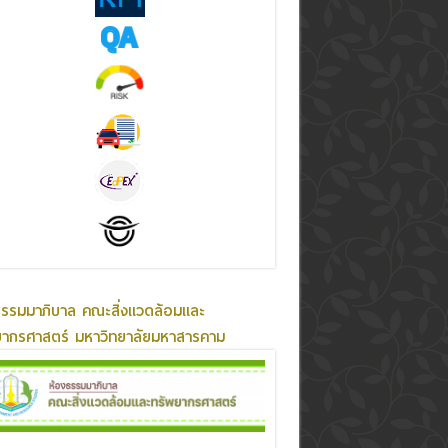
ธรรมมาภิบาล คณะสิ่งแวดล้อมและ
ยากรศาสตร์ มหาวิทยาลัยมหาสารคาม