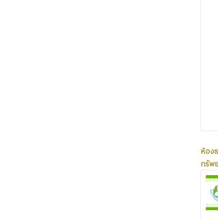
ห้อง
ทรัพ