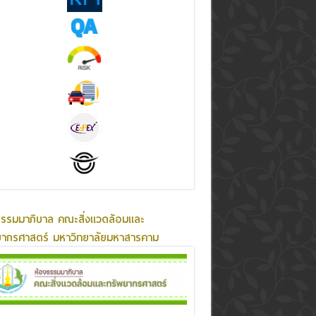
ธรรมมาภิบาล คณะสิ่งแวดล้อมและ
ยากรศาสตร์ มหาวิทยาลัยมหาสารคาม