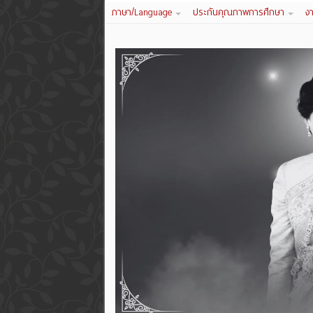
ภาษา/Language
ประกันคุณภาพการศึกษา
ง