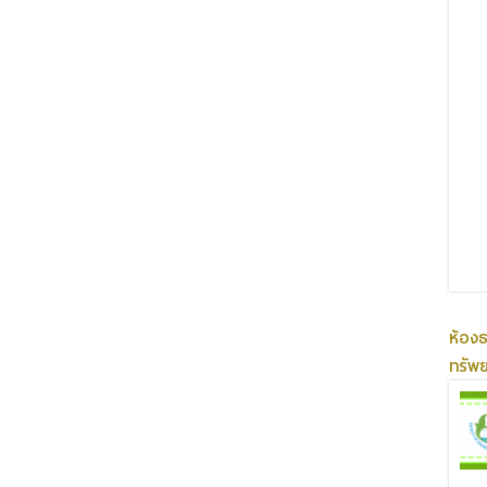
ห้อง
ทรัพ