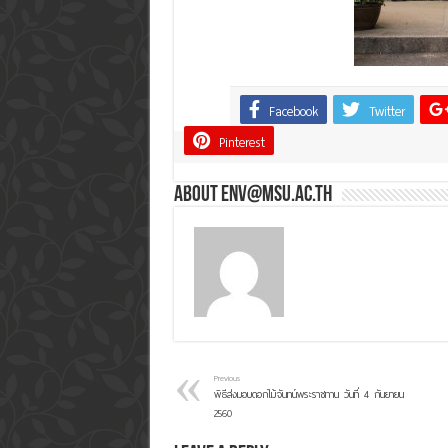
Facebook
Twitter
Share
Pinterest
About env@msu.ac.th
Previous
พิธีส่งมอบดอกไม้จันทน์พระราชทาน วันที่ 4 กันยายน
2560