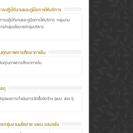
อการปฏิบัติงานและคู่มือการให้บริการ
ือการปฏิบัติงานและคู่มือการให้บริการ กลุ่มงาน
การ/กลุ่มนโยบาย/กลุ่มบริหาร
ันคุณภาพการศึกษาภายใน
กันคุณภาพการศึกษาภายใน
สดุ
รุปผลการดำเนินการจัดซื้อจัดจ้าง (แบบ สขร.1)
ารกลุ่มงานนโยบาย แผน และคลัง