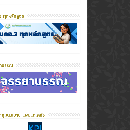
 ทุกหลักสูตร
ยาบรรณ
กลุ่มนโยบาย แผนและคลัง