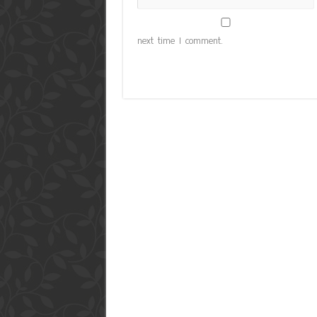
next time I comment.