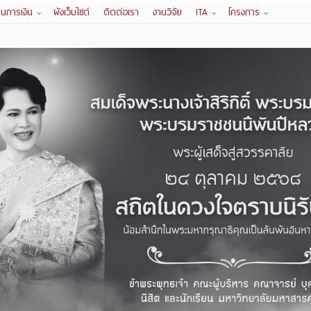
านการเงิน
ผังเว็บไซต์
ติดต่อเรา
งานวิจัย
ITA
โครงการ