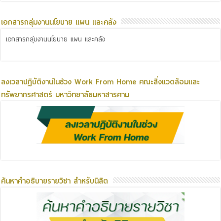
เอกสารกลุ่มงานนโยบาย แผน และคลัง
เอกสารกลุ่มงานนโยบาย แผน และคลัง
ลงเวลาปฏิบัติงานในช่วง Work From Home คณะสิ่งแวดล้อมและ
ทรัพยากรศาสตร์ มหาวิทยาลัยมหาสารคาม
ค้นหาคำอธิบายรายวิชา สำหรับนิสิต