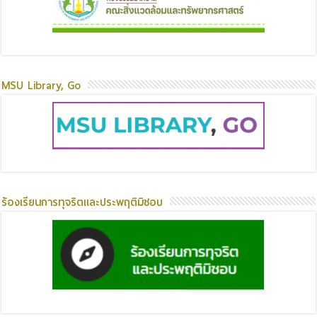
MSU Library, Go
ร้องเรียนการทุจริตและประพฤติมิชอบ