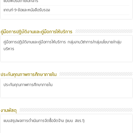
แบบฟอร์มถ่ายเอกสาร
เกณฑ์-9-ข้อและหนังสือรับรอง
คู่มือการปฏิบัติงานและคู่มือการให้บริการ
คู่มือการปฏิบัติงานและคู่มือการให้บริการ กลุ่มงานวิชาการ/กลุ่มนโยบาย/กลุ่ม
บริหาร
ประกันคุณภาพการศึกษาภายใน
ประกันคุณภาพการศึกษาภายใน
งานพัสดุ
แบบสรุปผลการดำเนินการจัดซื้อจัดจ้าง (แบบ สขร.1)