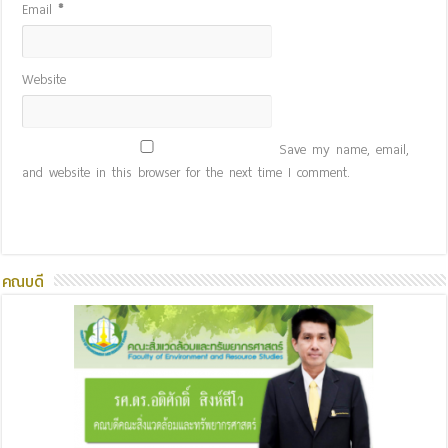
Email
*
Website
Save my name, email,
and website in this browser for the next time I comment.
คณบดี