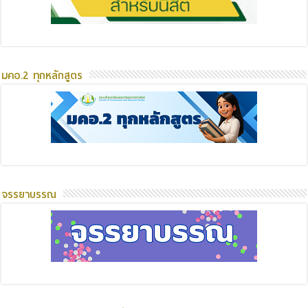
มคอ.2 ทุกหลักสูตร
จรรยาบรรณ