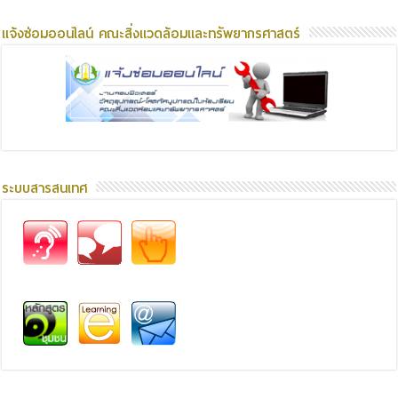
แจ้งซ่อมออนไลน์ คณะสิ่งแวดล้อมและทรัพยากรศาสตร์
ระบบสารสนเทศ