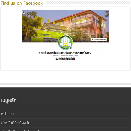
Find us on Facebook
เมนูหลัก
หน้าแรก
สำหรับนิสิตปัจจุบัน