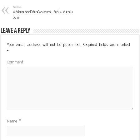
Previous
พิธีส่งมอบดอกไม้จันทน์พระราชทาน วันที่ 4 กันยายน
2560
Leave a Reply
Your email address will not be published.
Required fields are marked
*
Comment
Name
*