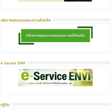
นโยบายคุณธรรมและความโปร่งใส
e-Service ENVI
ปฏิทิน