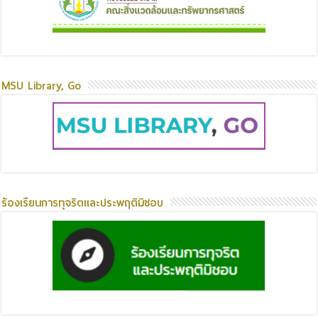
MSU Library, Go
ร้องเรียนการทุจริตและประพฤติมิชอบ