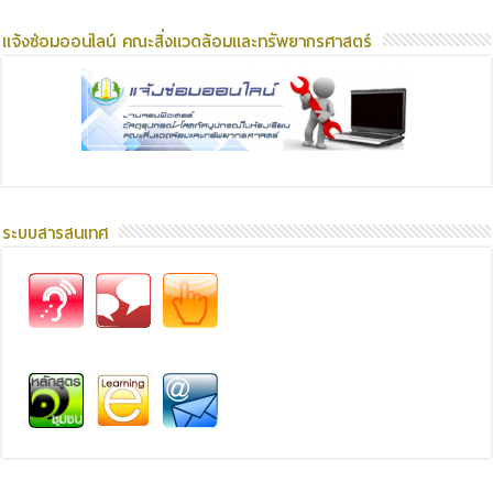
แจ้งซ่อมออนไลน์ คณะสิ่งแวดล้อมและทรัพยากรศาสตร์
ระบบสารสนเทศ