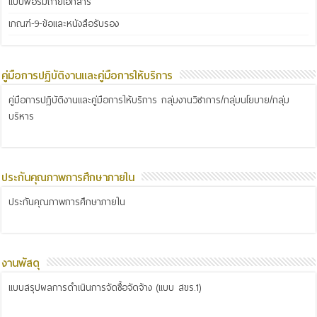
แบบฟอร์มถ่ายเอกสาร
เกณฑ์-9-ข้อและหนังสือรับรอง
คู่มือการปฏิบัติงานและคู่มือการให้บริการ
คู่มือการปฏิบัติงานและคู่มือการให้บริการ กลุ่มงานวิชาการ/กลุ่มนโยบาย/กลุ่ม
บริหาร
ประกันคุณภาพการศึกษาภายใน
ประกันคุณภาพการศึกษาภายใน
งานพัสดุ
แบบสรุปผลการดำเนินการจัดซื้อจัดจ้าง (แบบ สขร.1)