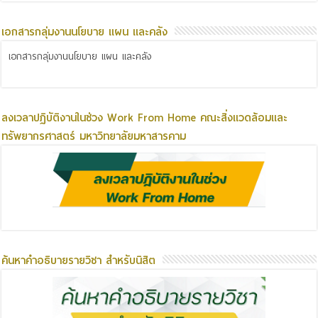
เอกสารกลุ่มงานนโยบาย แผน และคลัง
เอกสารกลุ่มงานนโยบาย แผน และคลัง
ลงเวลาปฏิบัติงานในช่วง Work From Home คณะสิ่งแวดล้อมและ
ทรัพยากรศาสตร์ มหาวิทยาลัยมหาสารคาม
ค้นหาคำอธิบายรายวิชา สำหรับนิสิต