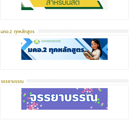
มคอ.2 ทุกหลักสูตร
จรรยาบรรณ