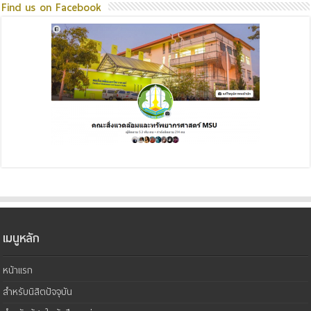
Find us on Facebook
เมนูหลัก
หน้าแรก
สำหรับนิสิตปัจจุบัน