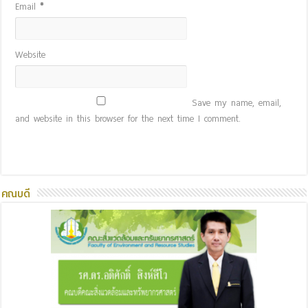
Email
*
Website
Save my name, email,
and website in this browser for the next time I comment.
คณบดี