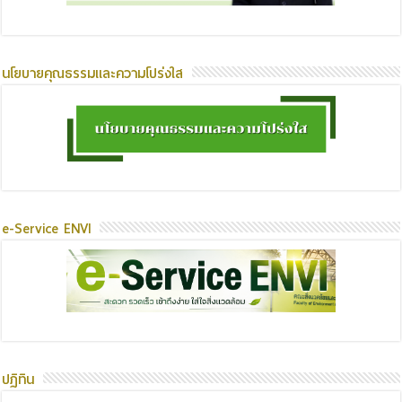
นโยบายคุณธรรมและความโปร่งใส
e-Service ENVI
ปฏิทิน