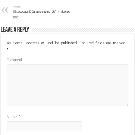
Previous
พิธีส่งมอบดอกไม้จันทน์พระราชทาน วันที่ 4 กันยายน
2560
Leave a Reply
Your email address will not be published.
Required fields are marked
*
Comment
Name
*