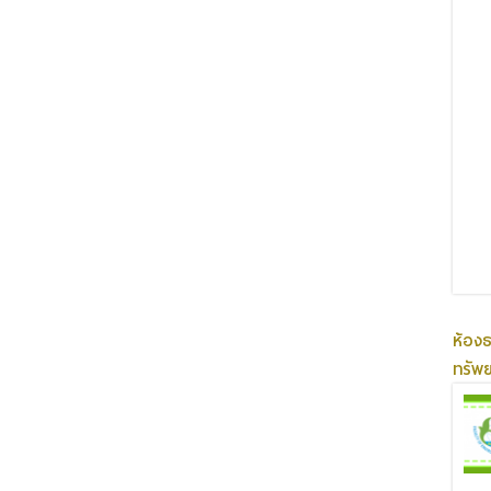
ห้อง
ทรัพ