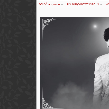
ภาษา/Language
ประกันคุณภาพการศึกษา
ง