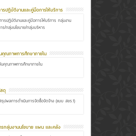
อการปฏิบัติงานและคู่มือการให้บริการ
ือการปฏิบัติงานและคู่มือการให้บริการ กลุ่มงาน
การ/กลุ่มนโยบาย/กลุ่มบริหาร
ันคุณภาพการศึกษาภายใน
กันคุณภาพการศึกษาภายใน
สดุ
รุปผลการดำเนินการจัดซื้อจัดจ้าง (แบบ สขร.1)
ารกลุ่มงานนโยบาย แผน และคลัง