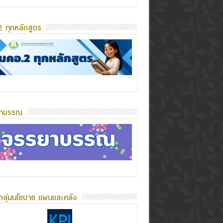
 ทุกหลักสูตร
ยาบรรณ
กลุ่มนโยบาย แผนและคลัง