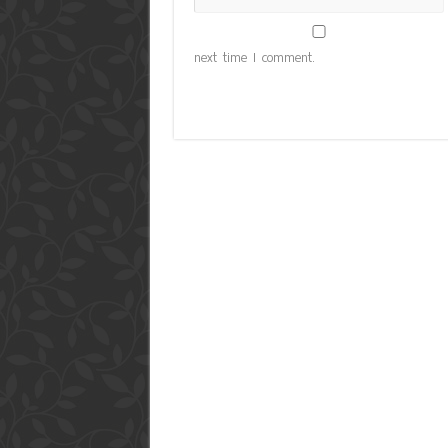
next time I comment.