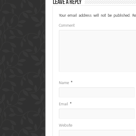
Leave a Reply
Your email address will not be published.
Re
Comment
Name
*
Email
*
Website