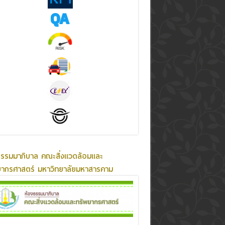
ธรรมมาภิบาล คณะสิ่งแวดล้อมและ
ยากรศาสตร์ มหาวิทยาลัยมหาสารคาม