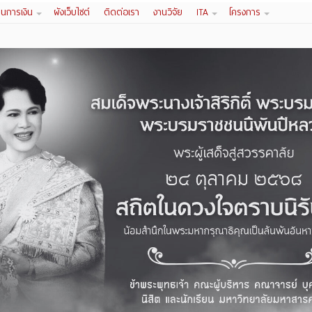
านการเงิน
ผังเว็บไซต์
ติดต่อเรา
งานวิจัย
ITA
โครงการ