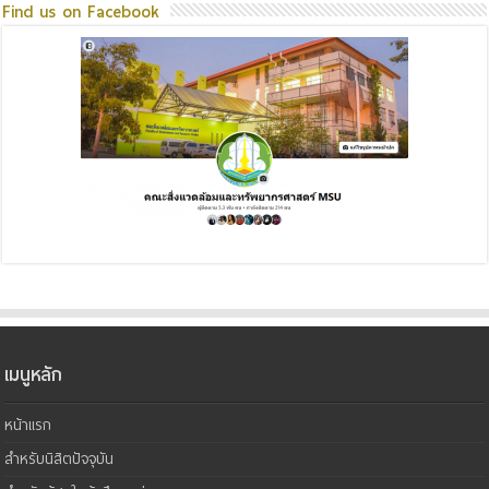
Find us on Facebook
เมนูหลัก
หน้าแรก
สำหรับนิสิตปัจจุบัน