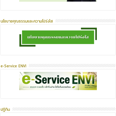
นโยบายคุณธรรมและความโปร่งใส
e-Service ENVI
ปฏิทิน