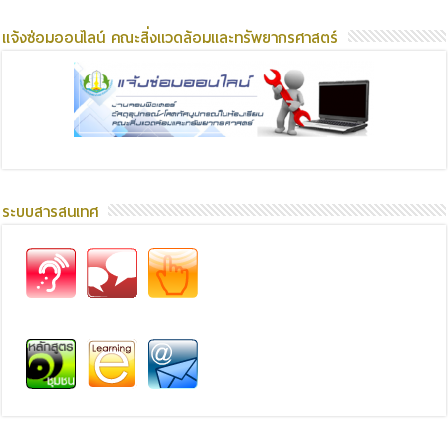
แจ้งซ่อมออนไลน์ คณะสิ่งแวดล้อมและทรัพยากรศาสตร์
ระบบสารสนเทศ