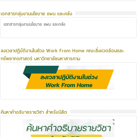
เอกสารกลุ่มงานนโยบาย แผน และคลัง
เอกสารกลุ่มงานนโยบาย แผน และคลัง
ลงเวลาปฏิบัติงานในช่วง Work From Home คณะสิ่งแวดล้อมและ
ทรัพยากรศาสตร์ มหาวิทยาลัยมหาสารคาม
ค้นหาคำอธิบายรายวิชา สำหรับนิสิต