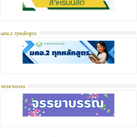
มคอ.2 ทุกหลักสูตร
จรรยาบรรณ