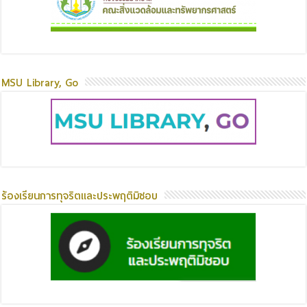
MSU Library, Go
ร้องเรียนการทุจริตและประพฤติมิชอบ