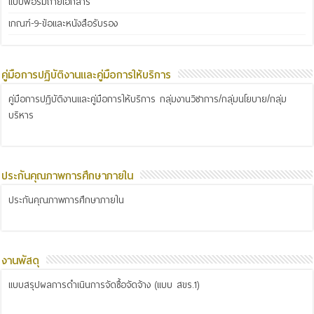
แบบฟอร์มถ่ายเอกสาร
เกณฑ์-9-ข้อและหนังสือรับรอง
คู่มือการปฏิบัติงานและคู่มือการให้บริการ
คู่มือการปฏิบัติงานและคู่มือการให้บริการ กลุ่มงานวิชาการ/กลุ่มนโยบาย/กลุ่ม
บริหาร
ประกันคุณภาพการศึกษาภายใน
ประกันคุณภาพการศึกษาภายใน
งานพัสดุ
แบบสรุปผลการดำเนินการจัดซื้อจัดจ้าง (แบบ สขร.1)