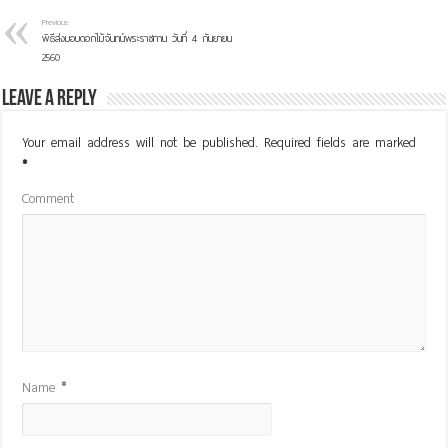
Previous
พิธีส่งมอบดอกไม้จันทน์พระราชทาน วันที่ 4 กันยายน
2560
Leave a Reply
Your email address will not be published.
Required fields are marked
*
Comment
Name
*