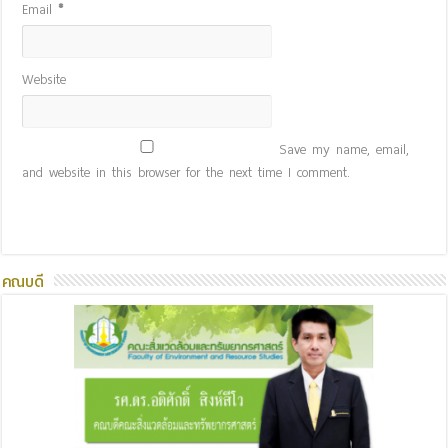
Email
*
Website
Save my name, email,
and website in this browser for the next time I comment.
คณบดี