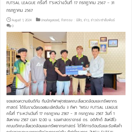
FUTSAL LEAGUE ครั้งที่ 1”ระหว่างวันที่ 17 กรกฎาคม 2567 – 31
กรกฎาคม 2567
August 1, 2024
Uncategorized
,
กิจกรรม : นิสิต
,
ข่าว
,
ข่าวประชาสัมพันธ์
0
ขอแสดงความยินดีกับ ทีมนักกีฬาฟุตซอลคณะสิ่งแวดล้อมและทรัพยากร
ศาสตร์ ได้รับรางวัลรองชนะเลิศอันดับ 3 กีฬา “MSU FUTSAL LEAGUE
ครั้งที่ 1”ระหว่างวันที่ 17 กรกฎาคม 2567 – 31 กรกฎาคม 2567 วันที่ 1
สิงหาคม 2567 เวลา 12.00 น. รองศาสตราจารย์ ดร. อดิศักดิ์ สิงห์สีโว
คณบดีคณะสิ่งแวดล้อมและทรัพยากรศาสตร์ ได้ให้การต้อนรับและรับฟังคำ