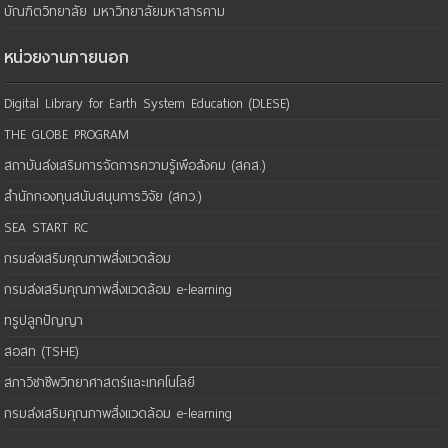
บัณฑิตวิทยาลัย มหาวิทยาลัยมหาสารคาม
หน่วยงานภายนอก
Digital Library for Earth System Education (DLESE)
THE GLOBE PROGRAM
สถาบันส่งเสริมการจัดการความรู้เพือสังคม (สคส.)
สำนักกองทุนสนับสนุนการวิจัย (สกว.)
SEA START RC
กรมส่งเสริมคุณภาพสิ่งแวดล้อม
กรมส่งเสริมคุณภาพสิ่งแวดล้อม e-learning
ทรูปลูกปัญญา
สอสท (TSHE)
สภาวิชาชีพวิทยาศาสตร์และเทคโนโลยี
กรมส่งเสริมคุณภาพสิ่งแวดล้อม e-learning