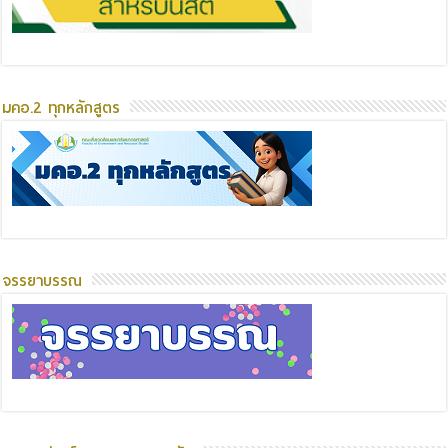
มคอ.2 ทุกหลักสูตร
จรรยาบรรณ