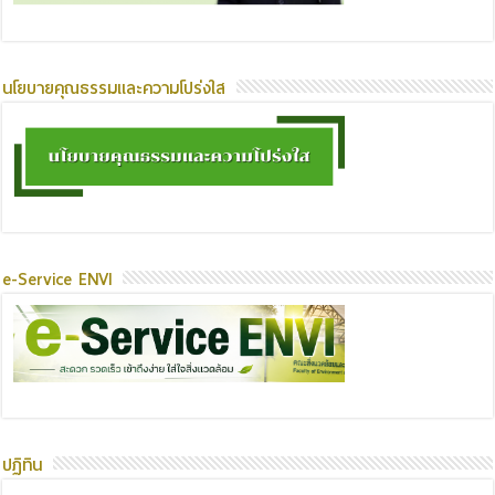
นโยบายคุณธรรมและความโปร่งใส
e-Service ENVI
ปฏิทิน