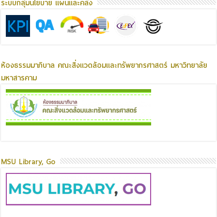
ระบบกลุ่มนโยบาย แผนและคลัง
ห้องธรรมมาภิบาล คณะสิ่งแวดล้อมและทรัพยากรศาสตร์ มหาวิทยาลัย
มหาสารคาม
MSU Library, Go