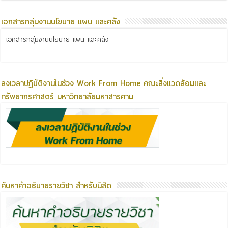
เอกสารกลุ่มงานนโยบาย แผน และคลัง
เอกสารกลุ่มงานนโยบาย แผน และคลัง
ลงเวลาปฏิบัติงานในช่วง Work From Home คณะสิ่งแวดล้อมและ
ทรัพยากรศาสตร์ มหาวิทยาลัยมหาสารคาม
ค้นหาคำอธิบายรายวิชา สำหรับนิสิต