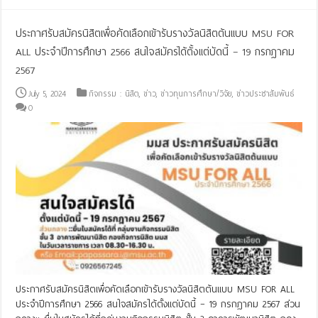
ประกาศรับสมัครนิสิตเพื่อคัดเลือกเข้ารับรางวัลนิสิตต้นแบบ MSU FOR
ALL ประจำปีการศึกษา 2566 สนใจสมัครได้ตั้งแต่บัดนี้ – 19 กรกฎาคม
2567
July 5, 2024
กิจกรรม : นิสิต
,
ข่าว
,
ข่าวทุนการศึกษา/วิจัย
,
ข่าวประชาสัมพันธ์
0
ประกาศรับสมัครนิสิตเพื่อคัดเลือกเข้ารับรางวัลนิสิตต้นแบบ MSU FOR ALL
ประจำปีการศึกษา 2566 สนใจสมัครได้ตั้งแต่บัดนี้ – 19 กรกฎาคม 2567 ส่วน