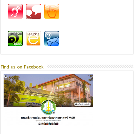
Find us on Facebook