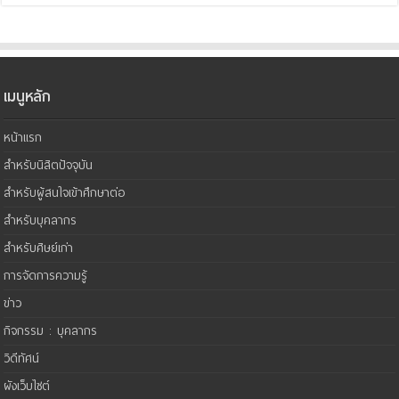
เมนูหลัก
หน้าแรก
สำหรับนิสิตปัจจุบัน
สำหรับผู้สนใจเข้าศึกษาต่อ
สำหรับบุคลากร
สำหรับศิษย์เก่า
การจัดการความรู้
ข่าว
กิจกรรม : บุคลากร
วิดีทัศน์
ผังเว็บไซต์