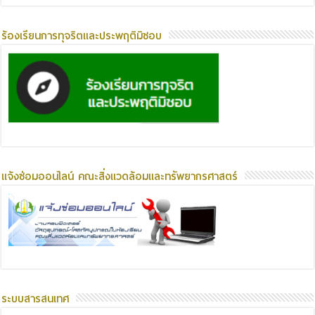
ร้องเรียนการทุจริตและประพฤติมิชอบ
แจ้งซ่อมออนไลน์ คณะสิ่งแวดล้อมและทรัพยากรศาสตร์
ระบบสารสนเทศ