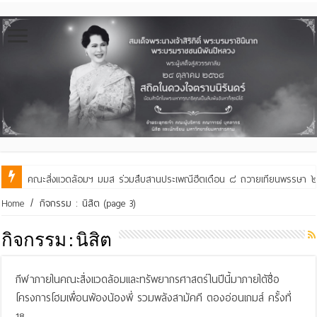
คณะสิ่งแวดล้อมฯ มมส ร่วมต้อนรับและแลกเปลี่ยนเรียนรู้กับบัณฑิตวิทย
Home
/
กิจกรรม : นิสิต
(page 3)
กิจกรรม : นิสิต
กีฬาภายในคณะสิ่งแวดล้อมและทรัพยากรศาสตร์ในปีนี้มาภายใต้ชื่อ
โครงการโฮมเพื่อนพ้องน้องพี่ รวมพลังสามัคคี ตองอ่อนเกมส์ ครั้งที่
18