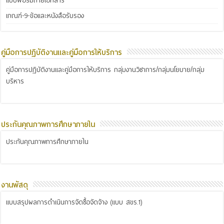
แบบฟอร์มถ่ายเอกสาร
เกณฑ์-9-ข้อและหนังสือรับรอง
คู่มือการปฏิบัติงานและคู่มือการให้บริการ
คู่มือการปฏิบัติงานและคู่มือการให้บริการ กลุ่มงานวิชาการ/กลุ่มนโยบาย/กลุ่ม
บริหาร
ประกันคุณภาพการศึกษาภายใน
ประกันคุณภาพการศึกษาภายใน
งานพัสดุ
แบบสรุปผลการดำเนินการจัดซื้อจัดจ้าง (แบบ สขร.1)