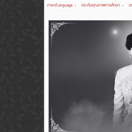
ภาษา/Language
ประกันคุณภาพการศึกษา
ง