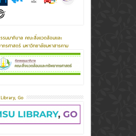
ธรรมมาภิบาล คณะสิ่งแวดล้อมและ
ยากรศาสตร์ มหาวิทยาลัยมหาสารคาม
Library, Go