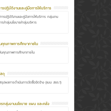
อการปฏิบัติงานและคู่มือการให้บริการ
ือการปฏิบัติงานและคู่มือการให้บริการ กลุ่มงาน
การ/กลุ่มนโยบาย/กลุ่มบริหาร
ันคุณภาพการศึกษาภายใน
กันคุณภาพการศึกษาภายใน
สดุ
รุปผลการดำเนินการจัดซื้อจัดจ้าง (แบบ สขร.1)
ารกลุ่มงานนโยบาย แผน และคลัง