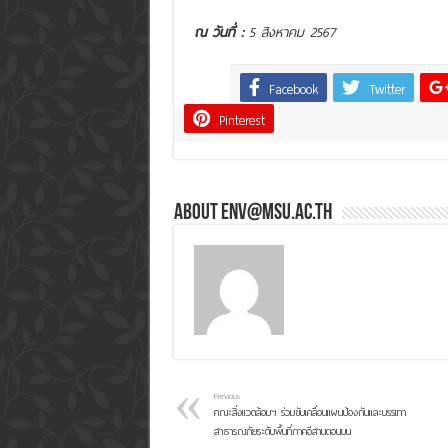
ณ วันที่ :
5 สิงหาคม 2567
Facebook
Twitter
Share
Pinterest
About env@msu.ac.th
Previous
คณะสิ่งแวดล้อมฯ ร่วมขับเคลื่อนแผนป้องกันและบรรเทา
สาธารณภัยระดับพื้นที่ภาคอีสานตอนบน