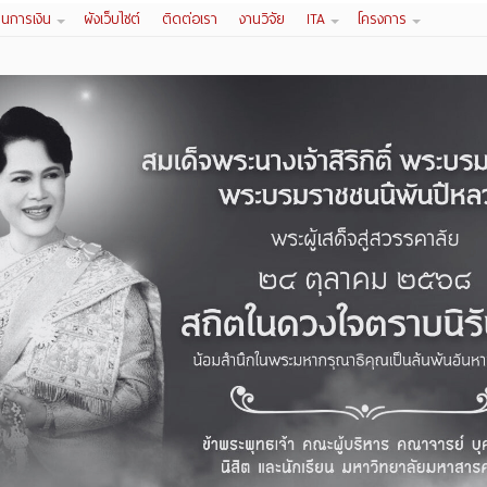
านการเงิน
ผังเว็บไซต์
ติดต่อเรา
งานวิจัย
ITA
โครงการ