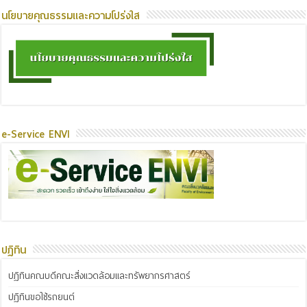
นโยบายคุณธรรมและความโปร่งใส
e-Service ENVI
ปฏิทิน
ปฏิทินคณบดีคณะสิ่งแวดล้อมและทรัพยากรศาสตร์
ปฏิทินขอใช้รถยนต์