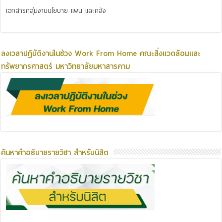
เอกสารกลุ่มงานนโยบาย แผน และคลัง
ลงเวลาปฏิบัติงานในช่วง Work From Home คณะสิ่งแวดล้อมและ
ทรัพยากรศาสตร์ มหาวิทยาลัยมหาสารคาม
ค้นหาคำอธิบายรายวิชา สำหรับนิสิต