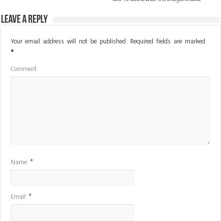
Leave a Reply
Your email address will not be published.
Required fields are marked
*
Comment
Name
*
Email
*