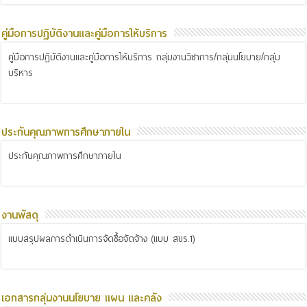
คู่มือการปฏิบัติงานและคู่มือการให้บริการ
คู่มือการปฏิบัติงานและคู่มือการให้บริการ กลุ่มงานวิชาการ/กลุ่มนโยบาย/กลุ่ม
บริหาร
ประกันคุณภาพการศึกษาภายใน
ประกันคุณภาพการศึกษาภายใน
งานพัสดุ
แบบสรุปผลการดำเนินการจัดซื้อจัดจ้าง (แบบ สขร.1)
เอกสารกลุ่มงานนโยบาย แผน และคลัง