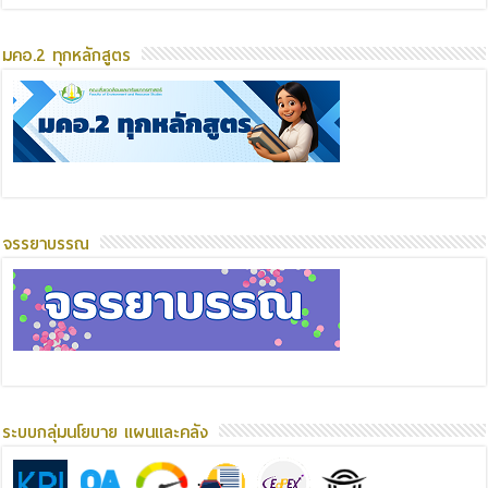
มคอ.2 ทุกหลักสูตร
จรรยาบรรณ
ระบบกลุ่มนโยบาย แผนและคลัง