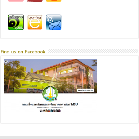
Find us on Facebook