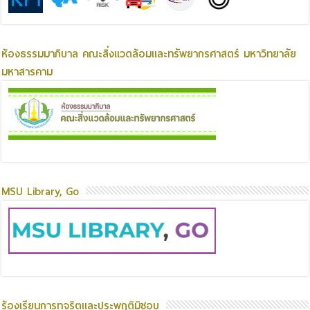
ห้องธรรมมาภิบาล คณะสิ่งแวดล้อมและทรัพยากรศาสตร์ มหาวิทยาลัย
มหาสารคาม
MSU Library, Go
ร้องเรียนการทุจริตและประพฤติมิชอบ