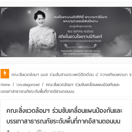
คณะสิ่งแวดล้อมฯ มมส ร่วมสืบสานประเพณีฮีตเดือน ๘ ถวายเทียนพรรษา ๒๙ 
Home
/
Uncategorized
/
คณะสิ่งแวดล้อมฯ ร่วมขับเคลื่อนแผนป้องกันและ
บรรเทาสาธารณภัยระดับพื้นที่ภาคอีสานตอนบน
คณะสิ่งแวดล้อมฯ ร่วมขับเคลื่อนแผนป้องกันและ
บรรเทาสาธารณภัยระดับพื้นที่ภาคอีสานตอนบน