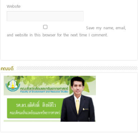
Website
Save my name, email,
and website in this browser for the next time I comment.
คณบดี