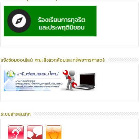
แจ้งซ่อมออนไลน์ คณะสิ่งแวดล้อมและทรัพยากรศาสตร์
ระบบสารสนเทศ