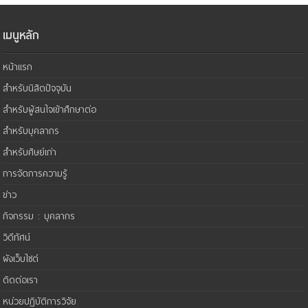
เมนูหลัก
หน้าแรก
สำหรับนิสิตปัจจุบัน
สำหรับผู้สนใจเข้าศึกษาต่อ
สำหรับบุคลากร
สำหรับศิษย์เก่า
การจัดการความรู้
ข่าว
กิจกรรม : บุคลากร
วิดีทัศน์
ผังเว็บไซต์
ติดต่อเรา
หน่วยปฏิบัติการวิจัย