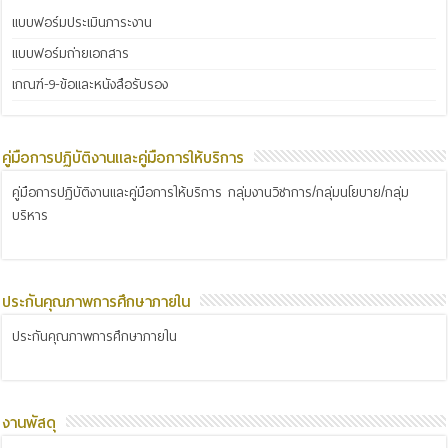
แบบฟอร์มประเมินภาระงาน
แบบฟอร์มถ่ายเอกสาร
เกณฑ์-9-ข้อและหนังสือรับรอง
คู่มือการปฏิบัติงานและคู่มือการให้บริการ
คู่มือการปฏิบัติงานและคู่มือการให้บริการ กลุ่มงานวิชาการ/กลุ่มนโยบาย/กลุ่ม
บริหาร
ประกันคุณภาพการศึกษาภายใน
ประกันคุณภาพการศึกษาภายใน
งานพัสดุ