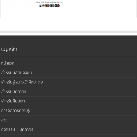
เมนูหลัก
หน้าแรก
สำหรับนิสิตปัจจุบัน
สำหรับผู้สนใจเข้าศึกษาต่อ
สำหรับบุคลากร
สำหรับศิษย์เก่า
การจัดการความรู้
ข่าว
กิจกรรม : บุคลากร