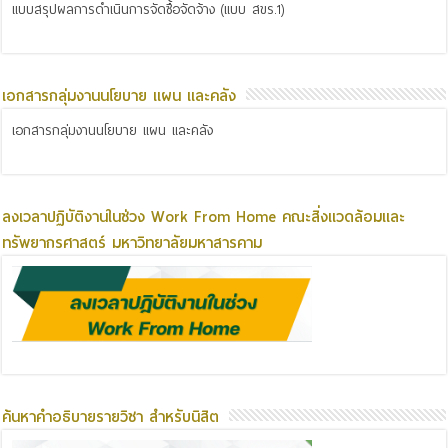
แบบสรุปผลการดำเนินการจัดซื้อจัดจ้าง (แบบ สขร.1)
เอกสารกลุ่มงานนโยบาย แผน และคลัง
เอกสารกลุ่มงานนโยบาย แผน และคลัง
ลงเวลาปฏิบัติงานในช่วง Work From Home คณะสิ่งแวดล้อมและ
ทรัพยากรศาสตร์ มหาวิทยาลัยมหาสารคาม
ค้นหาคำอธิบายรายวิชา สำหรับนิสิต