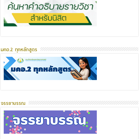
มคอ.2 ทุกหลักสูตร
จรรยาบรรณ