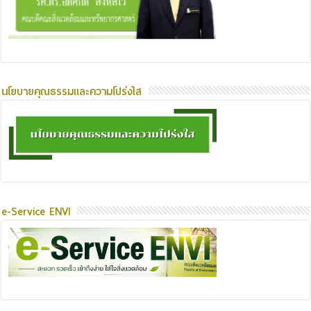
นโยบายคุณธรรมและความโปร่งใส
e-Service ENVI