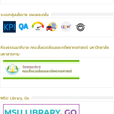
ระบบกลุ่มนโยบาย แผนและคลัง
ห้องธรรมมาภิบาล คณะสิ่งแวดล้อมและทรัพยากรศาสตร์ มหาวิทยาลัย
มหาสารคาม
MSU Library, Go