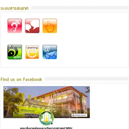
ระบบสารสนเทศ
Find us on Facebook