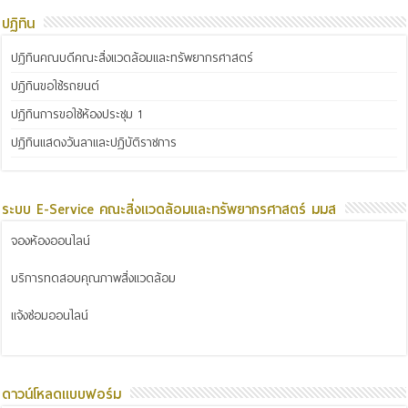
ปฏิทิน
ปฏิทินคณบดีคณะสิ่งแวดล้อมและทรัพยากรศาสตร์
ปฏิทินขอใช้รถยนต์
ปฏิทินการขอใช้ห้องประชุม 1
ปฏิทินแสดงวันลาและปฏิบัติราชการ
ระบบ E-Service คณะสิ่งแวดล้อมและทรัพยากรศาสตร์ มมส
จองห้องออนไลน์
บริการทดสอบคุณภาพสิ่งแวดล้อม
แจ้งซ่อมออนไลน์
ดาวน์โหลดแบบฟอร์ม