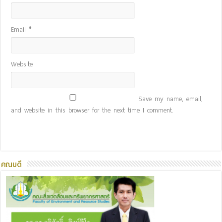
Email
*
Website
Save my name, email,
and website in this browser for the next time I comment.
คณบดี