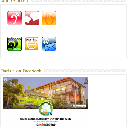
ระบบสารสนเทศ
Find us on Facebook