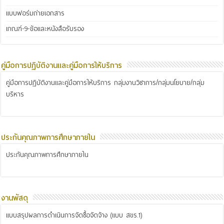
แบบฟอร์มถ่ายเอกสาร
เกณฑ์-9-ข้อและหนังสือรับรอง
คู่มือการปฏิบัติงานและคู่มือการให้บริการ
คู่มือการปฏิบัติงานและคู่มือการให้บริการ กลุ่มงานวิชาการ/กลุ่มนโยบาย/กลุ่ม
บริหาร
ประกันคุณภาพการศึกษาภายใน
ประกันคุณภาพการศึกษาภายใน
งานพัสดุ
แบบสรุปผลการดำเนินการจัดซื้อจัดจ้าง (แบบ สขร.1)