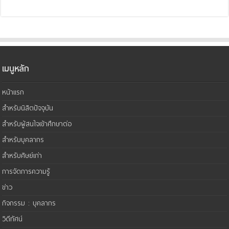
เมนูหลัก
หน้าแรก
สำหรับนิสิตปัจจุบัน
สำหรับผู้สนใจเข้าศึกษาต่อ
สำหรับบุคลากร
สำหรับศิษย์เก่า
การจัดการความรู้
ข่าว
กิจกรรม : บุคลากร
วิดีทัศน์