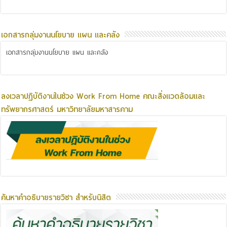
เอกสารกลุ่มงานนโยบาย แผน และคลัง
เอกสารกลุ่มงานนโยบาย แผน และคลัง
ลงเวลาปฏิบัติงานในช่วง Work From Home คณะสิ่งแวดล้อมและ
ทรัพยากรศาสตร์ มหาวิทยาลัยมหาสารคาม
ค้นหาคำอธิบายรายวิชา สำหรับนิสิต