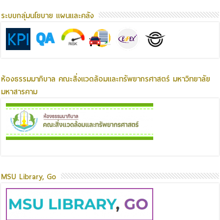
ระบบกลุ่มนโยบาย แผนและคลัง
ห้องธรรมมาภิบาล คณะสิ่งแวดล้อมและทรัพยากรศาสตร์ มหาวิทยาลัย
มหาสารคาม
MSU Library, Go