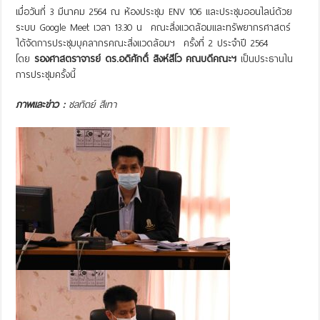
เมื่อวันที่ 3 มีนาคม 2564 ณ ห้องประชุม ENV 106 และประชุมออนไลน์ด้วย
ระบบ Google Meet เวลา 13.30 น คณะสิ่งแวดล้อมและทรัพยากรศาสตร์
ได้จัดการประชุมบุคลากรคณะสิ่งแวดล้อมฯ ครั้งที่ 2 ประจำปี 2564
โดย
รองศาสตราจารย์ ดร.อดิศักดิ์ สิงห์สีโว คณบดีคณะฯ
เป็นประธานใน
การประชุมครั้งนี้
ภาพและข่าว :
ชลทิตย์ สีเทา