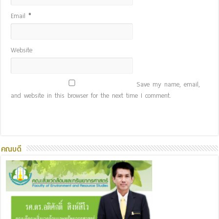
Email
*
Website
Save my name, email,
and website in this browser for the next time I comment.
คณบดี