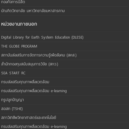
กองกิจการนิสิต
บัณฑิตวิทยาลัย มหาวิทยาลัยมหาสารคาม
หน่วยงานภายนอก
Digital Library for Earth System Education (DLESE)
THE GLOBE PROGRAM
สถาบันส่งเสริมการจัดการความรู้เพือสังคม (สคส.)
สำนักกองทุนสนับสนุนการวิจัย (สกว.)
SEA START RC
กรมส่งเสริมคุณภาพสิ่งแวดล้อม
กรมส่งเสริมคุณภาพสิ่งแวดล้อม e-learning
ทรูปลูกปัญญา
สอสท (TSHE)
สภาวิชาชีพวิทยาศาสตร์และเทคโนโลยี
กรมส่งเสริมคุณภาพสิ่งแวดล้อม e-learning