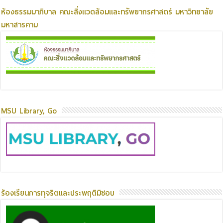
ห้องธรรมมาภิบาล คณะสิ่งแวดล้อมและทรัพยากรศาสตร์ มหาวิทยาลัย
มหาสารคาม
MSU Library, Go
ร้องเรียนการทุจริตและประพฤติมิชอบ