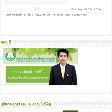
Save my name, email,
and website in this browser for the next time I comment.
คณบดี
นโยบายคุณธรรมและความโปร่งใส