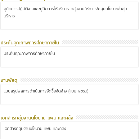
คู่มือการปฏิบัติงานและคู่มือการให้บริการ กลุ่มงานวิชาการ/กลุ่มนโยบาย/กลุ่ม
บริหาร
ประกันคุณภาพการศึกษาภายใน
ประกันคุณภาพการศึกษาภายใน
งานพัสดุ
แบบสรุปผลการดำเนินการจัดซื้อจัดจ้าง (แบบ สขร.1)
เอกสารกลุ่มงานนโยบาย แผน และคลัง
เอกสารกลุ่มงานนโยบาย แผน และคลัง