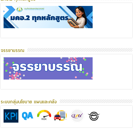
จรรยาบรรณ
ระบบกลุ่มนโยบาย แผนและคลัง