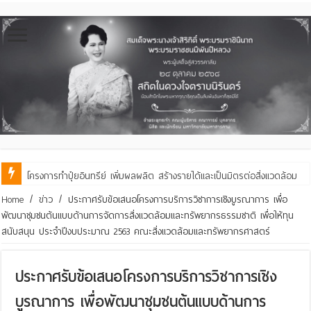
โครงการทำปุ๋ยอินทรีย์ เพิ่มผลผลิต สร้างรายได้และเป็นมิตรต่อสิ่งแวดล้อม
Home
/
ข่าว
/
ประกาศรับข้อเสนอโครงการบริการวิชาการเชิงบูรณาการ เพื่อ
พัฒนาชุมชนต้นแบบด้านการจัดการสิ่งแวดล้อมและทรัพยากรธรรมชาติ เพื่อให้ทุน
สนับสนุน ประจำปีงบประมาณ 2563 คณะสิ่งแวดล้อมและทรัพยากรศาสตร์
ประกาศรับข้อเสนอโครงการบริการวิชาการเชิง
บูรณาการ เพื่อพัฒนาชุมชนต้นแบบด้านการ