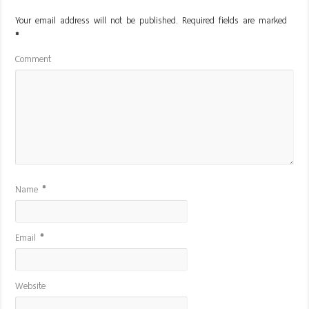
Your email address will not be published.
Required fields are marked
*
Comment
Name
*
Email
*
Website