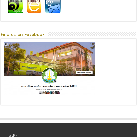
Find us on Facebook
เมนูหลัก