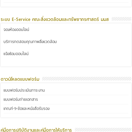
ระบบ E-Service คณะสิ่งแวดล้อมและทรัพยากรศาสตร์ มมส
จองห้องออนไลน์
บริการทดสอบคุณภาพสิ่งแวดล้อม
แจ้งซ่อมออนไลน์
ดาวน์โหลดแบบฟอร์ม
แบบฟอร์มประเมินภาระงาน
แบบฟอร์มถ่ายเอกสาร
เกณฑ์-9-ข้อและหนังสือรับรอง
คู่มือการปฏิบัติงานและคู่มือการให้บริการ