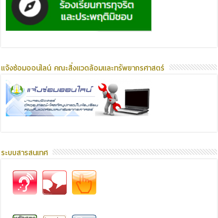
แจ้งซ่อมออนไลน์ คณะสิ่งแวดล้อมและทรัพยากรศาสตร์
ระบบสารสนเทศ