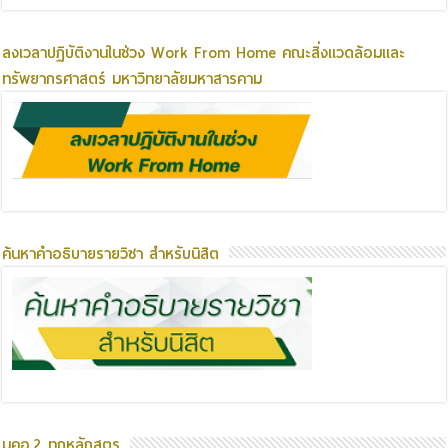
ลงเวลาปฏิบัติงานในช่วง Work From Home คณะสิ่งแวดล้อมและ
ทรัพยากรศาสตร์ มหาวิทยาลัยมหาสารคาม
ค้นหาคำอธิบายรายวิชา สำหรับนิสิต
มคอ.2 ทุกหลักสูตร